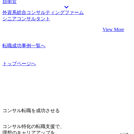
自衛官
外資系総合コンサルティングファーム
シニアコンサルタント
View More
転職成功事例一覧へ
トップページへ
コンサル転職を成功させる
コンサル特化の転職支援で、
理想のキャリアアップを。