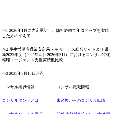
※1 2026年1月に内定承諾し、弊社経由で年収アップを実現
した方の平均値
※2 厚生労働省職業安定局 人材サービス総合サイトより 最
新2025年度（2025年4月~2026年3月）におけるコンサル特化
転職エージェント支援実績数比較
※3 2025年9月16日時点
コンサル業界情報
コンサル転職情報
コンサルタントとは
未経験からのコンサル転職
コンサルタントの年収
30代 未経験からのコンサル転