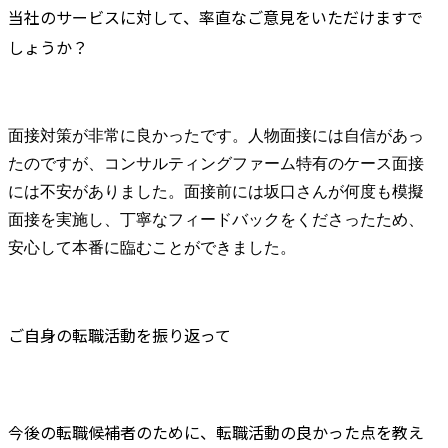
当社のサービスに対して、率直なご意見をいただけますで
しょうか？
面接対策が非常に良かったです。人物面接には自信があっ
たのですが、コンサルティングファーム特有のケース面接
には不安がありました。面接前には坂口さんが何度も模擬
面接を実施し、丁寧なフィードバックをくださったため、
安心して本番に臨むことができました。
ご自身の転職活動を振り返って
今後の転職候補者のために、転職活動の良かった点を教え