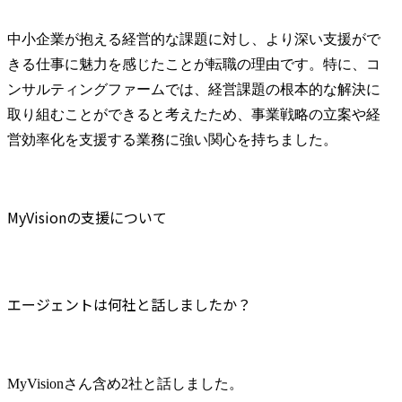
中小企業が抱える経営的な課題に対し、より深い支援がで
きる仕事に魅力を感じたことが転職の理由です。特に、コ
ンサルティングファームでは、経営課題の根本的な解決に
取り組むことができると考えたため、事業戦略の立案や経
営効率化を支援する業務に強い関心を持ちました。
MyVisionの支援について
エージェントは何社と話しましたか？
MyVisionさん含め2社と話しました。