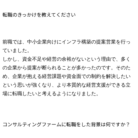
転職のきっかけを教えてください
前職では、中小企業向けにインフラ構築の提案営業を行っ
ていました。

しかし、資金不足や経営の余裕がないという理由で、多く
の企業から提案が断られることが多かったのです。そのた
め、企業が抱える経営課題や資金面での制約を解決したい
という思いが強くなり、より本質的な経営支援ができる立
場に転職したいと考えるようになりました。
コンサルティングファームに転職をした背景は何ですか？