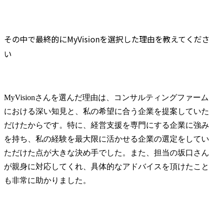
その中で最終的にMyVisionを選択した理由を教えてくださ
い
MyVisionさんを選んだ理由は、コンサルティングファーム
における深い知見と、私の希望に合う企業を提案していた
だけたからです。特に、経営支援を専門にする企業に強み
を持ち、私の経験を最大限に活かせる企業の選定をしてい
ただけた点が大きな決め手でした。また、担当の坂口さん
が親身に対応してくれ、具体的なアドバイスを頂けたこと
も非常に助かりました。