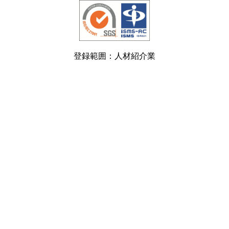
登録範囲：人材紹介業