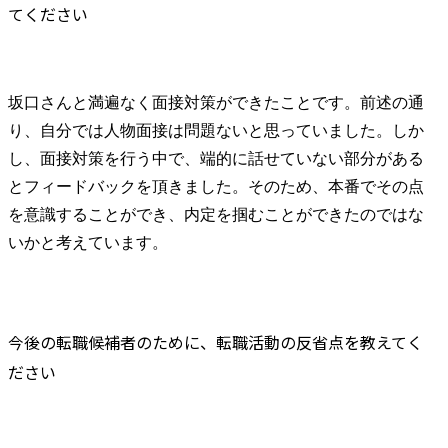
てください
坂口さんと満遍なく面接対策ができたことです。前述の通
り、自分では人物面接は問題ないと思っていました。しか
し、面接対策を行う中で、端的に話せていない部分がある
とフィードバックを頂きました。そのため、本番でその点
を意識することができ、内定を掴むことができたのではな
いかと考えています。
今後の転職候補者のために、転職活動の反省点を教えてく
ださい