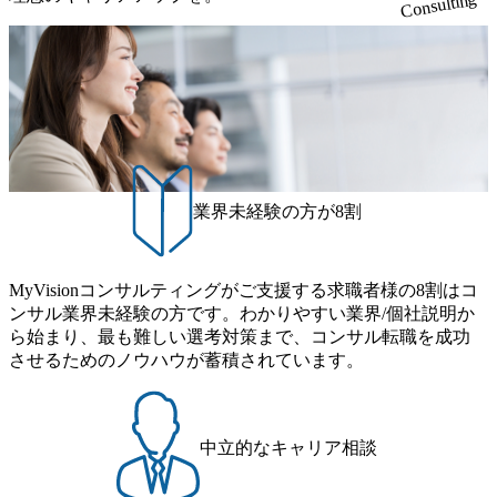
Consulting
業界未経験の方が8割
MyVisionコンサルティングがご支援する求職者様の8割はコ
ンサル業界未経験の方です。わかりやすい業界/個社説明か
ら始まり、最も難しい選考対策まで、コンサル転職を成功
させるためのノウハウが蓄積されています。
中立的なキャリア相談