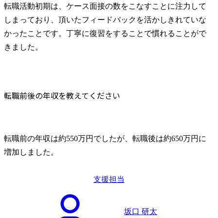
転職活動初期は、ケース面接の数をこなすことに注力して
しまっており、頂いたフィードバックを活かしきれていな
かったことです。丁寧に復習をすることで慣れることがで
きました。
転職前後の年収を教えてください
転職前の年収は約550万円でしたが、転職後は約650万円に
増加しました。
支援担当
坂口 研太