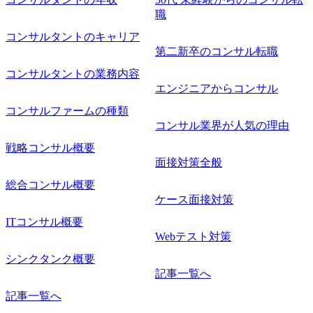
職
コンサルタントのキャリア
第二新卒のコンサル転職
コンサルタントの業務内容
エンジニアからコンサル
コンサルファームの種類
コンサル業界が人気の理由
戦略コンサル概要
面接対策全般
総合コンサル概要
ケース面接対策
ITコンサル概要
Webテスト対策
シンクタンク概要
記事一覧へ
記事一覧へ