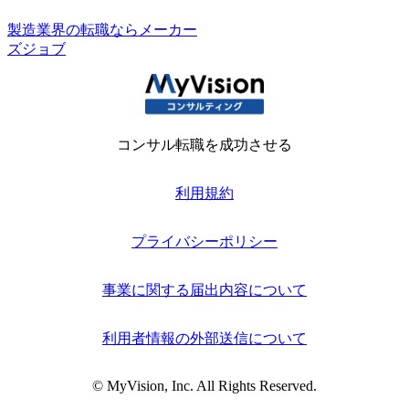
製造業界の転職ならメーカー
ズジョブ
コンサル転職を成功させる
利用規約
プライバシーポリシー
事業に関する届出内容について
利用者情報の外部送信について
© MyVision, Inc. All Rights Reserved.