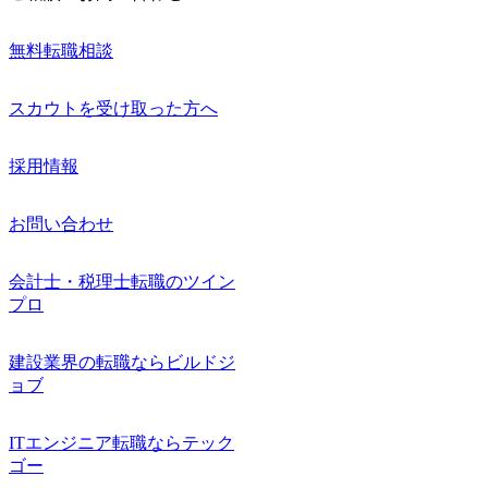
無料転職相談
スカウトを受け取った方へ
採用情報
お問い合わせ
会計士・税理士転職のツイン
プロ
建設業界の転職ならビルドジ
ョブ
ITエンジニア転職ならテック
ゴー