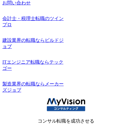
お問い合わせ
会計士・税理士転職のツイン
プロ
建設業界の転職ならビルドジ
ョブ
ITエンジニア転職ならテック
ゴー
製造業界の転職ならメーカー
ズジョブ
コンサル転職を成功させる