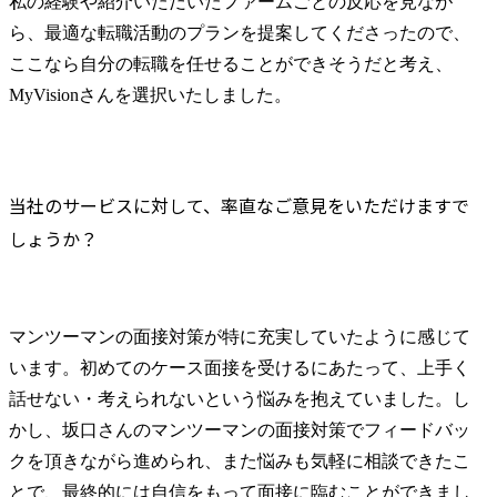
私の経験や紹介いただいたファームごとの反応を見なが
ら、最適な転職活動のプランを提案してくださったので、
ここなら自分の転職を任せることができそうだと考え、
MyVisionさんを選択いたしました。
当社のサービスに対して、率直なご意見をいただけますで
しょうか？
マンツーマンの面接対策が特に充実していたように感じて
います。初めてのケース面接を受けるにあたって、上手く
話せない・考えられないという悩みを抱えていました。し
かし、坂口さんのマンツーマンの面接対策でフィードバッ
クを頂きながら進められ、また悩みも気軽に相談できたこ
とで、最終的には自信をもって面接に臨むことができまし