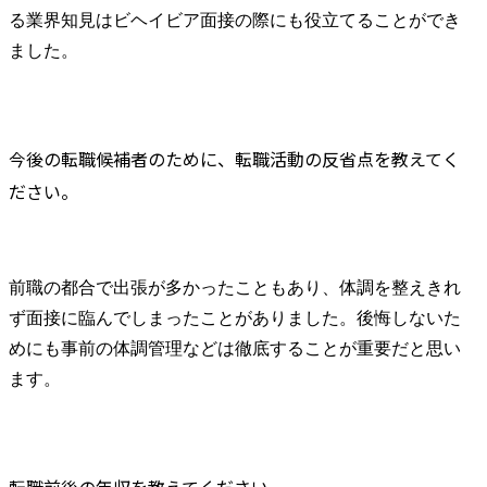
る業界知見はビヘイビア面接の際にも役立てることができ
ました。
今後の転職候補者のために、転職活動の反省点を教えてく
ださい。
前職の都合で出張が多かったこともあり、体調を整えきれ
ず面接に臨んでしまったことがありました。後悔しないた
めにも事前の体調管理などは徹底することが重要だと思い
ます。
転職前後の年収を教えてください。