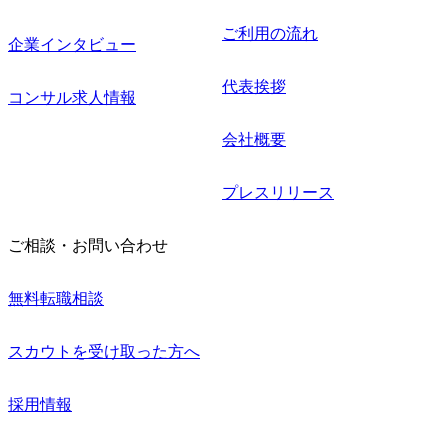
ご利用の流れ
企業インタビュー
代表挨拶
コンサル求人情報
会社概要
プレスリリース
ご相談・お問い合わせ
無料転職相談
スカウトを受け取った方へ
採用情報