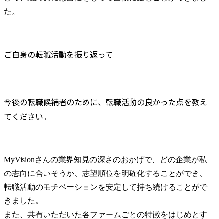
た。
ご自身の転職活動を振り返って
今後の転職候補者のために、転職活動の良かった点を教え
てください。
MyVisionさんの業界知見の深さのおかげで、どの企業が私
の志向に合いそうか、志望順位を明確化することができ、
転職活動のモチベーションを安定して持ち続けることがで
きました。

また、共有いただいた各ファームごとの特徴をはじめとす