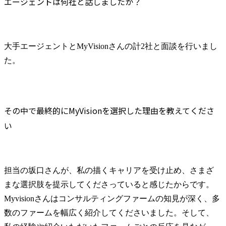
エージェントは何社と話しましたか？
大手エージェントとMyVisionさんの計2社と面談を行いまし
た。
その中で最終的にMyVisionを選択した理由を教えてくださ
い
担当の坂口さんが、私の描くキャリアを受け止め、さまざ
まな選択肢を提示してくださっていると感じたからです。
Myvisionさんはコンサルティングファームの知見が深く、多
数のファームを幅広く紹介してくださいました。そして、