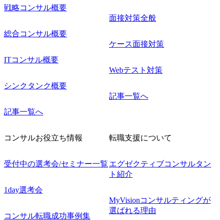
戦略コンサル概要
面接対策全般
総合コンサル概要
ケース面接対策
ITコンサル概要
Webテスト対策
シンクタンク概要
記事一覧へ
記事一覧へ
コンサルお役立ち情報
転職支援について
受付中の選考会/セミナー一覧
エグゼクティブコンサルタン
ト紹介
1day選考会
MyVisionコンサルティングが
選ばれる理由
コンサル転職成功事例集