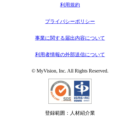
利用規約
プライバシーポリシー
事業に関する届出内容について
利用者情報の外部送信について
© MyVision, Inc. All Rights Reserved.
登録範囲：人材紹介業