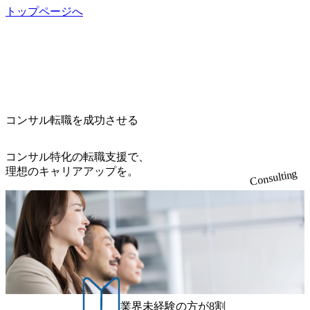
トップページへ
コンサル転職を成功させる
コンサル特化の転職支援で、
理想のキャリアアップを。
Consulting
業界未経験の方が8割