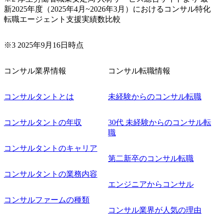
新2025年度（2025年4月~2026年3月）におけるコンサル特化
転職エージェント支援実績数比較
※3 2025年9月16日時点
コンサル業界情報
コンサル転職情報
コンサルタントとは
未経験からのコンサル転職
コンサルタントの年収
30代 未経験からのコンサル転
職
コンサルタントのキャリア
第二新卒のコンサル転職
コンサルタントの業務内容
エンジニアからコンサル
コンサルファームの種類
コンサル業界が人気の理由