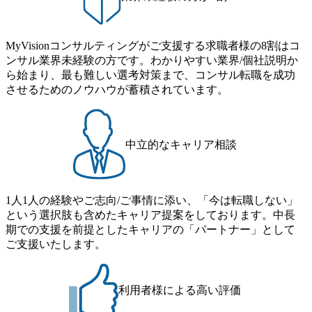
MyVisionコンサルティングがご支援する求職者様の8割はコ
ンサル業界未経験の方です。わかりやすい業界/個社説明か
ら始まり、最も難しい選考対策まで、コンサル転職を成功
させるためのノウハウが蓄積されています。
中立的なキャリア相談
1人1人の経験やご志向/ご事情に添い、「今は転職しない」
という選択肢も含めたキャリア提案をしております。中長
期での支援を前提としたキャリアの「パートナー」として
ご支援いたします。
利用者様による高い評価