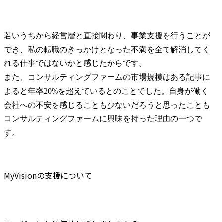
若いうちから経営層と直接関わり、事業支援を行うことが
でき、私の転職のきっかけとなった不満を全て解消してく
れる仕事ではないかと感じたからです。

また、コンサルティングファームの市場規模はある記事に
よると年率20%を超えているとのことでした。自身が働く
会社への不安を感じることも少ないだろうと思ったことも
コンサルティングファームに興味を持った理由の一つで
す。
MyVisionの支援について