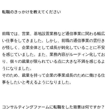
転職のきっかけを教えてください
前職では、営業、基地設置業務など通信事業に関わる幅広
い仕事をしてきました。しかし、前職の通信事業の雲行き
が怪しく、企業全体として成長が鈍化していることに不安
を感じていました。また、業務内容がルーティン化してお
り、個々の裁量が限られている点に大きな不満を感じるよ
うになりました。

そのため、裁量を持って企業の事業成長のために働ける仕
事をしたいと考えるようになりました。
コンサルティングファームに転職をした背景は何ですか？