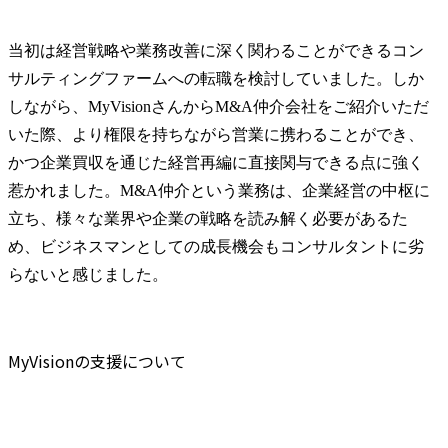
当初は経営戦略や業務改善に深く関わることができるコン
サルティングファームへの転職を検討していました。しか
しながら、MyVisionさんからM&A仲介会社をご紹介いただ
いた際、より権限を持ちながら営業に携わることができ、
かつ企業買収を通じた経営再編に直接関与できる点に強く
惹かれました。M&A仲介という業務は、企業経営の中枢に
立ち、様々な業界や企業の戦略を読み解く必要があるた
め、ビジネスマンとしての成長機会もコンサルタントに劣
らないと感じました。
MyVisionの支援について