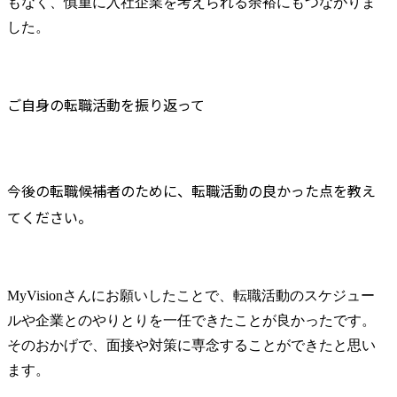
もなく、慎重に入社企業を考えられる余裕にもつながりま
した。
ご自身の転職活動を振り返って
今後の転職候補者のために、転職活動の良かった点を教え
てください。
MyVisionさんにお願いしたことで、転職活動のスケジュー
ルや企業とのやりとりを一任できたことが良かったです。
そのおかげで、面接や対策に専念することができたと思い
ます。