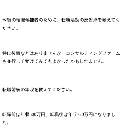
今後の転職候補者のために、転職活動の反省点を教えてく
ださい。
特に後悔などはありませんが、コンサルティングファーム
も並行して受けてみてもよかったかもしれません。
転職前後の年収を教えてください。
転職前は年収500万円、転職後は年収720万円になりまし
た。