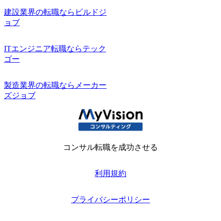
建設業界の転職ならビルドジ
ョブ
ITエンジニア転職ならテック
ゴー
製造業界の転職ならメーカー
ズジョブ
コンサル転職を成功させる
利用規約
プライバシーポリシー