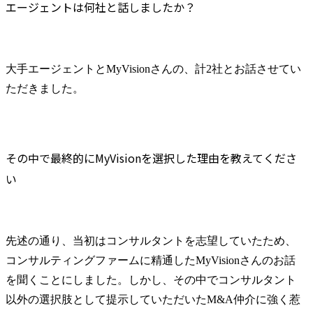
エージェントは何社と話しましたか？
大手エージェントとMyVisionさんの、計2社とお話させてい
ただきました。
その中で最終的にMyVisionを選択した理由を教えてくださ
い
先述の通り、当初はコンサルタントを志望していたため、
コンサルティングファームに精通したMyVisionさんのお話
を聞くことにしました。しかし、その中でコンサルタント
以外の選択肢として提示していただいたM&A仲介に強く惹