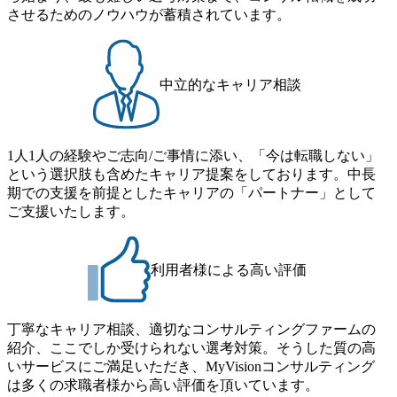
させるためのノウハウが蓄積されています。
中立的なキャリア相談
1人1人の経験やご志向/ご事情に添い、「今は転職しない」
という選択肢も含めたキャリア提案をしております。中長
期での支援を前提としたキャリアの「パートナー」として
ご支援いたします。
利用者様による高い評価
丁寧なキャリア相談、適切なコンサルティングファームの
紹介、ここでしか受けられない選考対策。そうした質の高
いサービスにご満足いただき、MyVisionコンサルティング
は多くの求職者様から高い評価を頂いています。