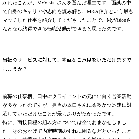
かれたことが、MyVisionさんを選んだ理由です。面談の中
で自身のキャリアや志向を読み解き、M&A仲介という最も
マッチした仕事を紹介してくださったことで、MyVisionさ
んとなら納得できる転職活動ができると思ったのです。
当社のサービスに対して、率直なご意見をいただけますで
しょうか？
前職の仕事柄、日中にクライアントの元に出向く営業活動
が多かったのですが、担当の坂口さんに柔軟かつ迅速に対
応していただけたことが最もありがたかったです。

特に、面接日程の組み方については全ておまかせしまし
た。そのおかげで内定時期のずれに困るなどといったこと