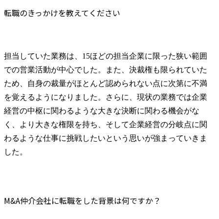
転職のきっかけを教えてください
担当していた業務は、15ほどの担当企業に限った狭い範囲
での営業活動が中心でした。また、決裁権も限られていた
ため、自身の裁量がほとんど認められない点に次第に不満
を覚えるようになりました。さらに、現状の業務では企業
経営の中枢に関わるような大きな決断に関わる機会がな
く、より大きな権限を持ち、そして企業経営の分岐点に関
わるような仕事に挑戦したいという思いが強まっていきま
した。
M&A仲介会社に転職をした背景は何ですか？