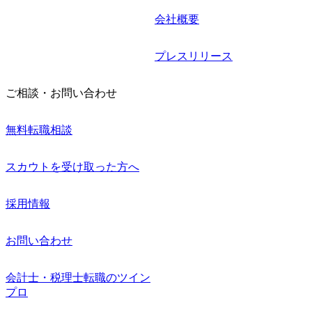
会社概要
プレスリリース
ご相談・お問い合わせ
無料転職相談
スカウトを受け取った方へ
採用情報
お問い合わせ
会計士・税理士転職のツイン
プロ