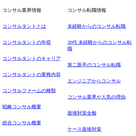
コンサル業界情報
コンサル転職情報
コンサルタントとは
未経験からのコンサル転職
コンサルタントの年収
30代 未経験からのコンサル転
職
コンサルタントのキャリア
第二新卒のコンサル転職
コンサルタントの業務内容
エンジニアからコンサル
コンサルファームの種類
コンサル業界が人気の理由
戦略コンサル概要
面接対策全般
総合コンサル概要
ケース面接対策