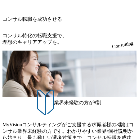
コンサル転職を成功させる
コンサル特化の転職支援で、
理想のキャリアアップを。
Consulting
業界未経験の方が8割
MyVisionコンサルティングがご支援する求職者様の8割はコ
ンサル業界未経験の方です。わかりやすい業界/個社説明か
ら始まり、最も難しい選考対策まで、コンサル転職を成功