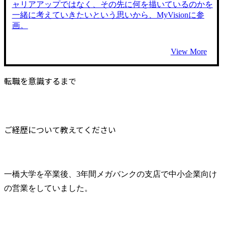
ャリアアップではなく、その先に何を描いているのかを
一緒に考えていきたいという思いから、MyVisionに参
画。
View More
転職を意識するまで
ご経歴について教えてください
一橋大学を卒業後、3年間メガバンクの支店で中小企業向け
の営業をしていました。