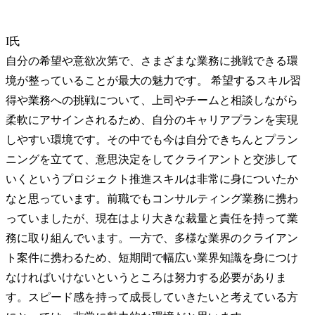
I氏
自分の希望や意欲次第で、さまざまな業務に挑戦できる環
境が整っていることが最大の魅力です。 希望するスキル習
得や業務への挑戦について、上司やチームと相談しながら
柔軟にアサインされるため、自分のキャリアプランを実現
しやすい環境です。その中でも今は自分できちんとプラン
ニングを立てて、意思決定をしてクライアントと交渉して
いくというプロジェクト推進スキルは非常に身についたか
なと思っています。前職でもコンサルティング業務に携わ
っていましたが、現在はより大きな裁量と責任を持って業
務に取り組んでいます。一方で、多様な業界のクライアン
ト案件に携わるため、短期間で幅広い業界知識を身につけ
なければいけないというところは努力する必要がありま
す。スピード感を持って成長していきたいと考えている方