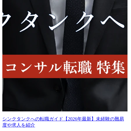
シンクタンクへの転職ガイド【2026年最新】未経験の難易
度や求人を紹介