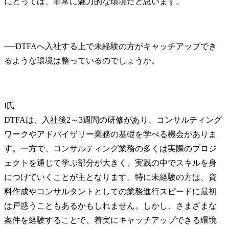
にとっては、非常に魅力的な環境だと思います。
──
DTFAへ入社する上で未経験の方がキャッチアップでき
I氏
DTFAは、入社後2～3週間の研修があり、コンサルティング
ワークやアドバイザリー業務の基礎を学べる機会がありま
す。一方で、コンサルティング業務の多くは実際のプロジ
ェクトを通じて学ぶ部分が大きく、実践の中でスキルを身
につけていくことが主となります。特に未経験の方は、資
料作成やコンサルタントとしての業務進行スピードに最初
は戸惑うこともあるかもしれません。しかし、さまざまな
案件を経験することで、着実にキャッチアップできる環境