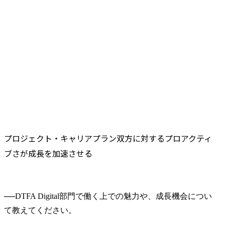
プロジェクト・キャリアプラン双方に対するプロアクティ
ブさが成長を加速させる
──
DTFA Digital部門で働く上での魅力や、成長機会につい