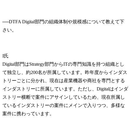
──
DTFA Digital部門の組織体制や規模感について教えて下
I氏
Digital部門はStrategy部門からITの専門知識を持つ組織とし
て独立し、約200名が所属しています。昨年度からインダス
トリーごとに分かれ、現在は産業機器や商社を専門とする
インダストリーに所属しています。ただし、Digitalはインダ
ストリー横断で案件にアサインしているため、現在所属し
ているインダストリーの案件にメインで入りつつ、多様な
案件に携わっています。