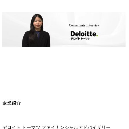
企業紹介
デロイト トーマツ ファイナンシャルアドバイザリー