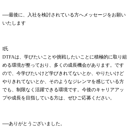
──
最後に、入社を検討されている方へメッセージをお願い
I氏
DTFAは、学びたいことや挑戦したいことに積極的に取り組
める環境が整っており、多くの成長機会があります。です
ので、今学びたいけど学びきれてないとか、やりたいけど
やりきれてないとか、そのようなジレンマを感じている方
でも、制限なく活躍できる環境です。今後のキャリアアッ
プや成長を目指している方は、ぜひご応募ください。
──