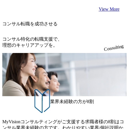
View More
コンサル転職を成功させる
コンサル特化の転職支援で、
理想のキャリアアップを。
Consulting
業界未経験の方が8割
MyVisionコンサルティングがご支援する求職者様の8割はコ
ンサル業界未経験の方です。わかりやすい業界/個社説明か