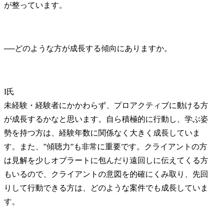
が整っています。
──
I氏
未経験・経験者にかかわらず、プロアクティブに動ける方
が成長するかなと思います。自ら積極的に行動し、学ぶ姿
勢を持つ方は、経験年数に関係なく大きく成長していま
す。また、”傾聴力”も非常に重要です。クライアントの方
は見解を少しオブラートに包んだり遠回しに伝えてくる方
もいるので、クライアントの意図を的確にくみ取り、先回
りして行動できる方は、どのような案件でも成長していま
す。