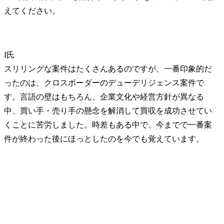
I氏
スリリングな案件はたくさんあるのですが、一番印象的だ
ったのは、クロスボーダーのデューデリジェンス案件で
す。言語の壁はもちろん、企業文化や経営方針が異なる
中、買い手・売り手の懸念を解消して買収を成功させてい
くことに苦労しました。時差もある中で、今までで一番案