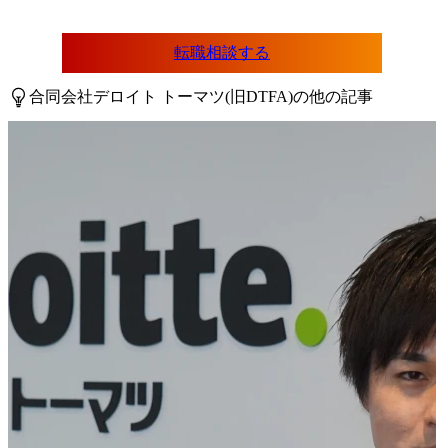
転職相談する
合同会社デロイト トーマツ(旧DTFA)の他の記事