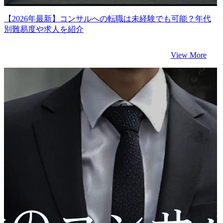
【2026年最新】コンサルへの転職は未経験でも可能？年代
別難易度や求人を紹介
View More