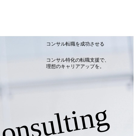
コンサル転職を成功させる
コンサル特化の転職支援で、
理想のキャリアアップを。
onsulting