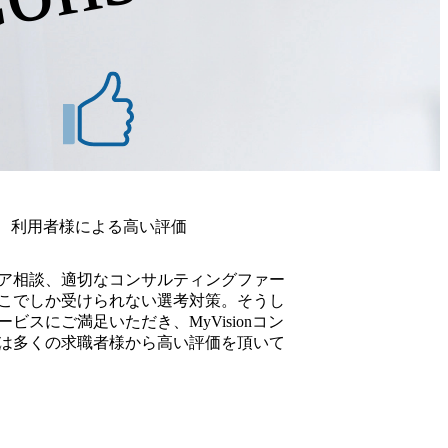
利用者様による高い評価
ア相談、適切なコンサルティングファー
こでしか受けられない選考対策。そうし
ビスにご満足いただき、MyVisionコン
は多くの求職者様から高い評価を頂いて