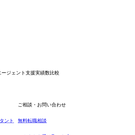
転職エージェント支援実績数比較
ご相談・お問い合わせ
タント
無料転職相談