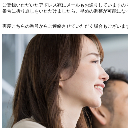
ご登録いただいたアドレス宛にメールもお送りしていますの
番号に折り返しをいただけましたら、早めの調整が可能にな
再度こちらの番号からご連絡させていただく場合もございま