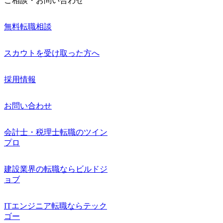
ご相談・お問い合わせ
無料転職相談
スカウトを受け取った方へ
採用情報
お問い合わせ
会計士・税理士転職のツイン
プロ
建設業界の転職ならビルドジ
ョブ
ITエンジニア転職ならテック
ゴー