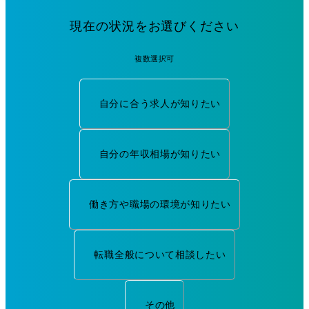
現在の状況をお選びください
複数選択可
自分に合う求人が知りたい
自分の年収相場が知りたい
働き方や職場の環境が知りたい
転職全般について相談したい
その他