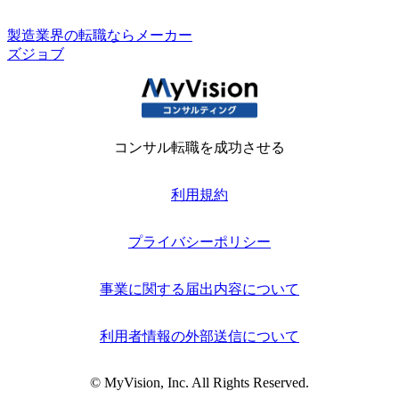
製造業界の転職ならメーカー
ズジョブ
コンサル転職を成功させる
利用規約
プライバシーポリシー
事業に関する届出内容について
利用者情報の外部送信について
© MyVision, Inc. All Rights Reserved.