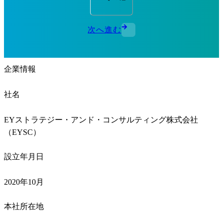
次へ進む
企業情報
社名
EYストラテジー・アンド・コンサルティング株式会社
（EYSC）
設立年月日
2020年10月
本社所在地