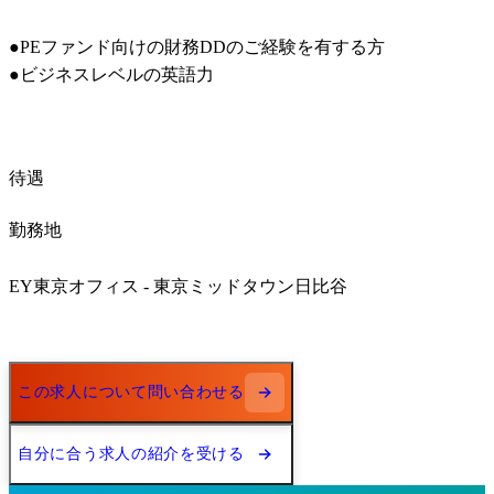
●PEファンド向けの財務DDのご経験を有する方

●ビジネスレベルの英語力
待遇
勤務地
EY東京オフィス ‐ 東京ミッドタウン日比谷
この求人について問い合わせる
自分に合う求人の紹介を受ける