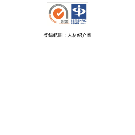
登録範囲：人材紹介業