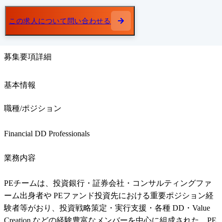
この求人について問い合わせる
募集要項詳細
基本情報
職種/ポジション
Financial DD Professionals
業務内容
PEチームは、投資銀行・証券会社・コンサルティングファ
ーム出身者や PEファンド投資先における重要ポジション経
験者等がおり、投資戦略策定・実行支援・各種 DD・Value 
Creation などの経験豊富なメンバーを中心に組成された、PE 