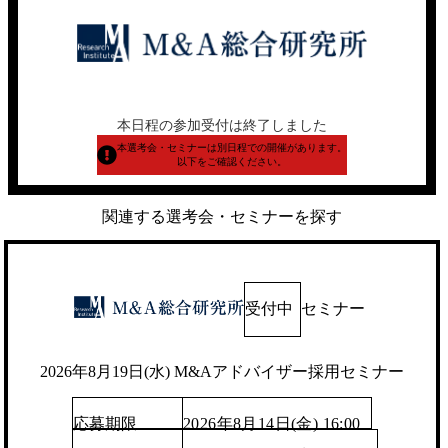
本日程の参加受付は終了しました
本選考会・セミナーは別日程での開催があります。
以下をご確認ください。
関連する選考会・セミナーを探す
受付中
セミナー
2026年8月19日(水) M&Aアドバイザー採用セミナー
応募期限
2026年8月14日(金) 16:00