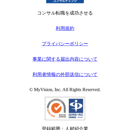
コンサル転職を成功させる
利用規約
プライバシーポリシー
事業に関する届出内容について
利用者情報の外部送信について
© MyVision, Inc. All Rights Reserved.
登録範囲：人材紹介業