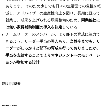
あります。 そのため少しでも日々の生活面での負担を軽
減し、アドバイザーの生産性向上を図り、長期に亘って
就業し、成果を上げられる環境整備のため、
同業他社に
は無い家賃補助制度の導入を決定
している
チームリーダーのメンバーが、より部下の育成に注力で
きるよう、リーダー手当の導入あり。
当然今までも、リ
ーダーがしっかりと部下の育成を行っておりましたが、
手当を支給することでよりマネジメントへのモチベーシ
ョンが増加する設計
説明会概要