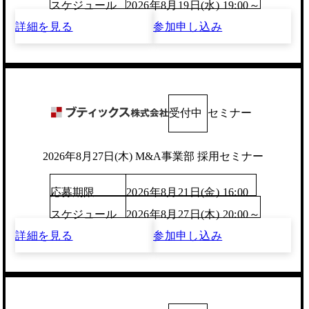
スケジュール
2026年8月19日(水) 19:00～
詳細を見る
参加申し込み
受付中
セミナー
2026年8月27日(木) M&A事業部 採用セミナー
応募期限
2026年8月21日(金) 16:00
スケジュール
2026年8月27日(木) 20:00～
詳細を見る
参加申し込み