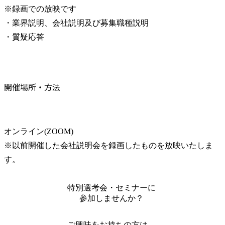
※録画での放映です

・業界説明、会社説明及び募集職種説明

・質疑応答
開催場所・方法
オンライン(ZOOM)

※以前開催した会社説明会を録画したものを放映いたしま
す。
特別選考会・セミナーに
参加しませんか？
ご興味をお持ちの方は、