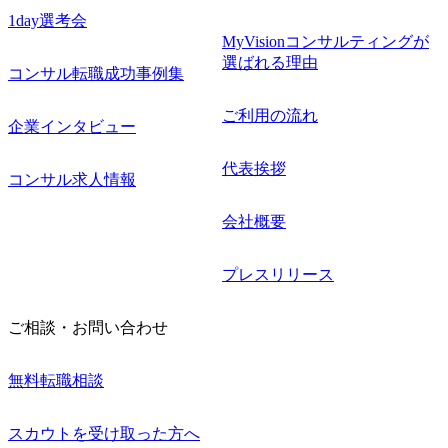
1day選考会
MyVisionコンサルティングが
選ばれる理由
コンサル転職成功事例集
ご利用の流れ
企業インタビュー
代表挨拶
コンサル求人情報
会社概要
プレスリリース
ご相談・お問い合わせ
無料転職相談
スカウトを受け取った方へ