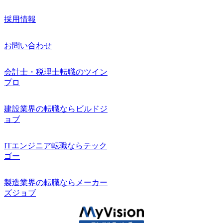
採用情報
お問い合わせ
会計士・税理士転職のツイン
プロ
建設業界の転職ならビルドジ
ョブ
ITエンジニア転職ならテック
ゴー
製造業界の転職ならメーカー
ズジョブ