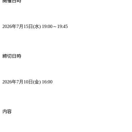
開催日時
2026年7月15日(水) 19:00～19:45
締切日時
2026年7月10日(金) 16:00
内容