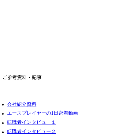
ご参考資料・記事
会社紹介資料
エースプレイヤーの1日密着動画
転職者インタビュー１
転職者インタビュー２