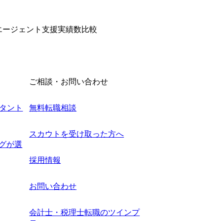
転職エージェント支援実績数比較
ご相談・お問い合わせ
タント
無料転職相談
スカウトを受け取った方へ
ングが選
採用情報
お問い合わせ
会計士・税理士転職のツインプ