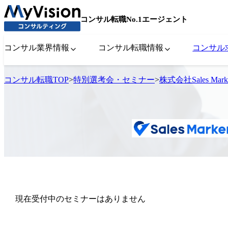
コンサル転職No.1エージェント
コンサル業界情報
コンサル転職情報
コンサル
コンサル転職TOP
>
特別選考会・セミナー
>
株式会社Sales 
現在受付中のセミナーはありません