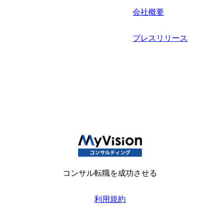
会社概要
プレスリリース
コンサル転職を成功させる
利用規約