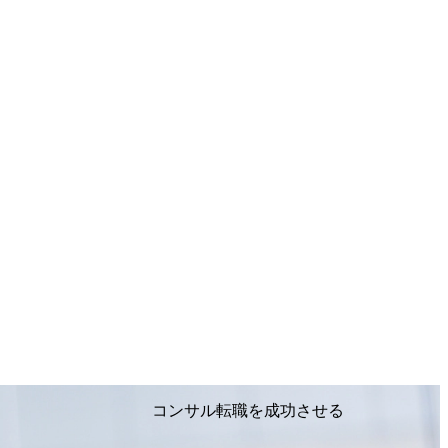
コンサル転職を成功させる