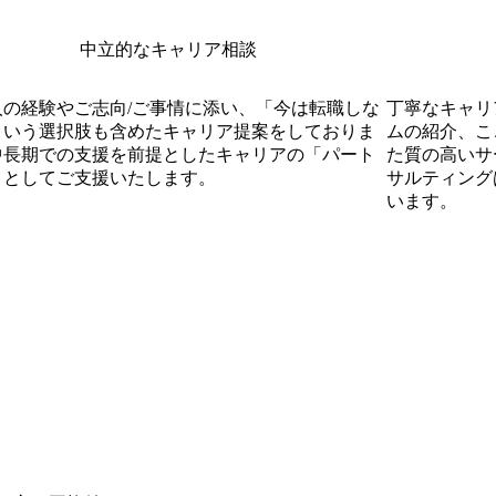
中立的なキャリア相談
人の経験やご志向/ご事情に添い、「今は転職しな
丁寧なキャリ
という選択肢も含めたキャリア提案をしておりま
ムの紹介、こ
中長期での支援を前提としたキャリアの「パート
た質の高いサー
」としてご支援いたします。
サルティング
います。