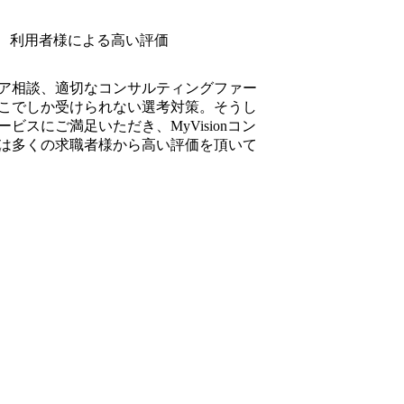
利用者様による高い評価
ア相談、適切なコンサルティングファー
こでしか受けられない選考対策。そうし
ビスにご満足いただき、MyVisionコン
は多くの求職者様から高い評価を頂いて