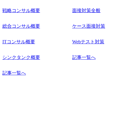
戦略コンサル概要
面接対策全般
総合コンサル概要
ケース面接対策
ITコンサル概要
Webテスト対策
シンクタンク概要
記事一覧へ
記事一覧へ