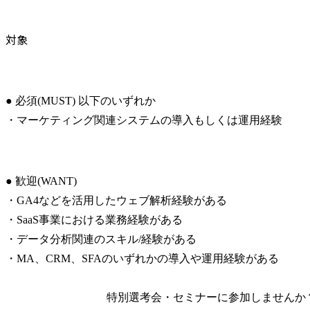
対象
● 必須(MUST) 以下のいずれか

・マーケティング関連システムの導入もしくは運用経験
● 歓迎(WANT)

・GA4などを活用したウェブ解析経験がある

・SaaS事業における業務経験がある

・データ分析関連のスキル/経験がある

・MA、CRM、SFAのいずれかの導入や運用経験がある
特別選考会・セミナーに
参加しませんか