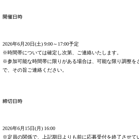
開催日時
2026年6月20日(土) 9:00～17:00予定

※時間帯については確定し次第、ご連絡いたします。

※参加可能な時間帯に限りがある場合は、可能な限り調整を
で、その旨ご連絡ください。
締切日時
2026年6月15日(月) 16:00

※定員の関係で、上記期日よりも前に応募受付を終了させて