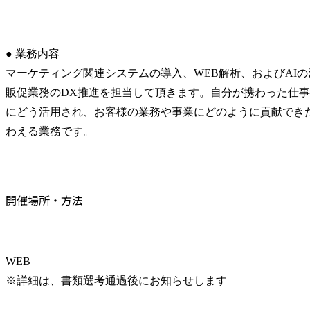
● 業務内容

マーケティング関連システムの導入、WEB解析、およびAI
販促業務のDX推進を担当して頂きます。自分が携わった仕
にどう活用され、お客様の業務や事業にどのように貢献でき
わえる業務です。
開催場所・方法
WEB

※詳細は、書類選考通過後にお知らせします