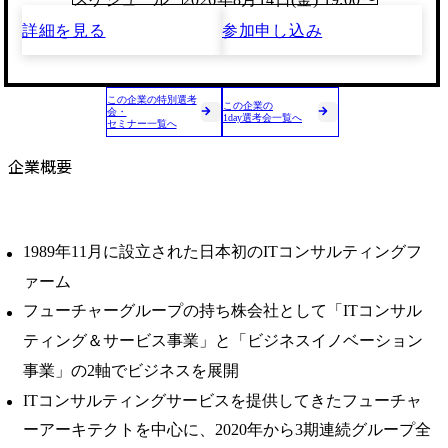
詳細を見る
参加申し込み
この企業の特別選考
この企業の
会・
1day選考会一覧へ
セミナー一覧へ
企業概要
1989年11月に設立された日本初のITコンサルティングフ
ァーム
フューチャーグループの持ち株会社として「ITコンサル
ティング＆サービス事業」と「ビジネスイノベーション
事業」の2軸でビジネスを展開
ITコンサルティングサービスを提供してきたフューチャ
ーアーキテクトを中心に、2020年から3期連続グループ全