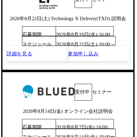
2026年8月22日(土) Technology X Delivery(TXD) 説明会
応募期限
2026年8月19日(水) 16:00
スケジュール
2026年8月22日(土) 10:00～
詳細を見る
参加申し込み
受付中
セミナー
2026年8月14日(金) オンライン会社説明会
応募期限
2026年8月7日(金) 16:00
スケジュール
2026年8月14日(金) 19:00〜