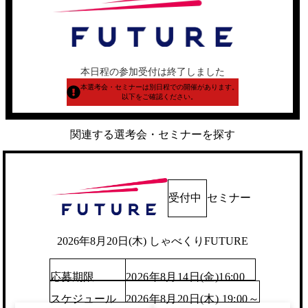
本日程の参加受付は終了しました
本選考会・セミナーは別日程での開催があります。
以下をご確認ください。
関連する選考会・セミナーを探す
受付中
セミナー
2026年8月20日(木) しゃべくりFUTURE
応募期限
2026年8月14日(金)16:00
スケジュール
2026年8月20日(木) 19:00～