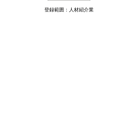
登録範囲：人材紹介業