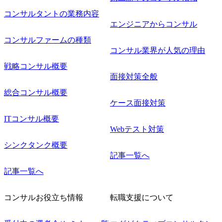
コンサルタントの業務内容
エンジニアからコンサル
コンサルファームの種類
コンサル業界が人気の理由
戦略コンサル概要
面接対策全般
総合コンサル概要
ケース面接対策
ITコンサル概要
Webテスト対策
シンクタンク概要
記事一覧へ
記事一覧へ
コンサルお役立ち情報
転職支援について