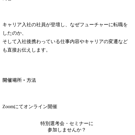
キャリア入社の社員が登壇し、なぜフューチャーに転職を
したのか、

そして入社後携わっている仕事内容やキャリアの変遷など
も直接お伝えします。
開催場所・方法
Zoomにてオンライン開催
特別選考会・セミナーに
参加しませんか？