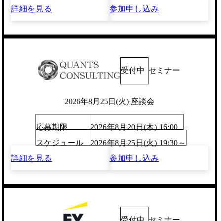
詳細を見る
参加申し込み
受付中
セミナー
2026年8月25日(火) 座談会
応募期限
2026年8月20日(木) 16:00
スケジュール
2026年8月25日(火) 19:30～
詳細を見る
参加申し込み
受付中
セミナー