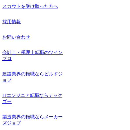
スカウトを受け取った方へ
採用情報
お問い合わせ
会計士・税理士転職のツイン
プロ
建設業界の転職ならビルドジ
ョブ
ITエンジニア転職ならテック
ゴー
製造業界の転職ならメーカー
ズジョブ