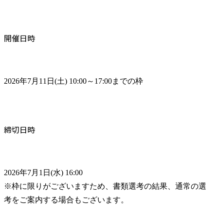
開催日時
2026年7月11日(土) 10:00～17:00までの枠
締切日時
2026年7月1日(水) 16:00

※枠に限りがございますため、書類選考の結果、通常の選
考をご案内する場合もございます。