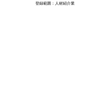
登録範囲：人材紹介業