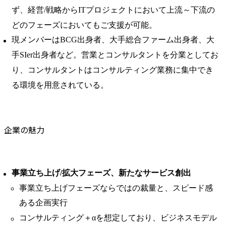
ず、経営/戦略からITプロジェクトにおいて上流～下流の
どのフェーズにおいてもご支援が可能。
現メンバーはBCG出身者、大手総合ファーム出身者、大
手SIer出身者など。営業とコンサルタントを分業としてお
り、コンサルタントはコンサルティング業務に集中でき
る環境を用意されている。
企業の魅力
事業立ち上げ/拡大フェーズ、新たなサービス創出
事業立ち上げフェーズならではの裁量と、スピード感
ある企画実行
コンサルティング＋αを想定しており、ビジネスモデル