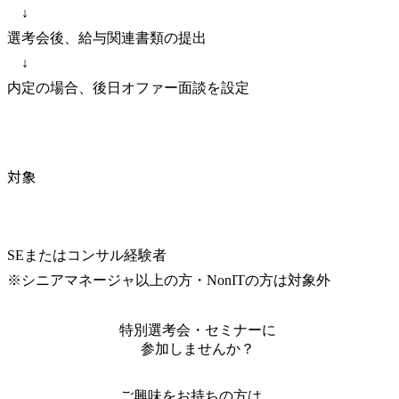
　↓

選考会後、給与関連書類の提出

　↓

内定の場合、後日オファー面談を設定
対象
SEまたはコンサル経験者

※シニアマネージャ以上の方・NonITの方は対象外
特別選考会・セミナーに
参加しませんか？
ご興味をお持ちの方は、