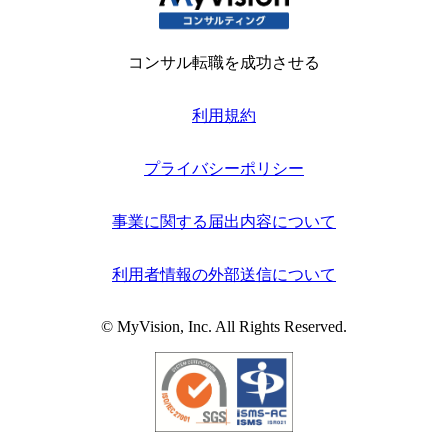
コンサル転職を成功させる
利用規約
プライバシーポリシー
事業に関する届出内容について
利用者情報の外部送信について
© MyVision, Inc. All Rights Reserved.