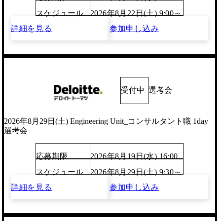
スケジュール
2026年8月22日(土) 9:00～
詳細を見る
参加申し込み
受付中
選考会
2026年8月29日(土) Engineering Unit_コンサルタント職 1day
選考会
応募期限
2026年8月19日(水) 16:00
スケジュール
2026年8月29日(土) 9:30～
詳細を見る
参加申し込み