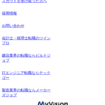
スカウトを受け取った方へ
採用情報
お問い合わせ
会計士・税理士転職のツイン
プロ
建設業界の転職ならビルドジ
ョブ
ITエンジニア転職ならテック
ゴー
製造業界の転職ならメーカー
ズジョブ