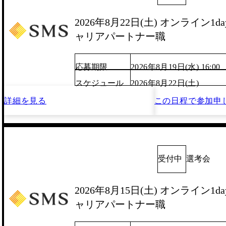
2026年8月22日(土) オンライン1
ャリアパートナー職
応募期限
2026年8月19日(水) 16:00
スケジュール
2026年8月22日(土)
詳細を見る
この日程で
参加申
受付中
選考会
2026年8月15日(土) オンライン1
ャリアパートナー職