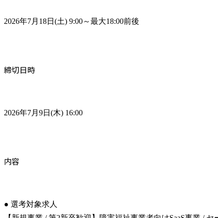
2026年7月18日(土) 9:00～最大18:00前後
締切日時
2026年7月9日(木) 16:00
内容
● 選考対象求人

【新規事業 / 第2新卒歓迎】障害福祉事業者向けSaaS事業 / セ