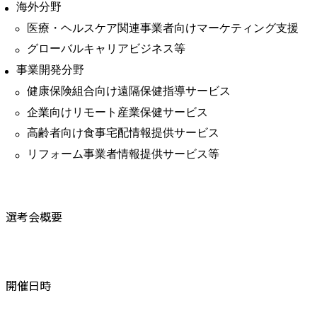
海外分野
医療・ヘルスケア関連事業者向けマーケティング支援
グローバルキャリアビジネス等
事業開発分野
健康保険組合向け遠隔保健指導サービス
企業向けリモート産業保健サービス
高齢者向け食事宅配情報提供サービス
リフォーム事業者情報提供サービス等
選考会概要
開催日時