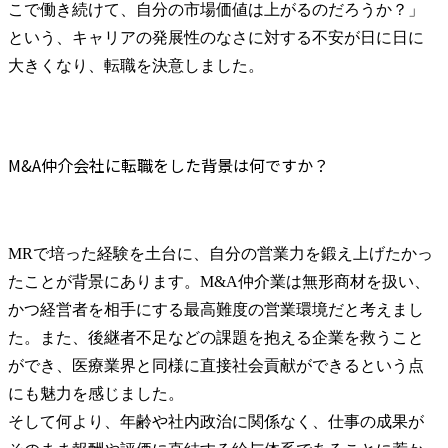
こで働き続けて、自分の市場価値は上がるのだろうか？」
という、キャリアの発展性のなさに対する不安が日に日に
大きくなり、転職を決意しました。
M&A仲介会社に転職をした背景は何ですか？
MRで培った経験を土台に、自分の営業力を鍛え上げたかっ
たことが背景にあります。M&A仲介業は無形商材を扱い、
かつ経営者を相手にする最高難度の営業環境だと考えまし
た。また、後継者不足などの課題を抱える企業を救うこと
ができ、医療業界と同様に直接社会貢献ができるという点
にも魅力を感じました。

そして何より、年齢や社内政治に関係なく、仕事の成果が