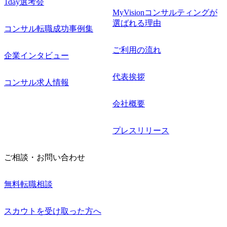
1day選考会
MyVisionコンサルティングが
選ばれる理由
コンサル転職成功事例集
ご利用の流れ
企業インタビュー
代表挨拶
コンサル求人情報
会社概要
プレスリリース
ご相談・お問い合わせ
無料転職相談
スカウトを受け取った方へ