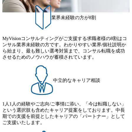
業界未経験の方が8割
MyVisionコンサルティングがご支援する求職者様の8割はコ
ンサル業界未経験の方です。わかりやすい業界/個社説明か
ら始まり、最も難しい選考対策まで、コンサル転職を成功
させるためのノウハウが蓄積されています。
中立的なキャリア相談
1人1人の経験やご志向/ご事情に添い、「今は転職しない」
という選択肢も含めたキャリア提案をしております。中長
期での支援を前提としたキャリアの「パートナー」として
ご支援いたします。