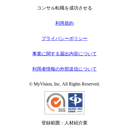
コンサル転職を成功させる
利用規約
プライバシーポリシー
事業に関する届出内容について
利用者情報の外部送信について
© MyVision, Inc. All Rights Reserved.
登録範囲：人材紹介業