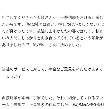
担当してくださった石崎さんが、一番信頼をおけると感じ
たからです。他の2社とは違い、押しつけがましくないとこ
ろが良かったです。後述しますがただの客ではなく、私と
いう人間にしっかりと向き合ってくれているという印象が
ありましたので、MyVisionさんに決めました。
当社のサービスに対して、率直なご意見をいただけますで
しょうか？
面接対策が本当に丁寧でした。それに紹介してくれるファ
ームも豊富で、正直驚きの連続でした。私がM&A仲介会社