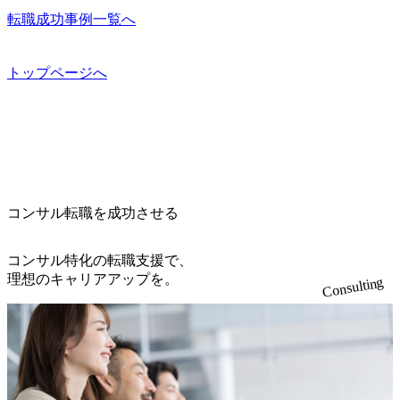
転職成功事例一覧へ
トップページへ
コンサル転職を成功させる
コンサル特化の転職支援で、
理想のキャリアアップを。
Consulting