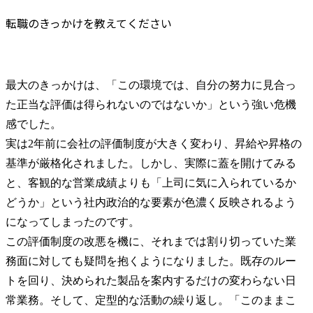
転職のきっかけを教えてください
最大のきっかけは、「この環境では、自分の努力に見合っ
た正当な評価は得られないのではないか」という強い危機
感でした。

実は2年前に会社の評価制度が大きく変わり、昇給や昇格の
基準が厳格化されました。しかし、実際に蓋を開けてみる
と、客観的な営業成績よりも「上司に気に入られているか
どうか」という社内政治的な要素が色濃く反映されるよう
になってしまったのです。

この評価制度の改悪を機に、それまでは割り切っていた業
務面に対しても疑問を抱くようになりました。既存のルー
トを回り、決められた製品を案内するだけの変わらない日
常業務。そして、定型的な活動の繰り返し。「このままこ