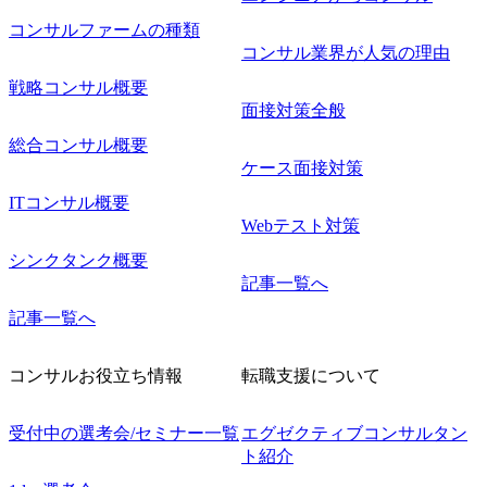
コンサルファームの種類
コンサル業界が人気の理由
戦略コンサル概要
面接対策全般
総合コンサル概要
ケース面接対策
ITコンサル概要
Webテスト対策
シンクタンク概要
記事一覧へ
記事一覧へ
コンサルお役立ち情報
転職支援について
受付中の選考会/セミナー一覧
エグゼクティブコンサルタン
ト紹介