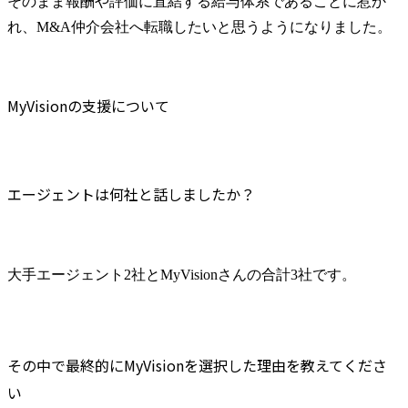
そのまま報酬や評価に直結する給与体系であることに惹か
れ、M&A仲介会社へ転職したいと思うようになりました。
MyVisionの支援について
エージェントは何社と話しましたか？
大手エージェント2社とMyVisionさんの合計3社です。
その中で最終的にMyVisionを選択した理由を教えてくださ
い