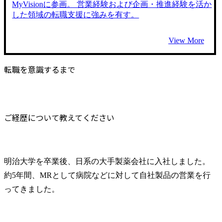
MyVisionに参画。 営業経験および企画・推進経験を活か
した領域の転職支援に強みを有す。
View More
転職を意識するまで
ご経歴について教えてください
明治大学を卒業後、日系の大手製薬会社に入社しました。
約5年間、MRとして病院などに対して自社製品の営業を行
ってきました。