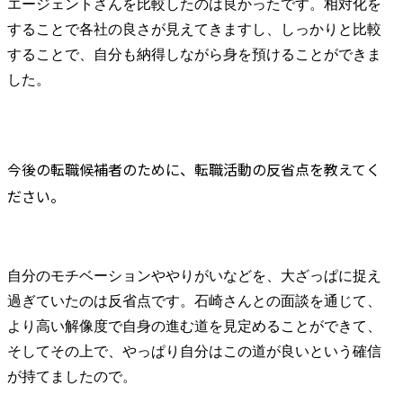
エージェントさんを比較したのは良かったです。相対化を
することで各社の良さが見えてきますし、しっかりと比較
することで、自分も納得しながら身を預けることができま
した。
今後の転職候補者のために、転職活動の反省点を教えてく
ださい。
自分のモチベーションややりがいなどを、大ざっぱに捉え
過ぎていたのは反省点です。石崎さんとの面談を通じて、
より高い解像度で自身の進む道を見定めることができて、
そしてその上で、やっぱり自分はこの道が良いという確信
が持てましたので。