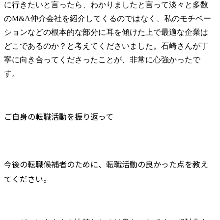
に行きたいと言ったら、わかりましたと言って淡々と多数
のM&A仲介会社を紹介してくるのではなく、私のモチベー
ションなどの根本的な部分に耳を傾けた上で最適な企業は
どこであるのか？と考えてくださいました。石崎さんが丁
寧に向き合ってくださったことが、非常に心強かったで
す。
ご自身の転職活動を振り返って
今後の転職候補者のために、転職活動の良かった点を教え
てください。