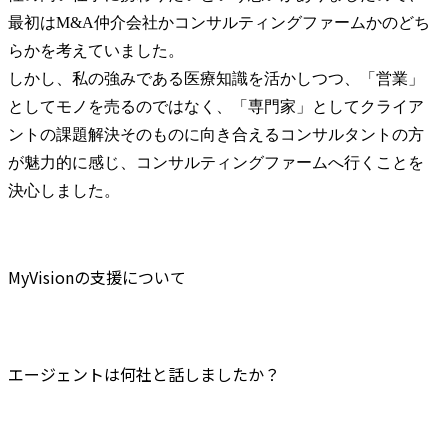
最初はM&A仲介会社かコンサルティングファームかのどち
らかを考えていました。

しかし、私の強みである医療知識を活かしつつ、「営業」
としてモノを売るのではなく、「専門家」としてクライア
ントの課題解決そのものに向き合えるコンサルタントの方
が魅力的に感じ、コンサルティングファームへ行くことを
決心しました。
MyVisionの支援について
エージェントは何社と話しましたか？