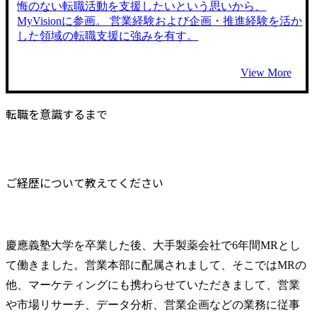
悔のない転職活動を支援したいという思いから、
MyVisionに参画。 営業経験および企画・推進経験を活か
した領域の転職支援に強みを有す。
View More
転職を意識するまで
ご経歴について教えてください
慶應義塾大学を卒業した後、大手製薬会社で6年間MRとし
て働きました。営業本部に配属されまして、そこではMRの
他、マーケティングにも携わらせていただきまして、営業
や市場リサーチ、データ分析、営業企画などの業務に従事