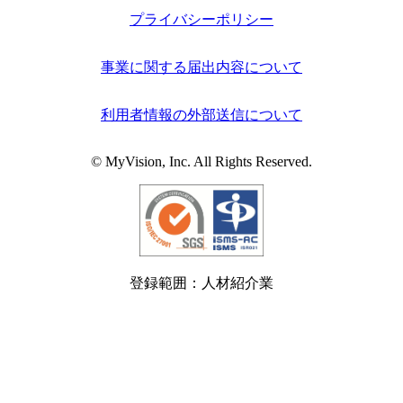
プライバシーポリシー
事業に関する届出内容について
利用者情報の外部送信について
© MyVision, Inc. All Rights Reserved.
登録範囲：人材紹介業