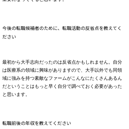
今後の転職候補者のために、転職活動の反省点を教えてく
ださい
最初から大手志向だったのは反省点かもしれません。自分
は医療系の領域に興味がありますので、大手以外でも同領
域に強みを持つ素敵なファームがこんなにたくさんあるん
だということはもっと早く自分で調べておく必要があった
と思います。
転職前後の年収を教えてください