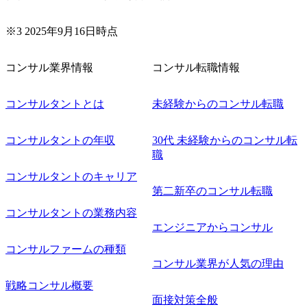
※3 2025年9月16日時点
コンサル業界情報
コンサル転職情報
コンサルタントとは
未経験からのコンサル転職
コンサルタントの年収
30代 未経験からのコンサル転
職
コンサルタントのキャリア
第二新卒のコンサル転職
コンサルタントの業務内容
エンジニアからコンサル
コンサルファームの種類
コンサル業界が人気の理由
戦略コンサル概要
面接対策全般