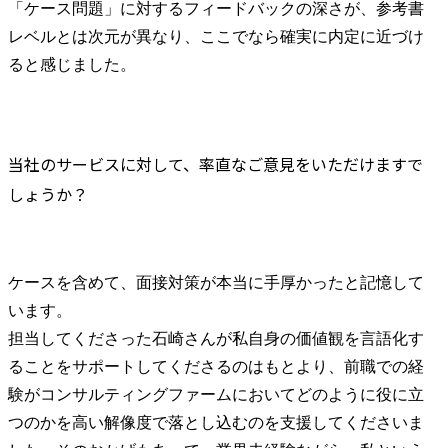
「ケース問題」に対するフィードバックの深さが、参考書
レベルとは次元が異なり、ここでなら確実に内定に近づけ
ると感じました。
当社のサービスに対して、率直なご意見をいただけますで
しょうか？
ケースを含めて、面接対策が本当に手厚かったと記憶して
います。

担当してくださった石崎さんが私自身の価値観を言語化す
ることをサポートしてくださるのはもとより、前職での経
験がコンサルティングファームにおいてどのように役に立
つのかを高い解像度で落とし込むのを支援してくださいま