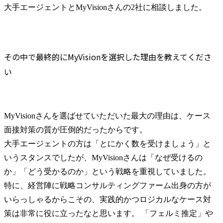
大手エージェントとMyVisionさんの2社に相談しました。
その中で最終的にMyVisionを選択した理由を教えてくださ
い
MyVisionさんを選ばせていただいた最大の理由は、ケース
面接対策の質が圧倒的だったからです。

大手エージェントの方は「とにかく数を受けましょう」と
いうスタンスでしたが、MyVisionさんは「なぜ受けるの
か」「どう受かるのか」という戦略を重視していました。
特に、経営陣に戦略コンサルティングファーム出身の方が
いらっしゃるからこその、実践的かつロジカルなケース対
策は非常に役に立ったなと思います。 「フェルミ推定」や