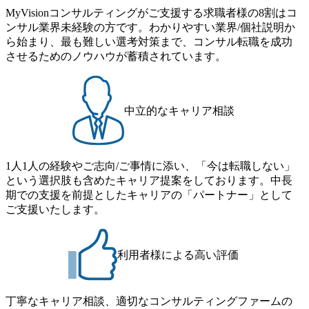
MyVisionコンサルティングがご支援する求職者様の8割はコ
ンサル業界未経験の方です。わかりやすい業界/個社説明か
ら始まり、最も難しい選考対策まで、コンサル転職を成功
させるためのノウハウが蓄積されています。
中立的なキャリア相談
1人1人の経験やご志向/ご事情に添い、「今は転職しない」
という選択肢も含めたキャリア提案をしております。中長
期での支援を前提としたキャリアの「パートナー」として
ご支援いたします。
利用者様による高い評価
丁寧なキャリア相談、適切なコンサルティングファームの