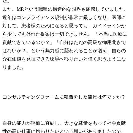
た。

また、MRという職種の構造的な限界も痛感していました。 
近年はコンプライアンス規制が非常に厳しくなり、医師に
対して、患者様のためになると思っても、ガイドラインか
ら少しでも外れた提案は一切できません。 「本当に医療に
貢献できているのか？」「自分はただの高級な御用聞きで
はないか？」という無力感に襲われることが増え、自らの
介在価値を発揮できる環境へ移りたいと強く思うようにな
りました。
コンサルティングファームに転職をした背景は何ですか？
自身の能力が評価に直結し、大きな裁量をもって社会貢献
性の高い仕事に携わりたいという思いがありましたので、