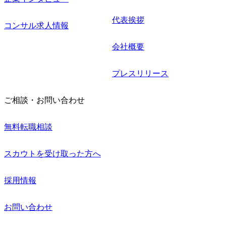
代表挨拶
コンサル求人情報
会社概要
プレスリリース
ご相談・お問い合わせ
無料転職相談
スカウトを受け取った方へ
採用情報
お問い合わせ