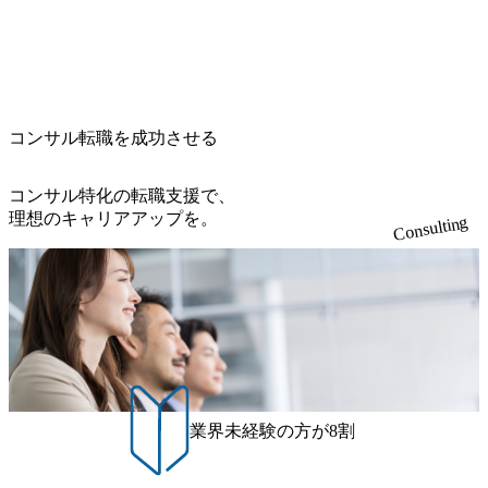
コンサル転職を成功させる
コンサル特化の転職支援で、
理想のキャリアアップを。
Consulting
業界未経験の方が8割