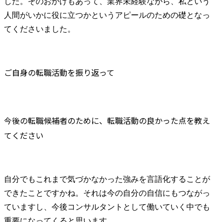
した。そのおかげもあって、業界未経験ながら、私という
人間がいかに役に立つかというアピールのための礎となっ
てくださいました。
ご自身の転職活動を振り返って
今後の転職候補者のために、転職活動の良かった点を教え
てください
自分でもこれまで気づかなかった強みを言語化することが
できたことですかね。それは今の自分の自信にもつながっ
ていますし、今後コンサルタントとして働いていく中でも
重要になってくると思います。