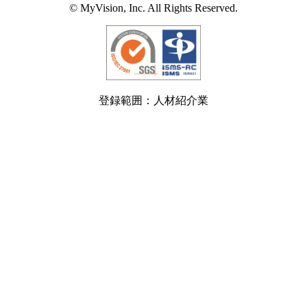
© MyVision, Inc. All Rights Reserved.
登録範囲：人材紹介業