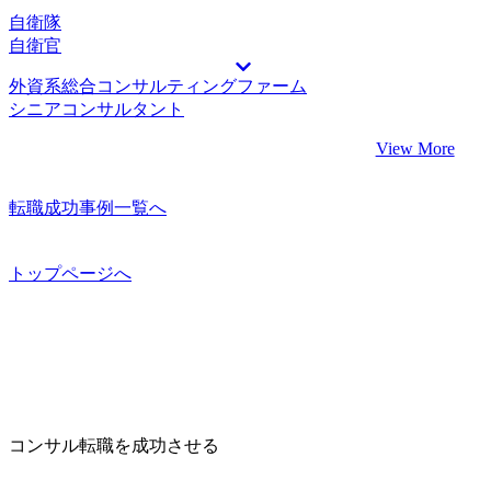
自衛隊
自衛官
外資系総合コンサルティングファーム
シニアコンサルタント
View More
転職成功事例一覧へ
トップページへ
コンサル転職を成功させる