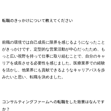
転職のきっかけについて教えてください
前職の環境では自己成長に限界を感じるようになったこと
がきっかけです。定型的な営業活動が中心だったため、も
っと広い視野を持って仕事に取り組むことで、自分のキャ
リアを成長させる必要性を感じました。医療業界での経験
を活かし、他業界にも貢献できるようなキャリアパスを歩
みたいと思い、転職を決めました。
コンサルティングファームへの転職をした背景はなんです
か？