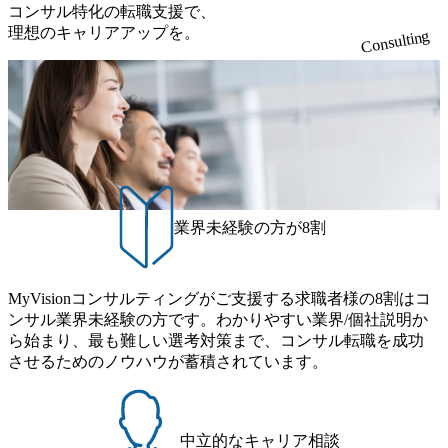
コンサル特化の転職支援で、
理想のキャリアアップを。
Consulting
業界未経験の方が8割
MyVisionコンサルティングがご支援する求職者様の8割はコ
ンサル業界未経験の方です。わかりやすい業界/個社説明か
ら始まり、最も難しい選考対策まで、コンサル転職を成功
させるためのノウハウが蓄積されています。
中立的なキャリア相談