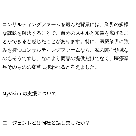
コンサルティングファームを選んだ背景には、業界の多様
な課題を解決することで、自分のスキルと知識を広げるこ
とができると感じたことがあります。特に、医療業界に強
みを持つコンサルティングファームなら、私の関心領域な
のもそうですし、なにより商品の提供だけでなく、医療業
界そのものの変革に携われると考えました。
MyVisionの支援について
エージェントとは何社と話しましたか？