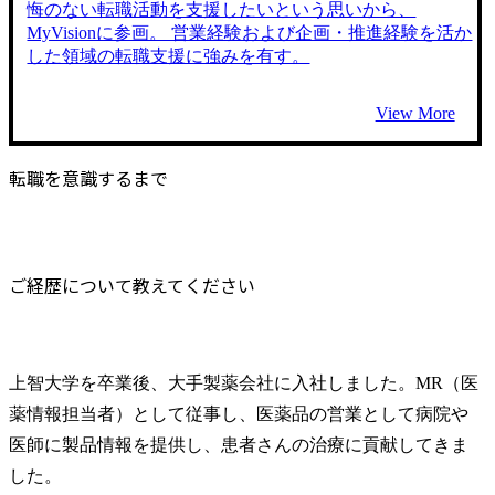
悔のない転職活動を支援したいという思いから、
MyVisionに参画。 営業経験および企画・推進経験を活か
した領域の転職支援に強みを有す。
View More
転職を意識するまで
ご経歴について教えてください
上智大学を卒業後、大手製薬会社に入社しました。MR（医
薬情報担当者）として従事し、医薬品の営業として病院や
医師に製品情報を提供し、患者さんの治療に貢献してきま
した。