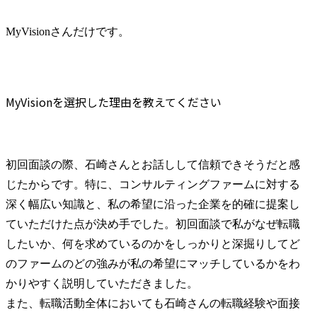
MyVisionさんだけです。
MyVisionを選択した理由を教えてください
初回面談の際、石崎さんとお話しして信頼できそうだと感
じたからです。特に、コンサルティングファームに対する
深く幅広い知識と、私の希望に沿った企業を的確に提案し
ていただけた点が決め手でした。初回面談で私がなぜ転職
したいか、何を求めているのかをしっかりと深掘りしてど
のファームのどの強みが私の希望にマッチしているかをわ
かりやすく説明していただきました。

また、転職活動全体においても石崎さんの転職経験や面接