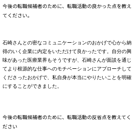
今後の転職候補者のために、転職活動の良かった点を教え
てください。
石崎さんとの密なコミュニケーションのおかげで心から納
得のいく企業に内定をいただけて良かったです。自分の興
味があった医療業界もそうですが、石崎さんが面談を通じ
てより根源的な仕事へのモチベーションにアプローチして
くださったおかげで、私自身が本当にやりたいことを明確
にすることができました。
今後の転職候補者のために、転職活動の反省点を教えてく
ださい