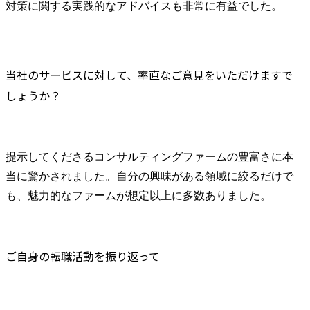
対策に関する実践的なアドバイスも非常に有益でした。
当社のサービスに対して、率直なご意見をいただけますで
しょうか？
提示してくださるコンサルティングファームの豊富さに本
当に驚かされました。自分の興味がある領域に絞るだけで
も、魅力的なファームが想定以上に多数ありました。
ご自身の転職活動を振り返って