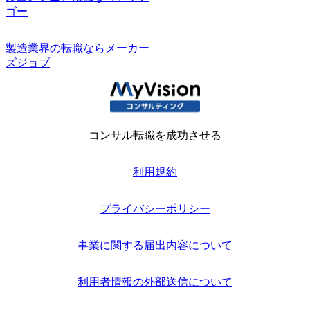
ゴー
製造業界の転職ならメーカー
ズジョブ
コンサル転職を成功させる
利用規約
プライバシーポリシー
事業に関する届出内容について
利用者情報の外部送信について