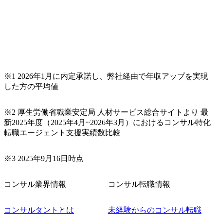
※1 2026年1月に内定承諾し、弊社経由で年収アップを実現
した方の平均値
※2 厚生労働省職業安定局 人材サービス総合サイトより 最
新2025年度（2025年4月~2026年3月）におけるコンサル特化
転職エージェント支援実績数比較
※3 2025年9月16日時点
コンサル業界情報
コンサル転職情報
コンサルタントとは
未経験からのコンサル転職