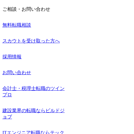
ご相談・お問い合わせ
無料転職相談
スカウトを受け取った方へ
採用情報
お問い合わせ
会計士・税理士転職のツイン
プロ
建設業界の転職ならビルドジ
ョブ
ITエンジニア転職ならテック