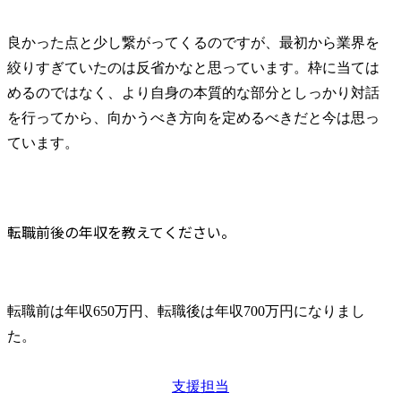
良かった点と少し繋がってくるのですが、最初から業界を
絞りすぎていたのは反省かなと思っています。枠に当ては
めるのではなく、より自身の本質的な部分としっかり対話
を行ってから、向かうべき方向を定めるべきだと今は思っ
ています。
転職前後の年収を教えてください。
転職前は年収650万円、転職後は年収700万円になりまし
た。
支援担当