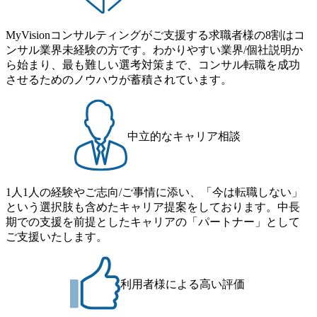
MyVisionコンサルティングがご支援する求職者様の8割はコ
ンサル業界未経験の方です。わかりやすい業界/個社説明か
ら始まり、最も難しい選考対策まで、コンサル転職を成功
させるためのノウハウが蓄積されています。
中立的なキャリア相談
1人1人の経験やご志向/ご事情に添い、「今は転職しない」
という選択肢も含めたキャリア提案をしております。中長
期での支援を前提としたキャリアの「パートナー」として
ご支援いたします。
利用者様による高い評価