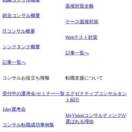
面接対策全般
総合コンサル概要
ケース面接対策
ITコンサル概要
Webテスト対策
シンクタンク概要
記事一覧へ
記事一覧へ
コンサルお役立ち情報
転職支援について
受付中の選考会/セミナー一覧
エグゼクティブコンサルタン
ト紹介
1day選考会
MyVisionコンサルティングが
選ばれる理由
コンサル転職成功事例集