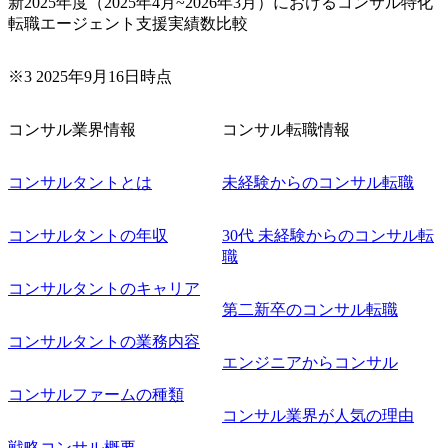
新2025年度（2025年4月~2026年3月）におけるコンサル特化
転職エージェント支援実績数比較
※3 2025年9月16日時点
コンサル業界情報
コンサル転職情報
コンサルタントとは
未経験からのコンサル転職
コンサルタントの年収
30代 未経験からのコンサル転
職
コンサルタントのキャリア
第二新卒のコンサル転職
コンサルタントの業務内容
エンジニアからコンサル
コンサルファームの種類
コンサル業界が人気の理由
戦略コンサル概要