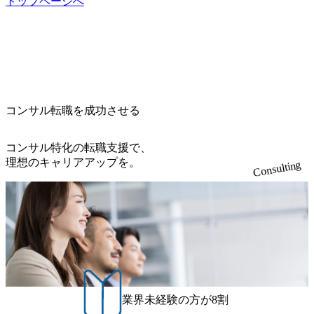
トップページへ
コンサル転職を成功させる
コンサル特化の転職支援で、
理想のキャリアアップを。
Consulting
業界未経験の方が8割