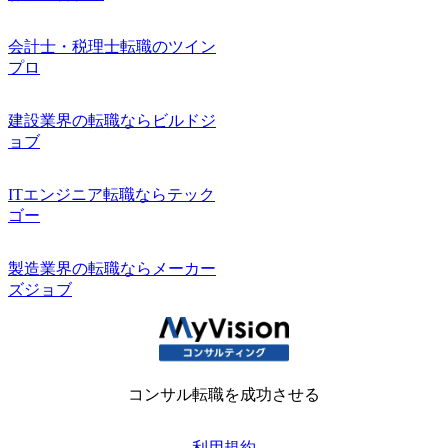
会計士・税理士転職のツイン
プロ
建設業界の転職ならビルドジ
ョブ
ITエンジニア転職ならテック
ゴー
製造業界の転職ならメーカー
ズジョブ
コンサル転職を成功させる
利用規約