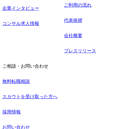
ご利用の流れ
企業インタビュー
代表挨拶
コンサル求人情報
会社概要
プレスリリース
ご相談・お問い合わせ
無料転職相談
スカウトを受け取った方へ
採用情報
お問い合わせ