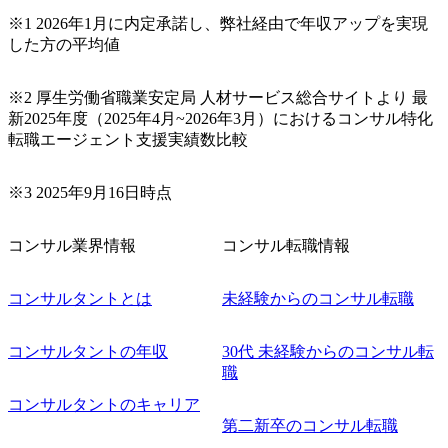
※1 2026年1月に内定承諾し、弊社経由で年収アップを実現
した方の平均値
※2 厚生労働省職業安定局 人材サービス総合サイトより 最
新2025年度（2025年4月~2026年3月）におけるコンサル特化
転職エージェント支援実績数比較
※3 2025年9月16日時点
コンサル業界情報
コンサル転職情報
コンサルタントとは
未経験からのコンサル転職
コンサルタントの年収
30代 未経験からのコンサル転
職
コンサルタントのキャリア
第二新卒のコンサル転職