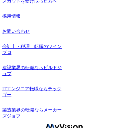
スカウトを受け取った方へ
採用情報
お問い合わせ
会計士・税理士転職のツイン
プロ
建設業界の転職ならビルドジ
ョブ
ITエンジニア転職ならテック
ゴー
製造業界の転職ならメーカー
ズジョブ