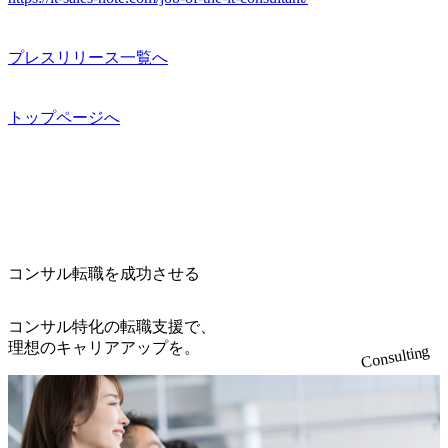
プレスリリース一覧へ
トップページへ
コンサル転職を成功させる
コンサル特化の転職支援で、
理想のキャリアアップを。
Consulting