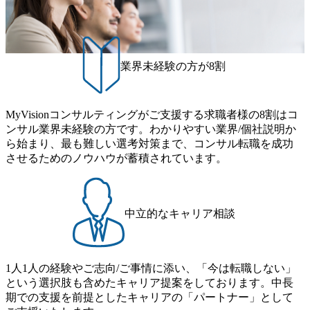
業界未経験の方が8割
MyVisionコンサルティングがご支援する求職者様の8割はコ
ンサル業界未経験の方です。わかりやすい業界/個社説明か
ら始まり、最も難しい選考対策まで、コンサル転職を成功
させるためのノウハウが蓄積されています。
中立的なキャリア相談
1人1人の経験やご志向/ご事情に添い、「今は転職しない」
という選択肢も含めたキャリア提案をしております。中長
期での支援を前提としたキャリアの「パートナー」として