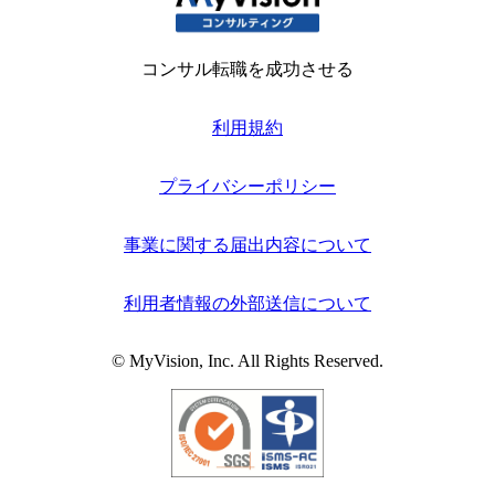
コンサル転職を成功させる
利用規約
プライバシーポリシー
事業に関する届出内容について
利用者情報の外部送信について
© MyVision, Inc. All Rights Reserved.