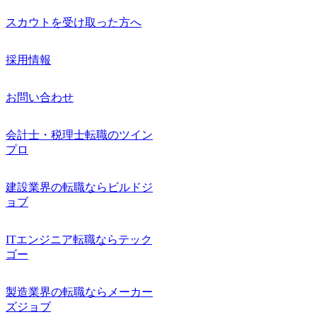
スカウトを受け取った方へ
採用情報
お問い合わせ
会計士・税理士転職のツイン
プロ
建設業界の転職ならビルドジ
ョブ
ITエンジニア転職ならテック
ゴー
製造業界の転職ならメーカー
ズジョブ