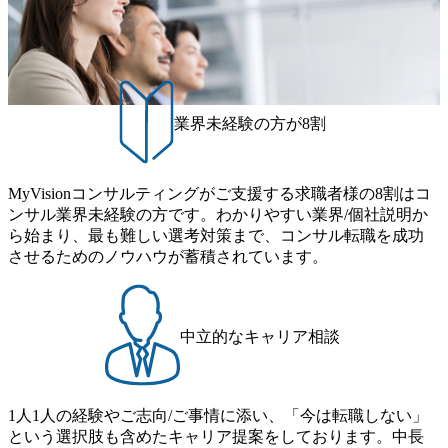
業界未経験の方が8割
MyVisionコンサルティングがご支援する求職者様の8割はコ
ンサル業界未経験の方です。わかりやすい業界/個社説明か
ら始まり、最も難しい選考対策まで、コンサル転職を成功
させるためのノウハウが蓄積されています。
中立的なキャリア相談
1人1人の経験やご志向/ご事情に添い、「今は転職しない」
という選択肢も含めたキャリア提案をしております。中長