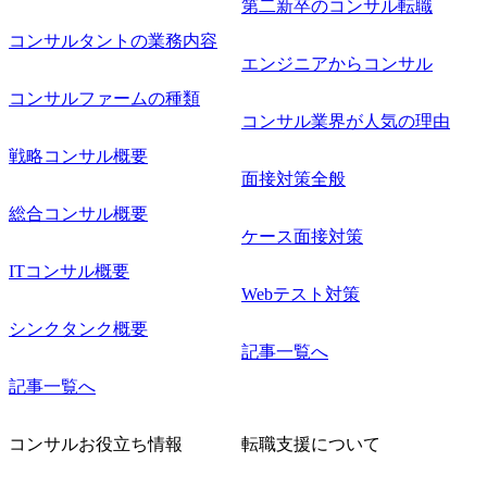
第二新卒のコンサル転職
コンサルタントの業務内容
エンジニアからコンサル
コンサルファームの種類
コンサル業界が人気の理由
戦略コンサル概要
面接対策全般
総合コンサル概要
ケース面接対策
ITコンサル概要
Webテスト対策
シンクタンク概要
記事一覧へ
記事一覧へ
コンサルお役立ち情報
転職支援について