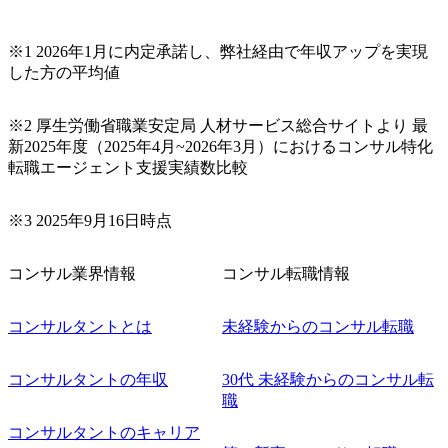
※1 2026年1月に内定承諾し、弊社経由で年収アップを実現
した方の平均値
※2 厚生労働省職業安定局 人材サービス総合サイトより 最
新2025年度（2025年4月~2026年3月）におけるコンサル特化
転職エージェント支援実績数比較
※3 2025年9月16日時点
コンサル業界情報
コンサル転職情報
コンサルタントとは
未経験からのコンサル転職
コンサルタントの年収
30代 未経験からのコンサル転
職
コンサルタントのキャリア