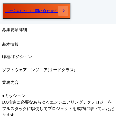
この求人について問い合わせる
募集要項詳細
基本情報
職種/ポジション
ソフトウェアエンジニア(リードクラス)
業務内容
●ミッション

DX推進に必要なあらゆるエンジニアリングテクノロジーを
フルスタックに駆使してプロジェクトを成功に導いていただ
きます。
