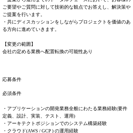
ご要望やご質問に対して技術的な観点でお答えし、解決策や
ご提案を行います。

・共にディスカッションをしながらプロジェクトを価値のあ
る方向に進めていきます。

【変更の範囲】

会社の定める業務へ配置転換の可能性あり
応募条件
必須条件
・アプリケーションの開発業務全般にわたる業務経験(要件
定義、設計、実装、テスト、運用)

・アーキテクトポジションでのシステム構築経験

・クラウド(AWS / GCP ) の運用経験