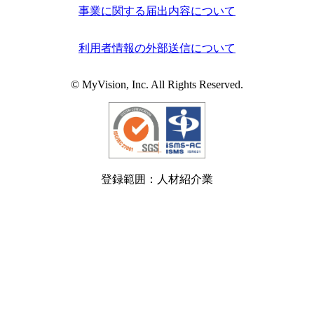
事業に関する届出内容について
利用者情報の外部送信について
© MyVision, Inc. All Rights Reserved.
登録範囲：人材紹介業