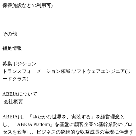
保養施設などの利用可)
その他
補足情報
募集ポジション	

トランスフォーメーション領域:ソフトウェアエンジニア(リ
ードクラス)

ABEJAについて

 会社概要

ABEJAは、「ゆたかな世界を、実装する」を経営理念と
し、「ABEJA Platform」を基盤に顧客企業の基幹業務のプロ
セスを変革し、ビジネスの継続的な収益成長の実現に伴走す