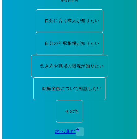
複数選択可
自分に合う求人が知りたい
自分の年収相場が知りたい
働き方や職場の環境が知りたい
転職全般について相談したい
その他
次へ進む