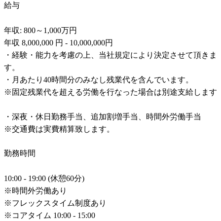
給与
年収: 800～1,000万円

年収 8,000,000 円 - 10,000,000円

・経験・能力を考慮の上、当社規定により決定させて頂きま
す。

・月あたり40時間分のみなし残業代を含んでいます。

※固定残業代を超える労働を行なった場合は別途支給します

・深夜・休日勤務手当、追加割増手当、時間外労働手当

※交通費は実費精算致します。
勤務時間
10:00 - 19:00 (休憩60分)

※時間外労働あり

※フレックスタイム制度あり

※コアタイム 10:00 - 15:00
