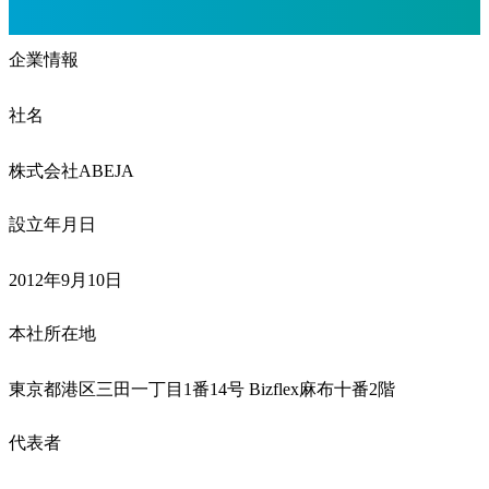
企業情報
社名
株式会社ABEJA
設立年月日
2012年9月10日
本社所在地
東京都港区三田一丁目1番14号 Bizflex麻布十番2階
代表者