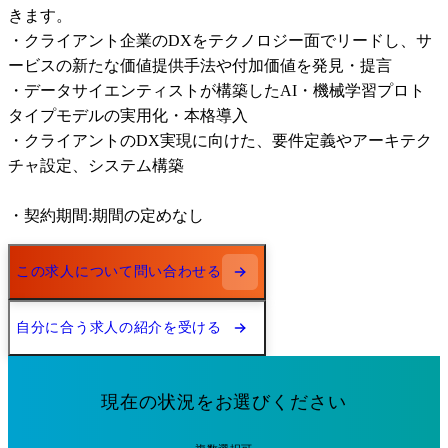
きます。

・クライアント企業のDXをテクノロジー面でリードし、サ
ービスの新たな価値提供手法や付加価値を発見・提言

・データサイエンティストが構築したAI・機械学習プロト
タイプモデルの実用化・本格導入

・クライアントのDX実現に向けた、要件定義やアーキテク
チャ設定、システム構築

・契約期間:期間の定めなし
この求人について問い合わせる
自分に合う求人の紹介を受ける
現在の状況をお選びください