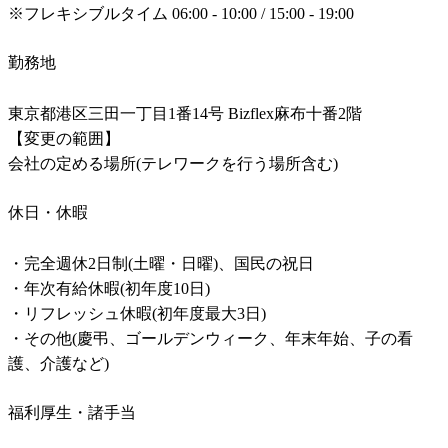
※フレキシブルタイム 06:00 - 10:00 / 15:00 - 19:00
勤務地
東京都港区三田一丁目1番14号 Bizflex麻布十番2階

【変更の範囲】

会社の定める場所(テレワークを行う場所含む)
休日・休暇
・完全週休2日制(土曜・日曜)、国民の祝日

・年次有給休暇(初年度10日)

・リフレッシュ休暇(初年度最大3日)

・その他(慶弔、ゴールデンウィーク、年末年始、子の看
護、介護など)
福利厚生・諸手当