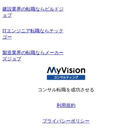
建設業界の転職ならビルドジ
ョブ
ITエンジニア転職ならテック
ゴー
製造業界の転職ならメーカー
ズジョブ
コンサル転職を成功させる
利用規約
プライバシーポリシー