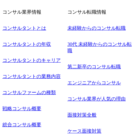
コンサル業界情報
コンサル転職情報
コンサルタントとは
未経験からのコンサル転職
コンサルタントの年収
30代 未経験からのコンサル転
職
コンサルタントのキャリア
第二新卒のコンサル転職
コンサルタントの業務内容
エンジニアからコンサル
コンサルファームの種類
コンサル業界が人気の理由
戦略コンサル概要
面接対策全般
総合コンサル概要
ケース面接対策