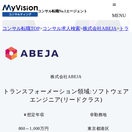
コンサル転職No.1エージェント
MENU
コンサル転職TOP
>
コンサル求人検索
>
株式会社ABEJA
>
トラ
株式会社ABEJA
トランスフォーメーション領域:ソフトウェア
エンジニア(リードクラス)
想定年収
勤務地
800～1,000万円
東京都港区