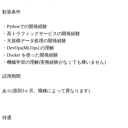
歓迎条件
・Pythonでの開発経験

・高トラフィックサービスの開発経験

・大規模データ処理の開発経験

・DevOps(MLOps) の理解

・Docker を使った開発経験

・機械学習の理解(実務経験がなくても構いません)
試用期間
あり(原則3ヶ月。職種によって異なります)
待遇