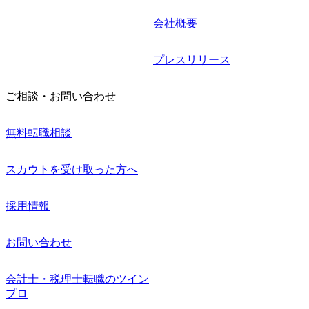
会社概要
プレスリリース
ご相談・お問い合わせ
無料転職相談
スカウトを受け取った方へ
採用情報
お問い合わせ
会計士・税理士転職のツイン
プロ