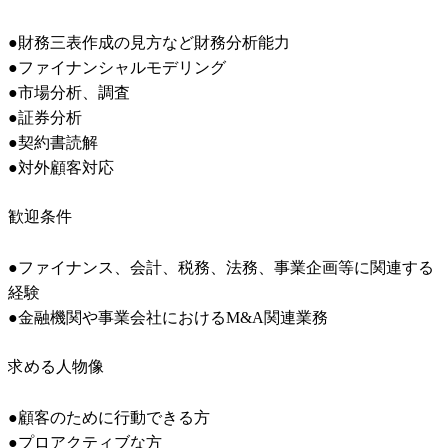
●財務三表作成の見方など財務分析能力

●ファイナンシャルモデリング

●市場分析、調査

●証券分析

●契約書読解

●対外顧客対応
歓迎条件
●ファイナンス、会計、税務、法務、事業企画等に関連する
経験

●金融機関や事業会社におけるM&A関連業務
求める人物像
●顧客のために行動できる方

●プロアクティブな方
