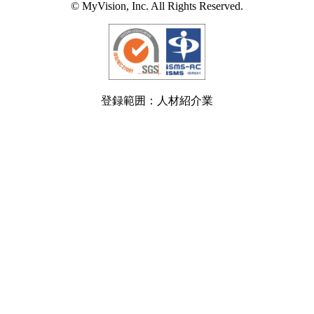
© MyVision, Inc. All Rights Reserved.
登録範囲：人材紹介業