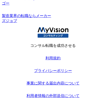
ゴー
製造業界の転職ならメーカー
ズジョブ
コンサル転職を成功させる
利用規約
プライバシーポリシー
事業に関する届出内容について
利用者情報の外部送信について