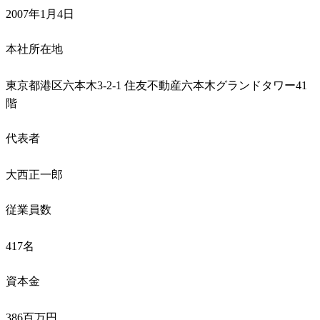
2007年1月4日
本社所在地
東京都港区六本木3-2-1 住友不動産六本木グランドタワー41
階
代表者
大西正一郎
従業員数
417名
資本金
386百万円