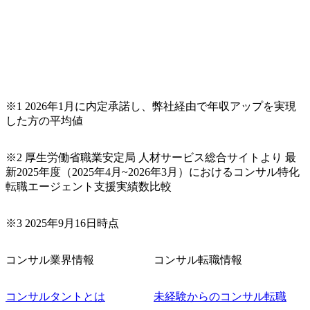
※1 2026年1月に内定承諾し、弊社経由で年収アップを実現
した方の平均値
※2 厚生労働省職業安定局 人材サービス総合サイトより 最
新2025年度（2025年4月~2026年3月）におけるコンサル特化
転職エージェント支援実績数比較
※3 2025年9月16日時点
コンサル業界情報
コンサル転職情報
コンサルタントとは
未経験からのコンサル転職