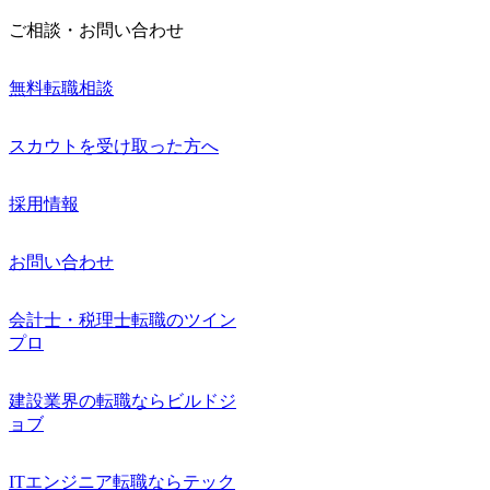
ご相談・お問い合わせ
無料転職相談
スカウトを受け取った方へ
採用情報
お問い合わせ
会計士・税理士転職のツイン
プロ
建設業界の転職ならビルドジ
ョブ
ITエンジニア転職ならテック