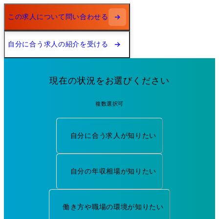
この求人について問い合わせる
自分に合う求人の紹介を受ける
現在の状況をお選びください
複数選択可
自分に合う求人が知りたい
自分の年収相場が知りたい
働き方や職場の環境が知りたい