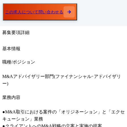
この求人について問い合わせる
募集要項詳細
基本情報
職種/ポジション
M&Aアドバイザリー部門(ファイナンシャル･アドバイザリ
ー)
業務内容
●M&A取引における案件の「オリジネーション」と「エクセ
キューション」業務

●クライアントへのM&A戦略の立案と実施の提案
