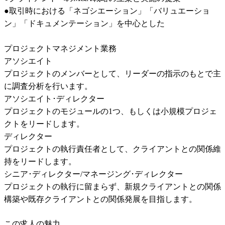
●取引時における「ネゴシエーション」「バリュエーショ
ン」「ドキュメンテーション」を中心とした

プロジェクトマネジメント業務

アソシエイト

プロジェクトのメンバーとして、リーダーの指示のもとで主
に調査分析を行います。

アソシエイト･ディレクター

プロジェクトのモジュールの1つ、もしくは小規模プロジェ
クトをリードします。

ディレクター

プロジェクトの執行責任者として、クライアントとの関係維
持をリードします。

シニア･ディレクター/マネージング･ディレクター

プロジェクトの執行に留まらず、新規クライアントとの関係
構築や既存クライアントとの関係発展を目指します。
この求人の魅力