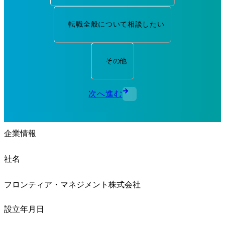
転職全般について相談したい
その他
次へ進む
企業情報
社名
フロンティア・マネジメント株式会社
設立年月日