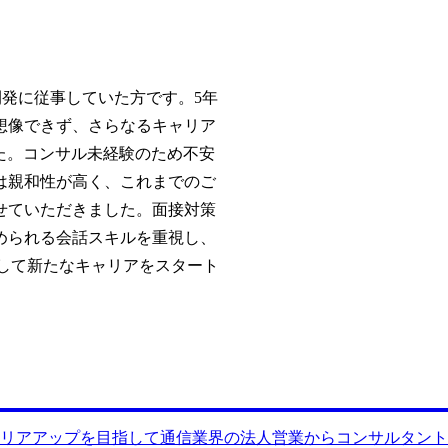
開発に従事していた方です。5年
想像できず、さらなるキャリア
た。コンサル未経験のため不安
は親和性が高く、これまでのご
せていただきました。面接対策
められる会話スキルを重視し、
として新たなキャリアをスタート
リアアップを目指して通信業界の法人営業からコンサルタント