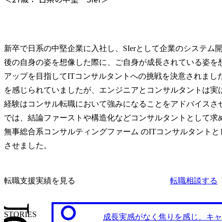
新卒で日系の中堅企業に入社し、SIerとして企業のシステム
後の自身の姿を想像した際に、ご自身が成長されている姿を
アップを目指してITコンサルタントへの挑戦を決意されまし
を感じられていましたが、エンジニアとコンサルタントは実
経験はコンサル転職において強みになることをアドバイスさ
では、結論ファーストや構造化などコンサルタントとして求
無事総合系コンサルティングファーム のITコンサルタント
させました。
転職支援実績を見る
転職相談する
STORIES
成長実感がなく焦りを感じ、キャ