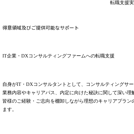
転職支援実
得意領域及びご提供可能なサポート
IT企業・DXコンサルティングファームへの転職支援
自身がIT・DXコンサルタントとして、コンサルティングサ
業務内容やキャリアパス、内定に向けた秘訣に関して深い理解
皆様のご経験・ご志向を棚卸しながら理想のキャリアプラン
ます。