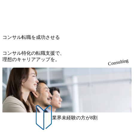
コンサル転職を成功させる
コンサル特化の転職支援で、
理想のキャリアアップを。
Consulting
業界未経験の方が8割