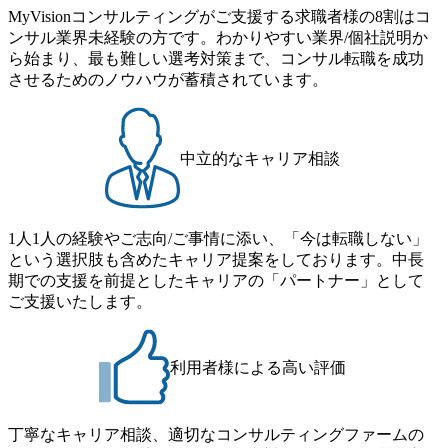
MyVisionコンサルティングがご支援する求職者様の8割はコ
ンサル業界未経験の方です。わかりやすい業界/個社説明か
ら始まり、最も難しい選考対策まで、コンサル転職を成功
させるためのノウハウが蓄積されています。
中立的なキャリア相談
1人1人の経験やご志向/ご事情に添い、「今は転職しない」
という選択肢も含めたキャリア提案をしております。中長
期での支援を前提としたキャリアの「パートナー」として
ご支援いたします。
利用者様による高い評価
丁寧なキャリア相談、適切なコンサルティングファームの