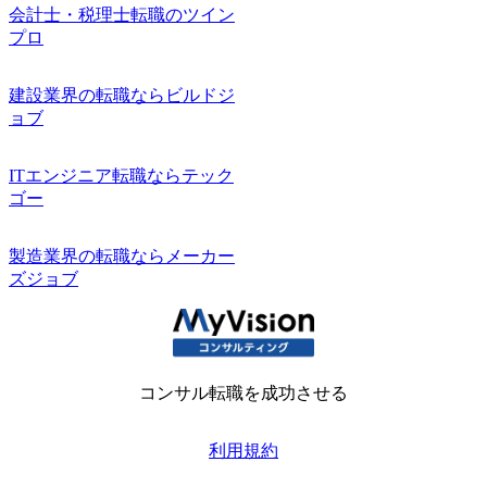
会計士・税理士転職のツイン
プロ
建設業界の転職ならビルドジ
ョブ
ITエンジニア転職ならテック
ゴー
製造業界の転職ならメーカー
ズジョブ
コンサル転職を成功させる
利用規約