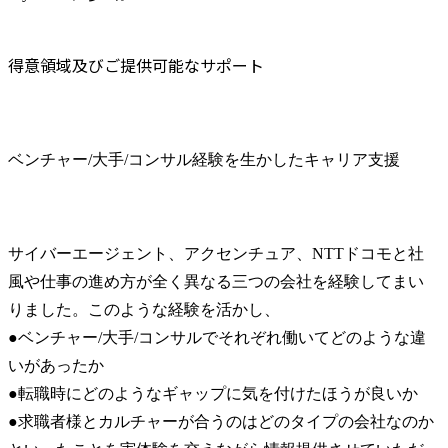
得意領域及びご提供可能なサポート
ベンチャー/大手/コンサル経験を生かしたキャリア支援
サイバーエージェント、アクセンチュア、NTTドコモと社
風や仕事の進め方が全く異なる三つの会社を経験してまい
りました。このような経験を活かし、

●ベンチャー/大手/コンサルでそれぞれ働いてどのような違
いがあったか

●転職時にどのようなギャップに気を付けたほうが良いか

●求職者様とカルチャーが合うのはどのタイプの会社なのか
