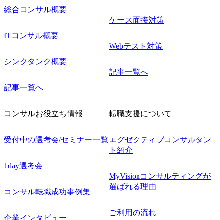
総合コンサル概要
ケース面接対策
ITコンサル概要
Webテスト対策
シンクタンク概要
記事一覧へ
記事一覧へ
コンサルお役立ち情報
転職支援について
受付中の選考会/セミナー一覧
エグゼクティブコンサルタン
ト紹介
1day選考会
MyVisionコンサルティングが
選ばれる理由
コンサル転職成功事例集
ご利用の流れ
企業インタビュー