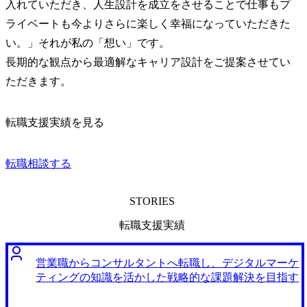
入れていただき、人生設計を成立をさせることで仕事もプ
ライベートも今よりさらに楽しく幸福になっていただきた
い。」それが私の「想い」です。

長期的な観点から最適解なキャリア設計をご提案させてい
ただきます。
転職支援実績を見る
転職相談する
STORIES
転職支援実績
営業職からコンサルタントへ転職し、デジタルマーケ
ティングの知識を活かした戦略的な課題解決を目指す