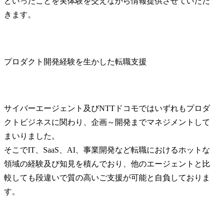
といったことを実体験を交えながら情報提供させていただ
きます。
プロダクト開発経験を生かした転職支援
サイバーエージェント及びNTTドコモではいずれもプロダ
クトビジネスに関わり、企画～開発までマネジメントして
まいりました。

そこでIT、SaaS、AI、事業開発など転職におけるホットな
領域の経験及び知見を積んでおり、他のエージェントと比
較しても段違いで質の高いご支援が可能と自負しておりま
す。