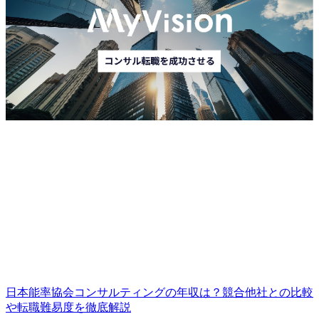
日本能率協会コンサルティングの年収は？競合他社との比較
や転職難易度を徹底解説