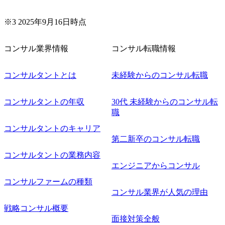
※3 2025年9月16日時点
コンサル業界情報
コンサル転職情報
コンサルタントとは
未経験からのコンサル転職
コンサルタントの年収
30代 未経験からのコンサル転
職
コンサルタントのキャリア
第二新卒のコンサル転職
コンサルタントの業務内容
エンジニアからコンサル
コンサルファームの種類
コンサル業界が人気の理由
戦略コンサル概要
面接対策全般