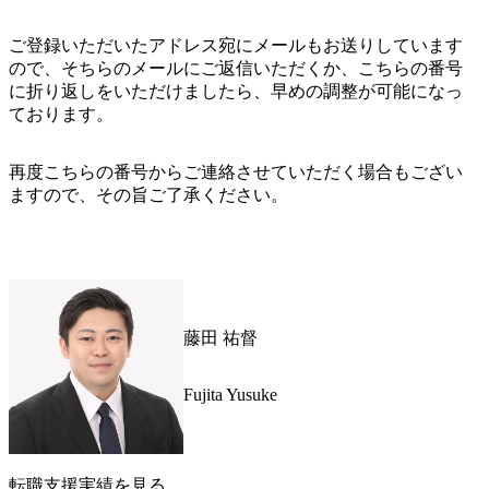
ご登録いただいたアドレス宛にメールもお送りしています
ので、そちらのメールにご返信いただくか、こちらの番号
に折り返しをいただけましたら、早めの調整が可能になっ
ております。
再度こちらの番号からご連絡させていただく場合もござい
ますので、その旨ご了承ください。
藤田 祐督
Fujita Yusuke
転職支援実績を見る