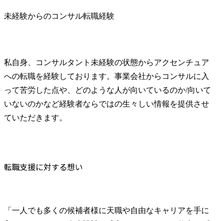
未経験からのコンサル転職経験
私自身、コンサルタント未経験の状態からアクセンチュア
への転職を経験しております。事業会社からコンサルに入
って苦労した点や、どのような人が向いているのか/向いて
いないのかなど経験者ならではの生々しい情報を提供させ
ていただきます。
転職支援に対する想い
「一人でも多くの候補者様に天職や自由なキャリアを手に