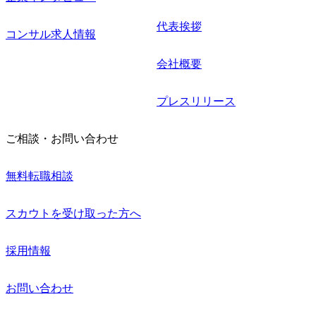
代表挨拶
コンサル求人情報
会社概要
プレスリリース
ご相談・お問い合わせ
無料転職相談
スカウトを受け取った方へ
採用情報
お問い合わせ