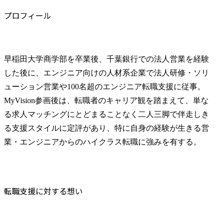
プロフィール
早稲田大学商学部を卒業後、千葉銀行での法人営業を経験
した後に、エンジニア向けの人材系企業で法人研修・ソリ
ューション営業や100名超のエンジニア転職支援に従事。
MyVision参画後は、転職者のキャリア観を踏まえて、単な
る求人マッチングにとどまることなく二人三脚で伴走しき
る支援スタイルに定評があり、特に自身の経験が生きる営
業・エンジニアからのハイクラス転職に強みを有する。
転職支援に対する想い