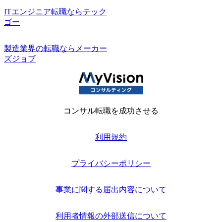
ITエンジニア転職ならテック
ゴー
製造業界の転職ならメーカー
ズジョブ
コンサル転職を成功させる
利用規約
プライバシーポリシー
事業に関する届出内容について
利用者情報の外部送信について