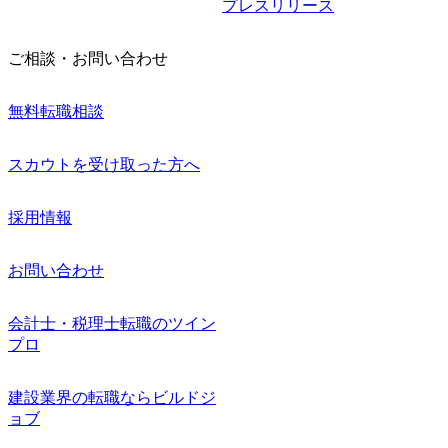
プレスリリース
ご相談・お問い合わせ
無料転職相談
スカウトを受け取った方へ
採用情報
お問い合わせ
会計士・税理士転職のツイン
プロ
建設業界の転職ならビルドジ
ョブ