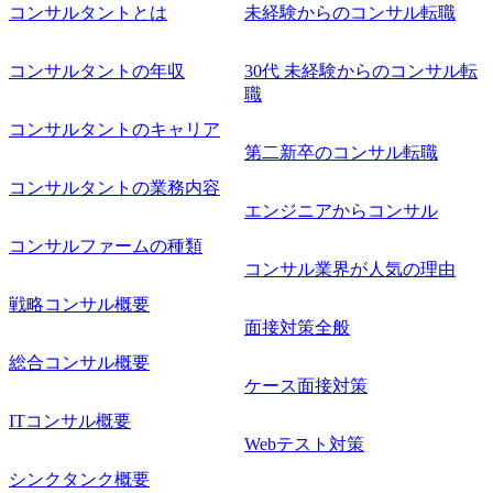
コンサルタントとは
未経験からのコンサル転職
コンサルタントの年収
30代 未経験からのコンサル転
職
コンサルタントのキャリア
第二新卒のコンサル転職
コンサルタントの業務内容
エンジニアからコンサル
コンサルファームの種類
コンサル業界が人気の理由
戦略コンサル概要
面接対策全般
総合コンサル概要
ケース面接対策
ITコンサル概要
Webテスト対策
シンクタンク概要