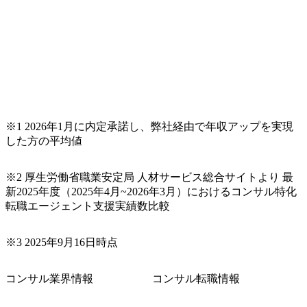
※1 2026年1月に内定承諾し、弊社経由で年収アップを実現
した方の平均値
※2 厚生労働省職業安定局 人材サービス総合サイトより 最
新2025年度（2025年4月~2026年3月）におけるコンサル特化
転職エージェント支援実績数比較
※3 2025年9月16日時点
コンサル業界情報
コンサル転職情報