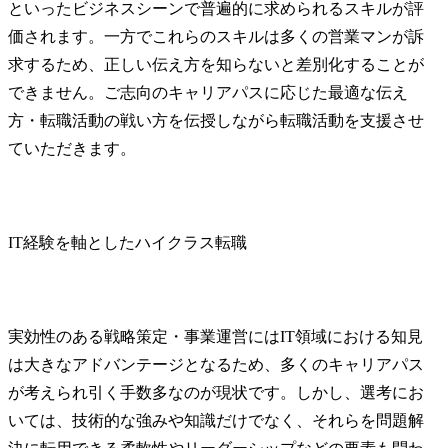
といったビジネスシーンで普遍的に求められるスキルが評
価されます。一方でこれらのスキルは多くの営業マンが訴
求するため、正しい伝え方を知らないと差別化することが
できません。ご志向のキャリアパスに応じた最適な伝え
方・転職活動の戦い方を伝授しながら転職活動を支援させ
ていただきます。
IT経験を軸としたハイクラス転職
実効性のある戦略策定・事業運営にはIT領域における知見
は大きなアドバンテージとなるため、多くのキャリアパス
が考えられ引く手数多なのが現状です。しかし、選考にお
いては、技術的な強みや知識だけでなく、それらを問題解