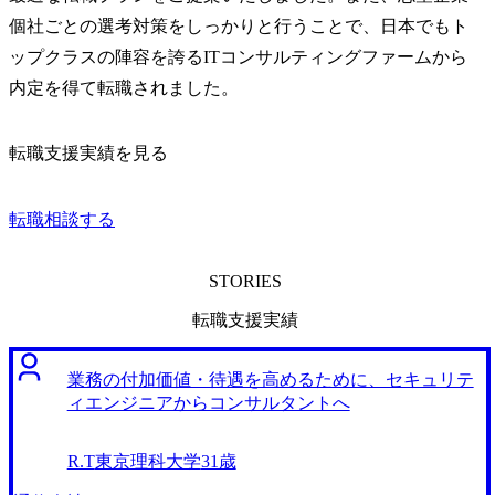
個社ごとの選考対策をしっかりと行うことで、日本でもト
ップクラスの陣容を誇るITコンサルティングファームから
内定を得て転職されました。
転職支援実績を見る
転職相談する
STORIES
転職支援実績
業務の付加価値・待遇を高めるために、セキュリテ
ィエンジニアからコンサルタントへ
R.T
東京理科大学
31歳