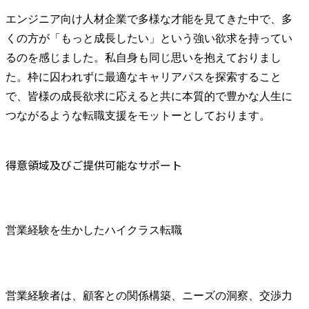
エンジニア向け人材企業で多様な才能を見てきた中で、多
くの方が「もっと成長したい」という強い欲求を持ってい
るのを感じました。私自身も同じ思いを抱えておりまし
た。枠に囚われずに最適なキャリアパスを探索すること
で、皆様の成長欲求に応えると共に本質的で豊かな人生に
つながるような転職支援をモットーとしております。
得意領域及びご提供可能なサポート
営業経験を生かしたハイクラス転職
営業経験者は、顧客との関係構築、ニーズの洞察、交渉力