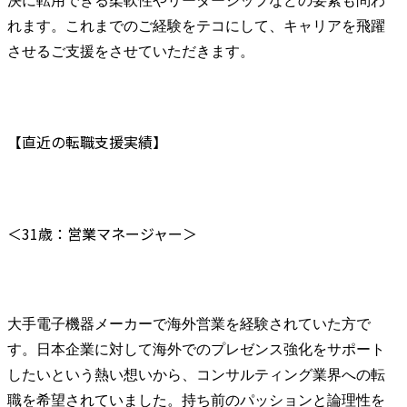
決に転用できる柔軟性やリーダーシップなどの要素も問わ
れます。これまでのご経験をテコにして、キャリアを飛躍
させるご支援をさせていただきます。
【直近の転職支援実績】
＜31歳：営業マネージャー＞
大手電子機器メーカーで海外営業を経験されていた方で
す。日本企業に対して海外でのプレゼンス強化をサポート
したいという熱い想いから、コンサルティング業界への転
職を希望されていました。持ち前のパッションと論理性を