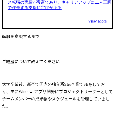
ス転職の実績が豊富であり、キャリアアップに二人三脚
で伴走する支援に定評がある
View More
転職を意識するまで
ご経歴について教えてください
大学卒業後、新卒で国内の独立系SIer企業でSEをしてお
り、主にWindowsアプリ開発にプロジェクトリーダーとして
チームメンバーの成果物やスケジュールを管理していまし
た。