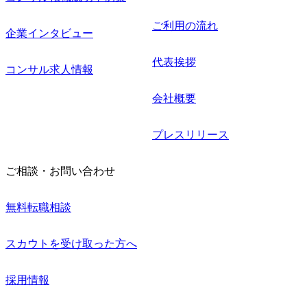
ご利用の流れ
企業インタビュー
代表挨拶
コンサル求人情報
会社概要
プレスリリース
ご相談・お問い合わせ
無料転職相談
スカウトを受け取った方へ
採用情報