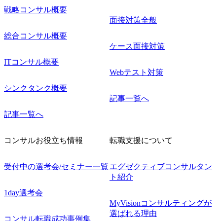
戦略コンサル概要
面接対策全般
総合コンサル概要
ケース面接対策
ITコンサル概要
Webテスト対策
シンクタンク概要
記事一覧へ
記事一覧へ
コンサルお役立ち情報
転職支援について
受付中の選考会/セミナー一覧
エグゼクティブコンサルタン
ト紹介
1day選考会
MyVisionコンサルティングが
選ばれる理由
コンサル転職成功事例集