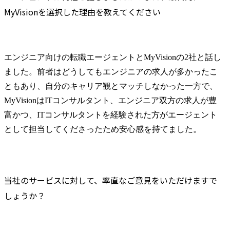
MyVisionを選択した理由を教えてください
エンジニア向けの転職エージェントとMyVisionの2社と話し
ました。前者はどうしてもエンジニアの求人が多かったこ
ともあり、自分のキャリア観とマッチしなかった一方で、
MyVisionはITコンサルタント、エンジニア双方の求人が豊
富かつ、ITコンサルタントを経験された方がエージェント
として担当してくださったため安心感を持てました。
当社のサービスに対して、率直なご意見をいただけますで
しょうか？