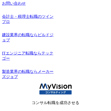
お問い合わせ
会計士・税理士転職のツイン
プロ
建設業界の転職ならビルドジ
ョブ
ITエンジニア転職ならテック
ゴー
製造業界の転職ならメーカー
ズジョブ
コンサル転職を成功させる