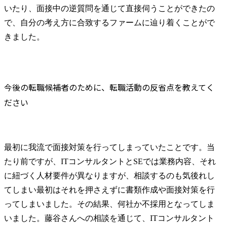
いたり、面接中の逆質問を通じて直接伺うことができたの
で、自分の考え方に合致するファームに辿り着くことがで
きました。
今後の転職候補者のために、転職活動の反省点を教えてく
ださい
最初に我流で面接対策を行ってしまっていたことです。当
たり前ですが、ITコンサルタントとSEでは業務内容、それ
に紐づく人材要件が異なりますが、相談するのも気後れし
てしまい最初はそれを押さえずに書類作成や面接対策を行
ってしまいました。その結果、何社か不採用となってしま
いました。藤谷さんへの相談を通じて、ITコンサルタント