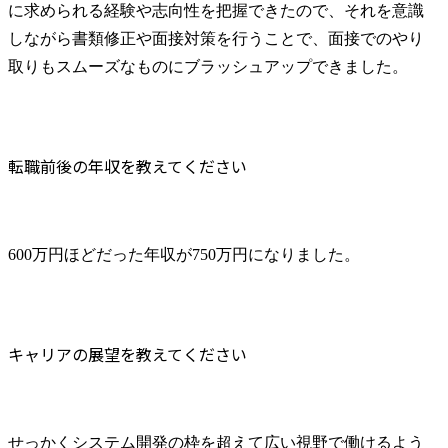
に求められる経験や志向性を把握できたので、それを意識
しながら書類修正や面接対策を行うことで、面接でのやり
取りもスムーズなものにブラッシュアップできました。
転職前後の年収を教えてください
600万円ほどだった年収が750万円になりました。
キャリアの展望を教えてください
せっかくシステム開発の枠を超えて広い視野で働けるよう