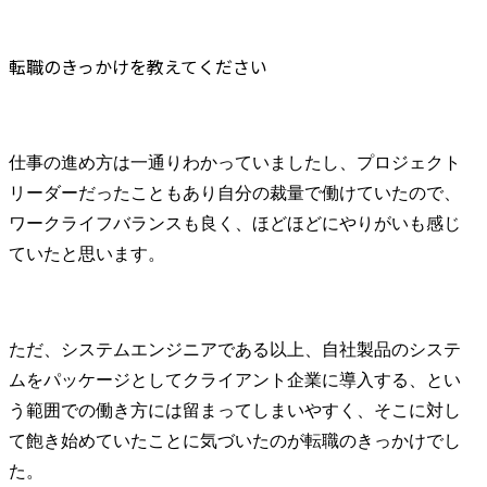
転職のきっかけを教えてください
仕事の進め方は一通りわかっていましたし、プロジェクト
リーダーだったこともあり自分の裁量で働けていたので、
ワークライフバランスも良く、ほどほどにやりがいも感じ
ていたと思います。
ただ、システムエンジニアである以上、自社製品のシステ
ムをパッケージとしてクライアント企業に導入する、とい
う範囲での働き方には留まってしまいやすく、そこに対し
て飽き始めていたことに気づいたのが転職のきっかけでし
た。