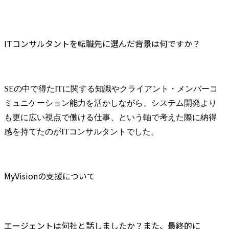
ITコンサルタントを転職先に選んだ背景は何ですか？
SEの中で得たITに関する知識やクライアント・メンバーコ
ミュニケーション能力を活かしながら、システム開発より
も更に広い視点で働ける仕事、という軸で考えた際に納得
感を持てたのがITコンサルタントでした。
MyVisionの支援について
エージェントは何社と話しましたか？また、最終的に