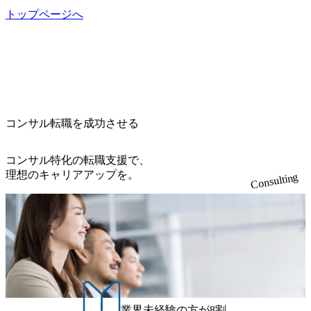
トップページへ
コンサル転職を成功させる
コンサル特化の転職支援で、
理想のキャリアアップを。
Consulting
業界未経験の方が8割