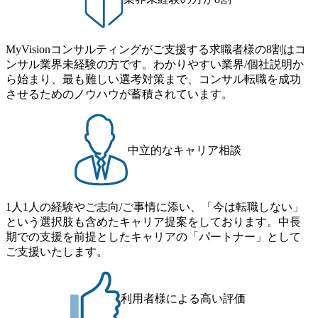
MyVisionコンサルティングがご支援する求職者様の8割はコ
ンサル業界未経験の方です。わかりやすい業界/個社説明か
ら始まり、最も難しい選考対策まで、コンサル転職を成功
させるためのノウハウが蓄積されています。
中立的なキャリア相談
1人1人の経験やご志向/ご事情に添い、「今は転職しない」
という選択肢も含めたキャリア提案をしております。中長
期での支援を前提としたキャリアの「パートナー」として
ご支援いたします。
利用者様による高い評価