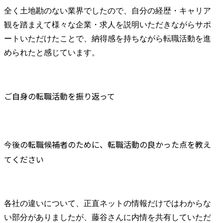
全く土地勘のない業界でしたので、自分の経歴・キャリア
観を踏まえて様々な企業・求人を説明いただきながらサポ
ートいただけたことで、納得感を持ちながら転職活動を進
められたと感じています。
ご自身の転職活動を振り返って
今後の転職候補者のために、転職活動の良かった点を教え
てください
各社の違いについて、正直ネットの情報だけではわからな
い部分がありましたが、藤谷さんに内情を共有していただ