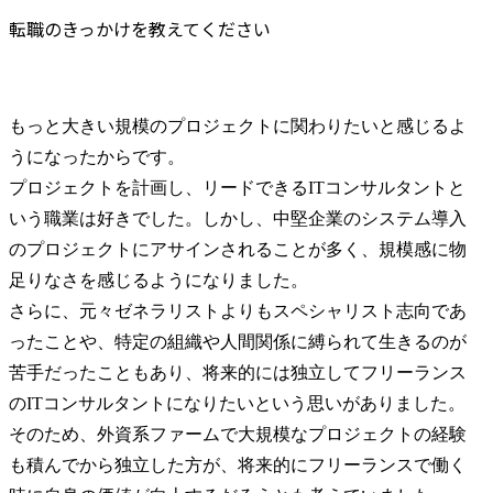
転職のきっかけを教えてください
もっと大きい規模のプロジェクトに関わりたいと感じるよ
うになったからです。

プロジェクトを計画し、リードできるITコンサルタントと
いう職業は好きでした。しかし、中堅企業のシステム導入
のプロジェクトにアサインされることが多く、規模感に物
足りなさを感じるようになりました。

さらに、元々ゼネラリストよりもスペシャリスト志向であ
ったことや、特定の組織や人間関係に縛られて生きるのが
苦手だったこともあり、将来的には独立してフリーランス
のITコンサルタントになりたいという思いがありました。
そのため、外資系ファームで大規模なプロジェクトの経験
も積んでから独立した方が、将来的にフリーランスで働く