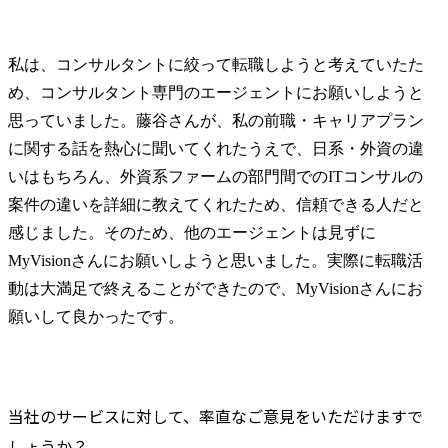
私は、コンサルタントに絞って転職しようと考えていたた
め、コンサルタント専門のエージェントにお願いしようと
思っていました。藤谷さんが、私の前職・キャリアプラン
に関する話を熱心に聞いてくれたうえで、日系・外資の違
いはもちろん、外資系ファームの部門間でのITコンサルの
案件の違いを詳細に教えてくれたため、信頼できる人だと
感じました。そのため、他のエージェントは見ずに
MyVisionさんにお願いしようと思いました。実際に転職活
動は大満足で終えることができたので、MyVisionさんにお
願いして良かったです。
当社のサービスに対して、率直なご意見をいただけますで
しょうか？