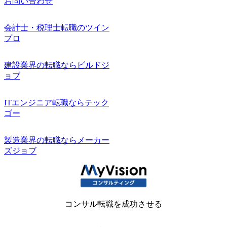
お問い合わせ
会計士・税理士転職のツイン
プロ
建設業界の転職ならビルドジ
ョブ
ITエンジニア転職ならテック
ゴー
製造業界の転職ならメーカー
ズジョブ
コンサル転職を成功させる