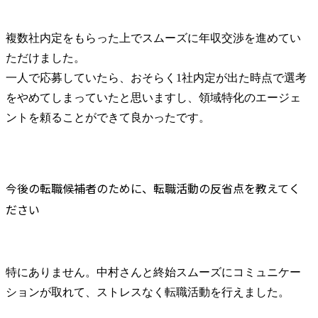
複数社内定をもらった上でスムーズに年収交渉を進めてい
ただけました。

一人で応募していたら、おそらく1社内定が出た時点で選考
をやめてしまっていたと思いますし、領域特化のエージェ
ントを頼ることができて良かったです。
今後の転職候補者のために、転職活動の反省点を教えてく
ださい
特にありません。中村さんと終始スムーズにコミュニケー
ションが取れて、ストレスなく転職活動を行えました。