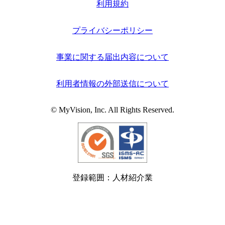
利用規約
プライバシーポリシー
事業に関する届出内容について
利用者情報の外部送信について
© MyVision, Inc. All Rights Reserved.
登録範囲：人材紹介業