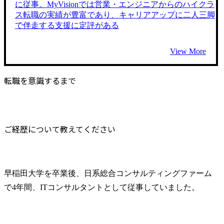
に従事。MyVisionでは営業・エンジニアからのハイクラ
ス転職の実績が豊富であり、キャリアアップに二人三脚
で伴走する支援に定評がある
View More
転職を意識するまで
ご経歴について教えてください
早稲田大学を卒業後、日系総合コンサルティングファーム
で4年間、ITコンサルタントとして従事していました。