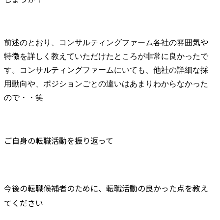
前述のとおり、コンサルティングファーム各社の雰囲気や
特徴を詳しく教えていただけたところが非常に良かったで
す。コンサルティングファームにいても、他社の詳細な採
用動向や、ポジションごとの違いはあまりわからなかった
ので・・笑
ご自身の転職活動を振り返って
今後の転職候補者のために、転職活動の良かった点を教え
てください