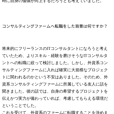
時に自身の価値が向上するだろうとも考えていました。
コンサルティングファームへ転職をした背景は何ですか？
将来的にフリーランスのITコンサルタントになろうと考え
ていたため、よりスキル・経験を磨けそうなITコンサルタ
ントへの転職に絞って検討しました。しかし、外資系コン
サルティングファームに入れば確実に大規模なプロジェク
トに関われるのかという不安はありました。そのため、外
資系コンサルティングファームに所属している友人に話を
聞きました。彼の話では、自身の希望するプロジェクトを
伝えかつ実力が備わっていれば、考慮してもらえる環境だ
ということでした。

これを受けて、外資系のファームに転職することを決めま