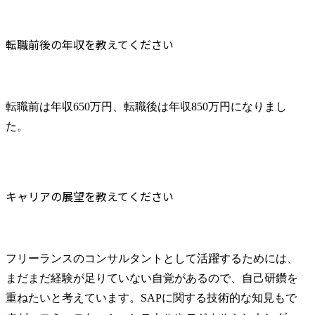
転職前後の年収を教えてください
転職前は年収650万円、転職後は年収850万円になりまし
た。
キャリアの展望を教えてください
フリーランスのコンサルタントとして活躍するためには、
まだまだ経験が足りていない自覚があるので、自己研鑽を
重ねたいと考えています。SAPに関する技術的な知見もで