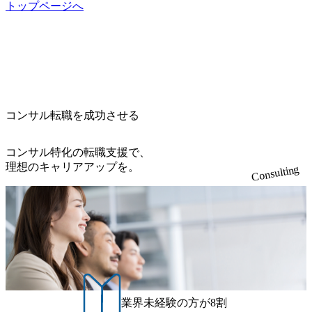
トップページへ
コンサル転職を成功させる
コンサル特化の転職支援で、
理想のキャリアアップを。
Consulting
業界未経験の方が8割