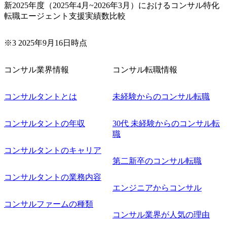
新2025年度（2025年4月~2026年3月）におけるコンサル特化
転職エージェント支援実績数比較
※3 2025年9月16日時点
コンサル業界情報
コンサル転職情報
コンサルタントとは
未経験からのコンサル転職
コンサルタントの年収
30代 未経験からのコンサル転
職
コンサルタントのキャリア
第二新卒のコンサル転職
コンサルタントの業務内容
エンジニアからコンサル
コンサルファームの種類
コンサル業界が人気の理由