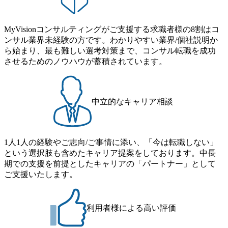
MyVisionコンサルティングがご支援する求職者様の8割はコ
ンサル業界未経験の方です。わかりやすい業界/個社説明か
ら始まり、最も難しい選考対策まで、コンサル転職を成功
させるためのノウハウが蓄積されています。
中立的なキャリア相談
1人1人の経験やご志向/ご事情に添い、「今は転職しない」
という選択肢も含めたキャリア提案をしております。中長
期での支援を前提としたキャリアの「パートナー」として
ご支援いたします。
利用者様による高い評価