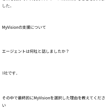
した。
MyVisionの支援について
エージェントは何社と話しましたか？
1社です。
その中で最終的にMyVisionを選択した理由を教えてくださ
い