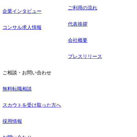
ご利用の流れ
企業インタビュー
代表挨拶
コンサル求人情報
会社概要
プレスリリース
ご相談・お問い合わせ
無料転職相談
スカウトを受け取った方へ
採用情報