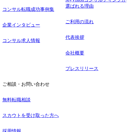
選ばれる理由
コンサル転職成功事例集
ご利用の流れ
企業インタビュー
代表挨拶
コンサル求人情報
会社概要
プレスリリース
ご相談・お問い合わせ
無料転職相談
スカウトを受け取った方へ
採用情報