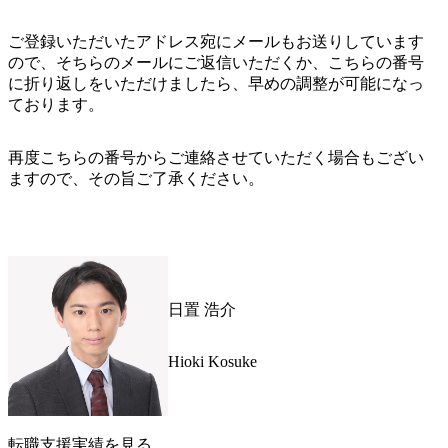
ご登録いただいたアドレス宛にメールもお送りしています
ので、そちらのメールにご返信いただくか、こちらの番号
に折り返しをいただけましたら、早めの調整が可能になっ
ております。
再度こちらの番号からご連絡させていただく場合もござい
ますので、その旨ご了承ください。
日置 浩介
Hioki Kosuke
転職支援実績を見る