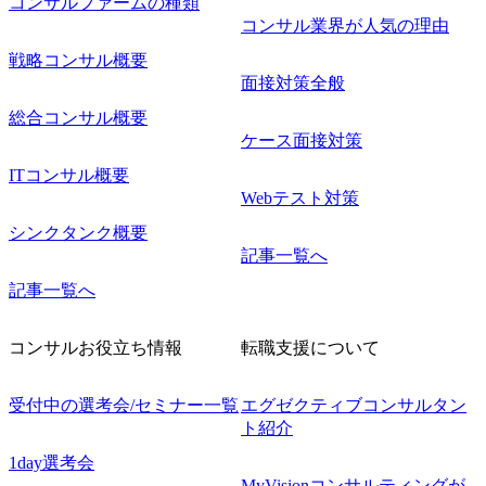
コンサルファームの種類
コンサル業界が人気の理由
戦略コンサル概要
面接対策全般
総合コンサル概要
ケース面接対策
ITコンサル概要
Webテスト対策
シンクタンク概要
記事一覧へ
記事一覧へ
コンサルお役立ち情報
転職支援について
受付中の選考会/セミナー一覧
エグゼクティブコンサルタン
ト紹介
1day選考会
MyVisionコンサルティングが