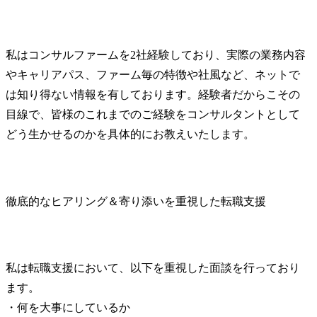
私はコンサルファームを2社経験しており、実際の業務内容
やキャリアパス、ファーム毎の特徴や社風など、ネットで
は知り得ない情報を有しております。経験者だからこその
目線で、皆様のこれまでのご経験をコンサルタントとして
どう生かせるのかを具体的にお教えいたします。
徹底的なヒアリング＆寄り添いを重視した転職支援
私は転職支援において、以下を重視した面談を行っており
ます。

・何を大事にしているか
