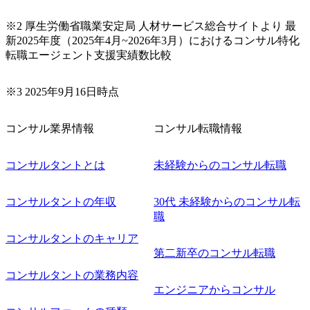
※2 厚生労働省職業安定局 人材サービス総合サイトより 最
新2025年度（2025年4月~2026年3月）におけるコンサル特化
転職エージェント支援実績数比較
※3 2025年9月16日時点
コンサル業界情報
コンサル転職情報
コンサルタントとは
未経験からのコンサル転職
コンサルタントの年収
30代 未経験からのコンサル転
職
コンサルタントのキャリア
第二新卒のコンサル転職
コンサルタントの業務内容
エンジニアからコンサル