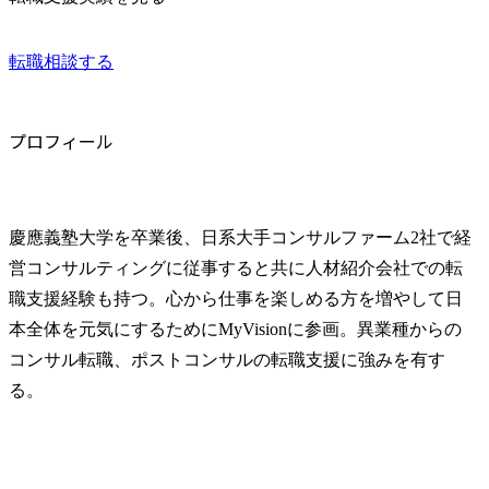
転職相談する
プロフィール
慶應義塾大学を卒業後、日系大手コンサルファーム2社で経
営コンサルティングに従事すると共に人材紹介会社での転
職支援経験も持つ。心から仕事を楽しめる方を増やして日
本全体を元気にするためにMyVisionに参画。異業種からの
コンサル転職、ポストコンサルの転職支援に強みを有す
る。