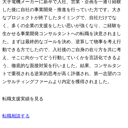
大手電機メーカーに新卒で入社、営業・企画を一通り経験
した後に自社の事業開発・推進を行っていた方です。大き
なプロジェクトが終了したタイミングで、自社だけでな
く、多くの企業の支援をしたい思いが強くなり、ご経験を
生かせる事業開発コンサルタントへの転職を決意されまし
た。まずは最終的なゴールを決め、逆算して物事を考え行
動できる方でしたので、入社後のご自身の在り方を共に考
え、そこに向かってどう行動していくかを言語化できるよ
う、徹底的な面接対策を行いました。結果、コンサルタン
トで重視される逆算的思考が高く評価され、第一志望のコ
ンサルティングファームより内定を獲得されました。
転職支援実績を見る
転職相談する