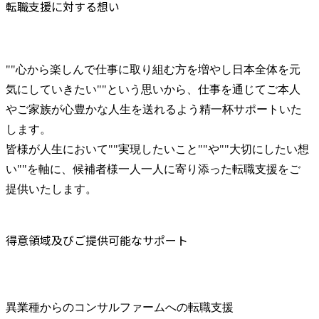
転職支援に対する想い
""心から楽しんで仕事に取り組む方を増やし日本全体を元
気にしていきたい""という思いから、仕事を通じてご本人
やご家族が心豊かな人生を送れるよう精一杯サポートいた
します。

皆様が人生において""実現したいこと""や""大切にしたい想
い""を軸に、候補者様一人一人に寄り添った転職支援をご
提供いたします。
得意領域及びご提供可能なサポート
異業種からのコンサルファームへの転職支援