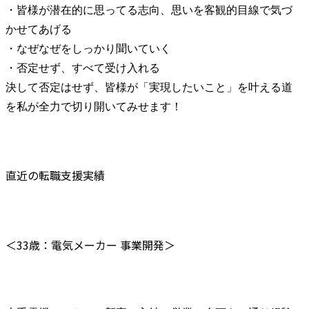
・皆様が潜在的に思ってる志向、思いを客観的目線で気づ
かせてあげる

・なぜなぜをしっかり聞いていく

・否定せず、すべて受け入れる

決して否定はせず、皆様が「実現したいこと」を叶える道
を私が全力で切り開いてみせます！
直近の転職支援実績
＜33歳：電気メーカー 事業開発＞