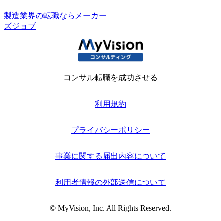
製造業界の転職ならメーカー
ズジョブ
コンサル転職を成功させる
利用規約
プライバシーポリシー
事業に関する届出内容について
利用者情報の外部送信について
© MyVision, Inc. All Rights Reserved.