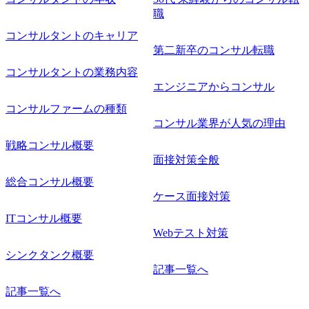
職
コンサルタントのキャリア
第二新卒のコンサル転職
コンサルタントの業務内容
エンジニアからコンサル
コンサルファームの種類
コンサル業界が人気の理由
戦略コンサル概要
面接対策全般
総合コンサル概要
ケース面接対策
ITコンサル概要
Webテスト対策
シンクタンク概要
記事一覧へ
記事一覧へ