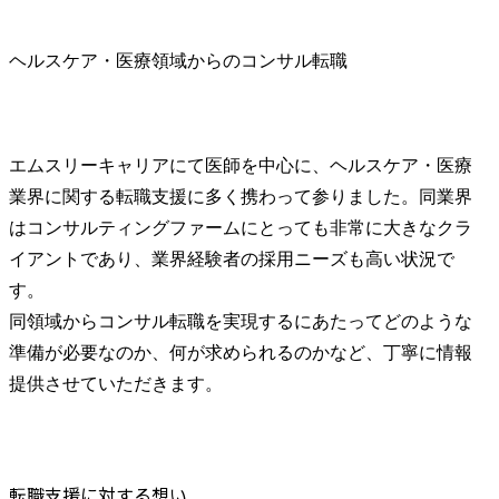
ヘルスケア・医療領域からのコンサル転職
エムスリーキャリアにて医師を中心に、ヘルスケア・医療
業界に関する転職支援に多く携わって参りました。同業界
はコンサルティングファームにとっても非常に大きなクラ
イアントであり、業界経験者の採用ニーズも高い状況で
す。

同領域からコンサル転職を実現するにあたってどのような
準備が必要なのか、何が求められるのかなど、丁寧に情報
提供させていただきます。
転職支援に対する想い