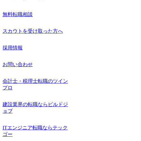
無料転職相談
スカウトを受け取った方へ
採用情報
お問い合わせ
会計士・税理士転職のツイン
プロ
建設業界の転職ならビルドジ
ョブ
ITエンジニア転職ならテック
ゴー