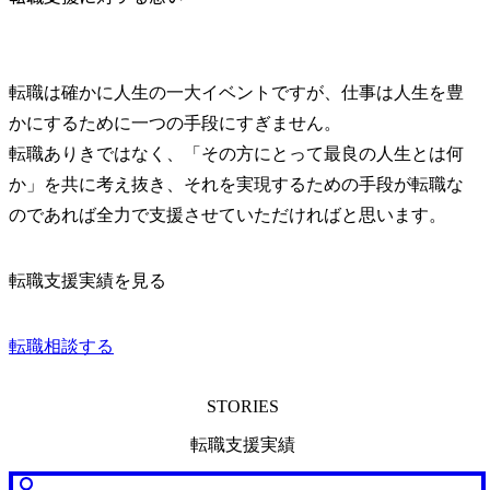
転職は確かに人生の一大イベントですが、仕事は人生を豊
かにするために一つの手段にすぎません。

転職ありきではなく、「その方にとって最良の人生とは何
か」を共に考え抜き、それを実現するための手段が転職な
のであれば全力で支援させていただければと思います。
転職支援実績を見る
転職相談する
STORIES
転職支援実績