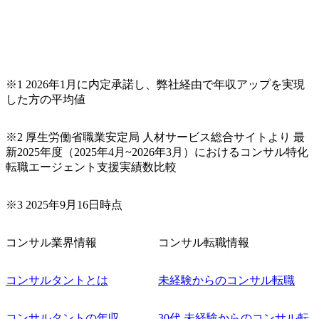
※1 2026年1月に内定承諾し、弊社経由で年収アップを実現
した方の平均値
※2 厚生労働省職業安定局 人材サービス総合サイトより 最
新2025年度（2025年4月~2026年3月）におけるコンサル特化
転職エージェント支援実績数比較
※3 2025年9月16日時点
コンサル業界情報
コンサル転職情報
コンサルタントとは
未経験からのコンサル転職
コンサルタントの年収
30代 未経験からのコンサル転