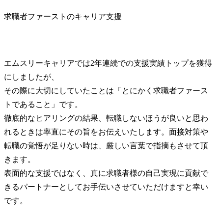
求職者ファーストのキャリア支援
エムスリーキャリアでは2年連続での支援実績トップを獲得
にしましたが、

その際に大切にしていたことは「とにかく求職者ファース
トであること」です。

徹底的なヒアリングの結果、転職しないほうが良いと思わ
れるときは率直にその旨をお伝えいたします。面接対策や
転職の覚悟が足りない時は、厳しい言葉で指摘もさせて頂
きます。

表面的な支援ではなく、真に求職者様の自己実現に貢献で
きるパートナーとしてお手伝いさせていただけますと幸い
です。