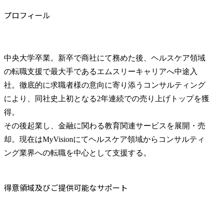
プロフィール
中央大学卒業。新卒で商社にて務めた後、ヘルスケア領域
の転職支援で最大手であるエムスリーキャリアへ中途入
社。徹底的に求職者様の意向に寄り添うコンサルティング
により、同社史上初となる2年連続での売り上げトップを獲
得。

その後起業し、金融に関わる教育関連サービスを展開・売
却。現在はMyVisionにてヘルスケア領域からコンサルティ
ング業界への転職を中心として支援する。
得意領域及びご提供可能なサポート