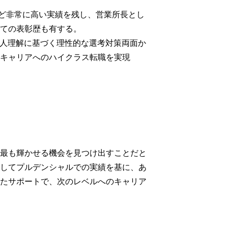
など非常に高い実績を残し、営業所長とし
ての表彰歴も有する。

、求人理解に基づく理性的な選考対策両面か
キャリアへのハイクラス転職を実現
最も輝かせる機会を見つけ出すことだと
してプルデンシャルでの実績を基に、あ
たサポートで、次のレベルへのキャリア