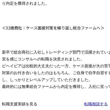
り内定を獲得されました。
＜32歳商社：ケース面接対策を繰り返し総合ファームへ＞
新卒で総合商社に入社しトレーディング部門で活躍されてい
安を感じコンサルへの転職を決意されました。

ビヘイビアは比較的大丈夫だった一方、ケース面接が大の苦
対策のお付き合いをしたのはもちろん、ご自身で自学自習す
し、しっかりとレベルアップしていただきました。

最終的には無事総合ファームから内定を獲得し、入社に至っ
転職支援実績を見る
転職相談する