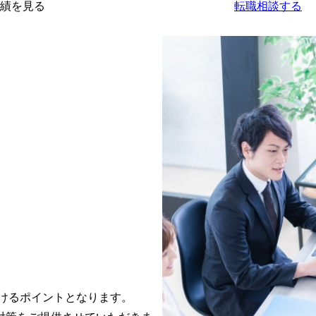
績を見る
転職相談する
けるポイントとなります。
