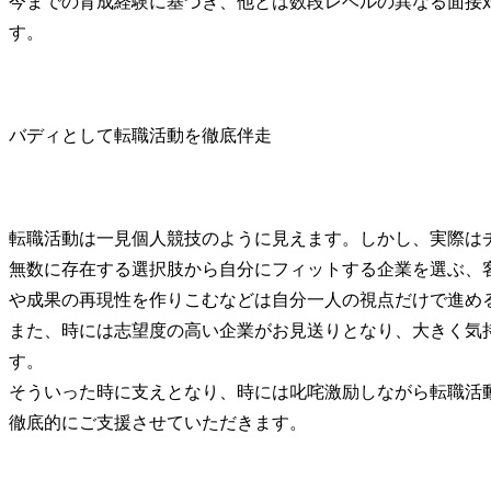
今までの育成経験に基づき、他とは数段レベルの異なる面接
す。
バディとして転職活動を徹底伴走
転職活動は一見個人競技のように見えます。しかし、実際はチ
無数に存在する選択肢から自分にフィットする企業を選ぶ、
や成果の再現性を作りこむなどは自分一人の視点だけで進める
また、時には志望度の高い企業がお見送りとなり、大きく気
す。

そういった時に支えとなり、時には叱咤激励しながら転職活
徹底的にご支援させていただきます。