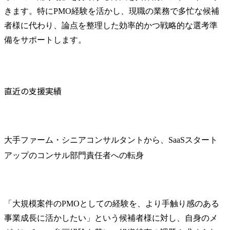
きます。特にPMO経験を活かし、現職の業務で多忙な候補
者様に代わり、論点を整理した効率的かつ戦略的な選考準
備をサポートします。
直近の支援実績
大手ファーム・シニアコンサルタントから、SaaSスタート
アップのコンサル部門責任者への転身
「大規模案件のPMOとしての経験を、より手触り感のある
事業成長に活かしたい」という候補者様に対し、自身のメ