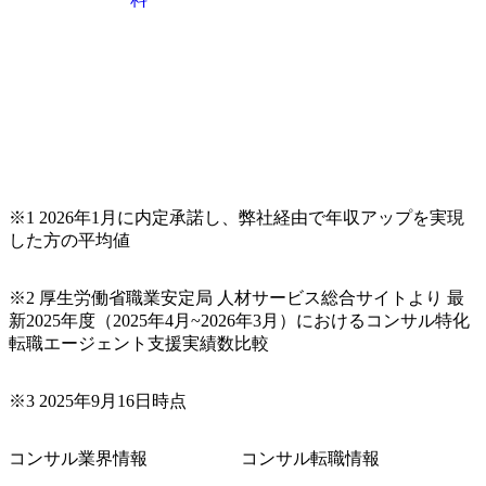
※1 2026年1月に内定承諾し、弊社経由で年収アップを実現
した方の平均値
※2 厚生労働省職業安定局 人材サービス総合サイトより 最
新2025年度（2025年4月~2026年3月）におけるコンサル特化
転職エージェント支援実績数比較
※3 2025年9月16日時点
コンサル業界情報
コンサル転職情報