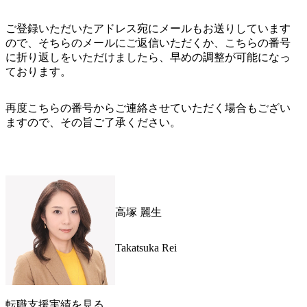
ご登録いただいたアドレス宛にメールもお送りしています
ので、そちらのメールにご返信いただくか、こちらの番号
に折り返しをいただけましたら、早めの調整が可能になっ
ております。
再度こちらの番号からご連絡させていただく場合もござい
ますので、その旨ご了承ください。
高塚 麗生
Takatsuka Rei
転職支援実績を見る