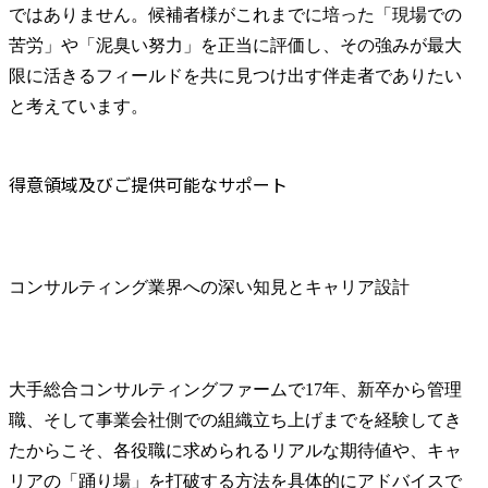
ではありません。候補者様がこれまでに培った「現場での
苦労」や「泥臭い努力」を正当に評価し、その強みが最大
限に活きるフィールドを共に見つけ出す伴走者でありたい
と考えています。
得意領域及びご提供可能なサポート
コンサルティング業界への深い知見とキャリア設計
大手総合コンサルティングファームで17年、新卒から管理
職、そして事業会社側での組織立ち上げまでを経験してき
たからこそ、各役職に求められるリアルな期待値や、キャ
リアの「踊り場」を打破する方法を具体的にアドバイスで