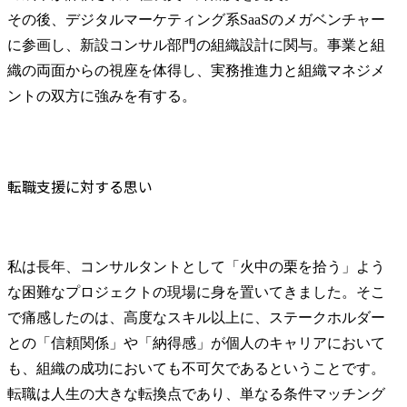
その後、デジタルマーケティング系SaaSのメガベンチャー
に参画し、新設コンサル部門の組織設計に関与。事業と組
織の両面からの視座を体得し、実務推進力と組織マネジメ
ントの双方に強みを有する。
転職支援に対する思い
私は長年、コンサルタントとして「火中の栗を拾う」よう
な困難なプロジェクトの現場に身を置いてきました。そこ
で痛感したのは、高度なスキル以上に、ステークホルダー
との「信頼関係」や「納得感」が個人のキャリアにおいて
も、組織の成功においても不可欠であるということです。
転職は人生の大きな転換点であり、単なる条件マッチング