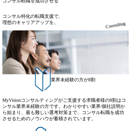
コンサル転職を成功させる
コンサル特化の転職支援で、
理想のキャリアアップを。
Consulting
業界未経験の方が8割
MyVisionコンサルティングがご支援する求職者様の8割はコ
ンサル業界未経験の方です。わかりやすい業界/個社説明か
ら始まり、最も難しい選考対策まで、コンサル転職を成功
させるためのノウハウが蓄積されています。