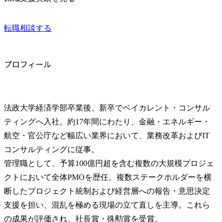
転職相談する
プロフィール
法政大学経済学部卒業後、新卒でベイカレント・コンサル
ティングへ入社。約17年間にわたり、金融・エネルギー・
航空・官公庁など幅広い業界において、業務改革およびIT
コンサルティングに従事。

管理職として、予算100億円超を含む複数の大規模プロジェ
クトにおいて全体PMOを歴任。複数ステークホルダーを横
断したプロジェクト統制および経営層への報告・意思決定
支援を担い、混乱を極める現場の立て直しを主導。これら
の成果が評価され、社長賞・殊勲賞を受賞。
