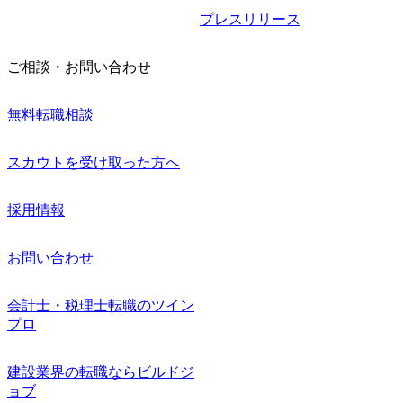
プレスリリース
ご相談・お問い合わせ
無料転職相談
スカウトを受け取った方へ
採用情報
お問い合わせ
会計士・税理士転職のツイン
プロ
建設業界の転職ならビルドジ
ョブ