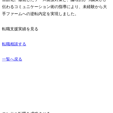
伝わるコミュニケーション術の指導により、未経験から大
手ファームへの逆転内定を実現しました。
転職支援実績を見る
転職相談する
一覧へ戻る