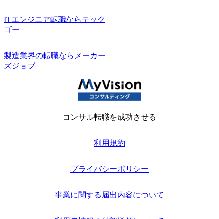
ITエンジニア転職ならテック
ゴー
製造業界の転職ならメーカー
ズジョブ
コンサル転職を成功させる
利用規約
プライバシーポリシー
事業に関する届出内容について