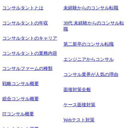
コンサルタントとは
未経験からのコンサル転職
コンサルタントの年収
30代 未経験からのコンサル転
職
コンサルタントのキャリア
第二新卒のコンサル転職
コンサルタントの業務内容
エンジニアからコンサル
コンサルファームの種類
コンサル業界が人気の理由
戦略コンサル概要
面接対策全般
総合コンサル概要
ケース面接対策
ITコンサル概要
Webテスト対策