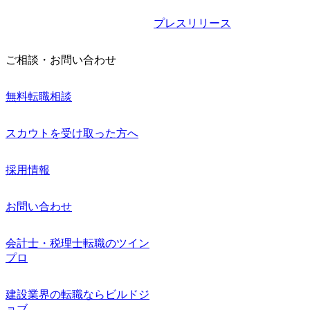
プレスリリース
ご相談・お問い合わせ
無料転職相談
スカウトを受け取った方へ
採用情報
お問い合わせ
会計士・税理士転職のツイン
プロ
建設業界の転職ならビルドジ
ョブ