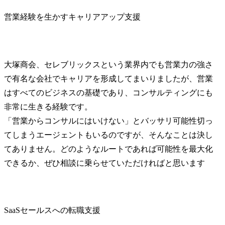
営業経験を生かすキャリアアップ支援
大塚商会、セレブリックスという業界内でも営業力の強さ
で有名な会社でキャリアを形成してまいりましたが、営業
はすべてのビジネスの基礎であり、コンサルティングにも
非常に生きる経験です。

「営業からコンサルにはいけない」とバッサリ可能性切っ
てしまうエージェントもいるのですが、そんなことは決し
てありません。どのようなルートであれば可能性を最大化
できるか、ぜひ相談に乗らせていただければと思います
SaaSセールスへの転職支援