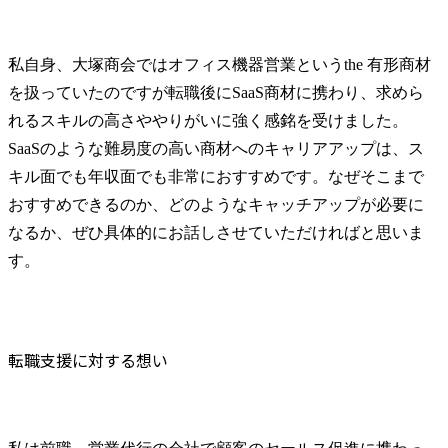
私自身、大塚商会ではオフィス機器営業というthe 有形商材
を扱っていたのですが転職後にSaaS商材に携わり、求めら
れるスキルの高さややりがいに強く感銘を受けました。

SaaSのような難易度の高い商材へのキャリアアップは、ス
キル面でも年収面でも非常におすすめです。なぜそこまで
おすすめできるのか、どのようなキャッチアップが必要に
なるか、ぜひ具体的にお話しさせていただければと思いま
す。
転職支援に対する想い