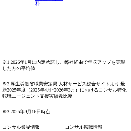
料
※1 2026年1月に内定承諾し、弊社経由で年収アップを実現
した方の平均値
※2 厚生労働省職業安定局 人材サービス総合サイトより 最
新2025年度（2025年4月~2026年3月）におけるコンサル特化
転職エージェント支援実績数比較
※3 2025年9月16日時点
コンサル業界情報
コンサル転職情報