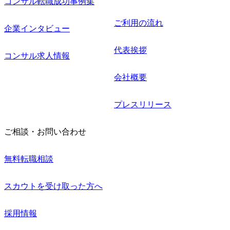
コンサル転職成功事例集
ご利用の流れ
企業インタビュー
代表挨拶
コンサル求人情報
会社概要
プレスリリース
ご相談・お問い合わせ
無料転職相談
スカウトを受け取った方へ
採用情報