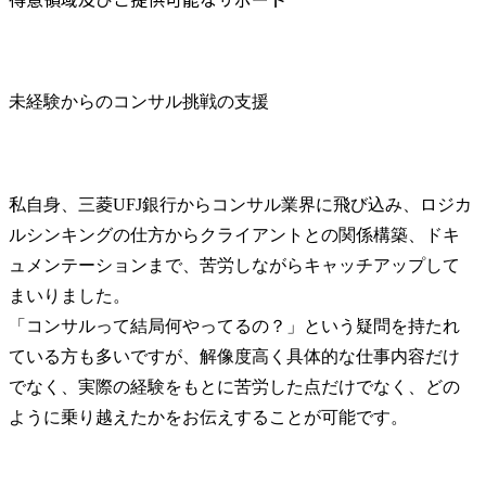
未経験からのコンサル挑戦の支援
私自身、三菱UFJ銀行からコンサル業界に飛び込み、ロジカ
ルシンキングの仕方からクライアントとの関係構築、ドキ
ュメンテーションまで、苦労しながらキャッチアップして
まいりました。

「コンサルって結局何やってるの？」という疑問を持たれ
ている方も多いですが、解像度高く具体的な仕事内容だけ
でなく、実際の経験をもとに苦労した点だけでなく、どの
ように乗り越えたかをお伝えすることが可能です。