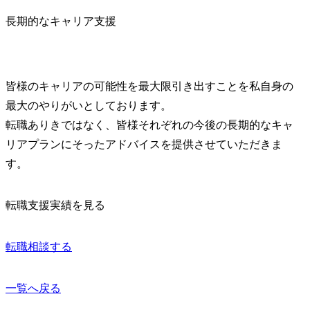
長期的なキャリア支援
皆様のキャリアの可能性を最大限引き出すことを私自身の
最大のやりがいとしております。

転職ありきではなく、皆様それぞれの今後の長期的なキャ
リアプランにそったアドバイスを提供させていただきま
す。
転職支援実績を見る
転職相談する
一覧へ戻る