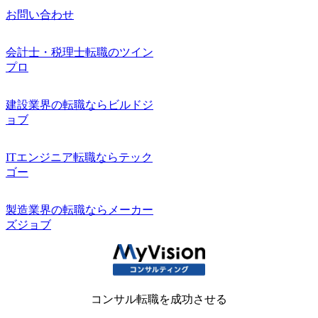
お問い合わせ
会計士・税理士転職のツイン
プロ
建設業界の転職ならビルドジ
ョブ
ITエンジニア転職ならテック
ゴー
製造業界の転職ならメーカー
ズジョブ
コンサル転職を成功させる