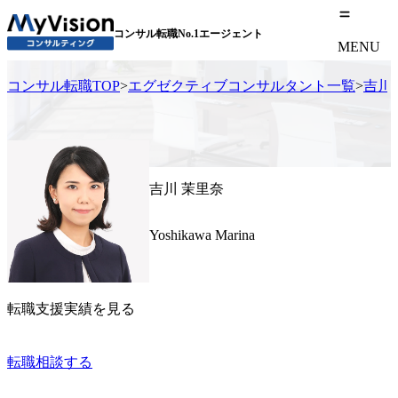
コンサル転職No.1エージェント
MENU
コンサル転職TOP
>
エグゼクティブコンサルタント一覧
>
吉川
吉川 茉里奈
Yoshikawa Marina
転職支援実績を見る
転職相談する