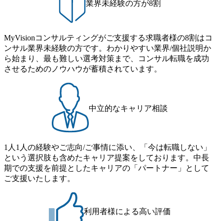
業界未経験の方が8割
MyVisionコンサルティングがご支援する求職者様の8割はコ
ンサル業界未経験の方です。わかりやすい業界/個社説明か
ら始まり、最も難しい選考対策まで、コンサル転職を成功
させるためのノウハウが蓄積されています。
中立的なキャリア相談
1人1人の経験やご志向/ご事情に添い、「今は転職しない」
という選択肢も含めたキャリア提案をしております。中長
期での支援を前提としたキャリアの「パートナー」として
ご支援いたします。
利用者様による高い評価