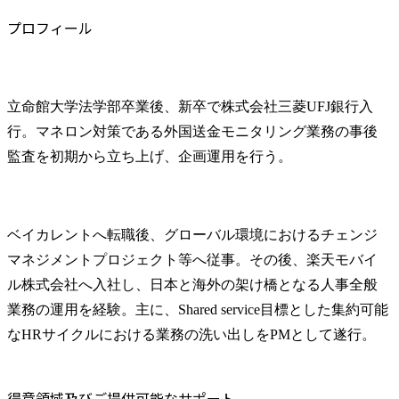
プロフィール
立命館大学法学部卒業後、新卒で株式会社三菱UFJ銀行入
行。マネロン対策である外国送金モニタリング業務の事後
監査を初期から立ち上げ、企画運用を行う。
ベイカレントへ転職後、グローバル環境におけるチェンジ
マネジメントプロジェクト等へ従事。その後、楽天モバイ
ル株式会社へ入社し、日本と海外の架け橋となる人事全般
業務の運用を経験。主に、Shared service目標とした集約可能
なHRサイクルにおける業務の洗い出しをPMとして遂行。
得意領域及びご提供可能なサポート