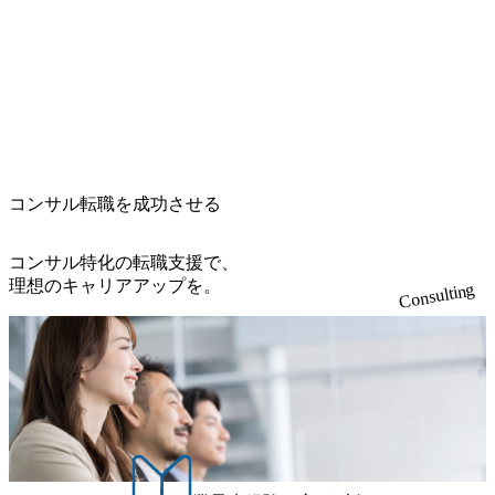
コンサル転職を成功させる
コンサル特化の転職支援で、
理想のキャリアアップを。
Consulting