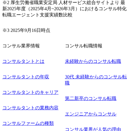
※2 厚生労働省職業安定局 人材サービス総合サイトより 最
新2025年度（2025年4月~2026年3月）におけるコンサル特化
転職エージェント支援実績数比較
※3 2025年9月16日時点
コンサル業界情報
コンサル転職情報
コンサルタントとは
未経験からのコンサル転職
コンサルタントの年収
30代 未経験からのコンサル転
職
コンサルタントのキャリア
第二新卒のコンサル転職
コンサルタントの業務内容
エンジニアからコンサル
コンサルファームの種類
コンサル業界が人気の理由