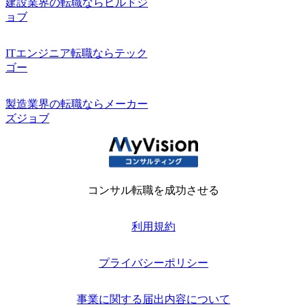
建設業界の転職ならビルドジ
ョブ
ITエンジニア転職ならテック
ゴー
製造業界の転職ならメーカー
ズジョブ
コンサル転職を成功させる
利用規約
プライバシーポリシー
事業に関する届出内容について