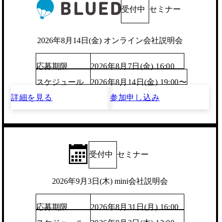
受付中
セミナー
2026年8月14日(金) オンライン会社説明会
応募期限
2026年8月7日(金) 16:00
スケジュール
2026年8月14日(金) 19:00〜
詳細を見る
参加申し込み
受付中
セミナー
2026年9月3日(木) mini会社説明会
応募期限
2026年8月31日(月) 16:00