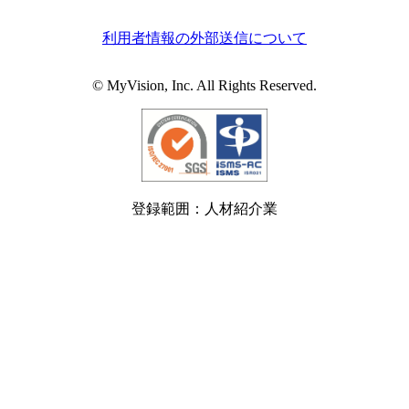
利用者情報の外部送信について
© MyVision, Inc. All Rights Reserved.
登録範囲：人材紹介業