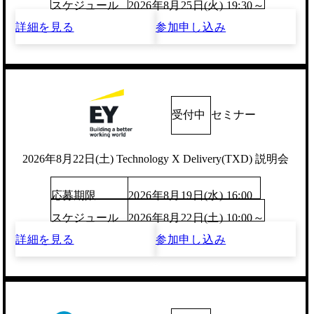
スケジュール
2026年8月25日(火) 19:30～
詳細を見る
参加申し込み
受付中
セミナー
2026年8月22日(土) Technology X Delivery(TXD) 説明会
応募期限
2026年8月19日(水) 16:00
スケジュール
2026年8月22日(土) 10:00～
詳細を見る
参加申し込み