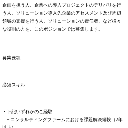
企画を担う人、企業への導入プロジェクトのデリバリを行
う人、ソリューション導入先企業のアセスメント及び周辺
領域の支援を行う人、ソリューションの責任者、など様々
な役割の方を、このポジションでは募集します。
募集要項
必須スキル
・下記いずれかのご経験

　− コンサルティングファームにおける課題解決経験（2年
以上）
