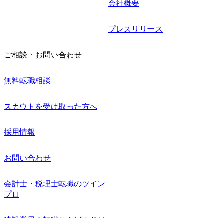
会社概要
プレスリリース
ご相談・お問い合わせ
無料転職相談
スカウトを受け取った方へ
採用情報
お問い合わせ
会計士・税理士転職のツイン
プロ