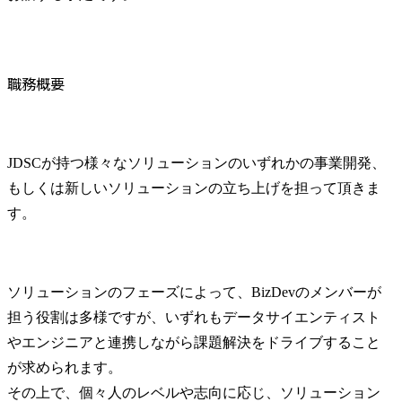
職務概要
JDSCが持つ様々なソリューションのいずれかの事業開発、
もしくは新しいソリューションの立ち上げを担って頂きま
す。
ソリューションのフェーズによって、BizDevのメンバーが
担う役割は多様ですが、いずれもデータサイエンティスト
やエンジニアと連携しながら課題解決をドライブすること
が求められます。

その上で、個々人のレベルや志向に応じ、ソリューション