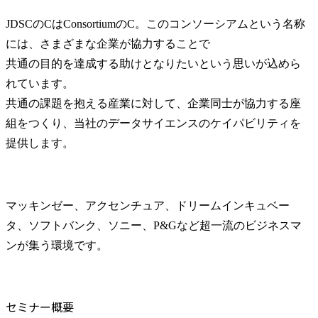
JDSCのCはConsortiumのC。このコンソーシアムという名称
には、さまざまな企業が協力することで

共通の目的を達成する助けとなりたいという思いが込めら
れています。

共通の課題を抱える産業に対して、企業同士が協力する座
組をつくり、当社のデータサイエンスのケイパビリティを
提供します。
マッキンゼー、アクセンチュア、ドリームインキュベー
タ、ソフトバンク、ソニー、P&Gなど超一流のビジネスマ
ンが集う環境です。
セミナー概要