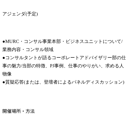
アジェンダ(予定)
●MURC・コンサル事業本部・ビジネスユニットについて/
業務内容・コンサル領域

●コンサルタントが語るコーポレートアドバイザリー部の仕
事の魅力/当部の特徴、PJ事例、仕事のやりがい、求める人
物像

●質疑応答(または、登壇者によるパネルディスカッション)
開催場所・方法