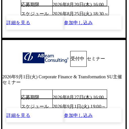
応募期限
2026年8月20日(木) 16:00
スケジュール
2026年8月25日(火) 18:30～
詳細を見る
参加申し込み
受付中
セミナー
2026年9月1日(火) Corporate Finance & Transformation SU主催
セミナー
応募期限
2026年8月27日(木) 16:00
スケジュール
2026年9月1日(火) 19:00～
詳細を見る
参加申し込み