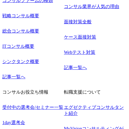
コンサルファームの種類
コンサル業界が人気の理由
戦略コンサル概要
面接対策全般
総合コンサル概要
ケース面接対策
ITコンサル概要
Webテスト対策
シンクタンク概要
記事一覧へ
記事一覧へ
コンサルお役立ち情報
転職支援について
受付中の選考会/セミナー一覧
エグゼクティブコンサルタン
ト紹介
1day選考会
MyVisionコンサルティングが