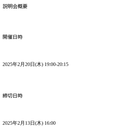
説明会概要
開催日時
2025年2月20日(木) 19:00-20:15
締切日時
2025年2月13日(木) 16:00