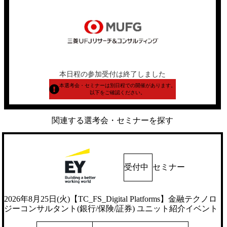
本日程の参加受付は終了しました
本選考会・セミナーは別日程での開催があります。
以下をご確認ください。
関連する選考会・セミナーを探す
受付中
セミナー
2026年8月25日(火)【TC_FS_Digital Platforms】金融テクノロ
ジーコンサルタント(銀行/保険/証券) ユニット紹介イベント