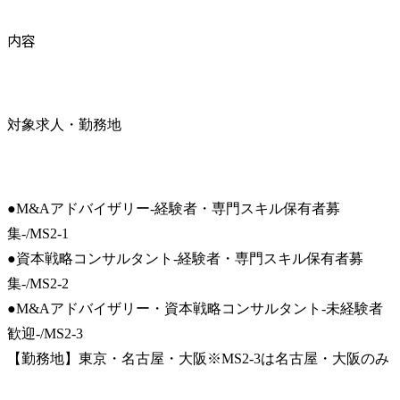
内容
対象求人・勤務地
●M&Aアドバイザリー-経験者・専門スキル保有者募
集-/MS2-1

●資本戦略コンサルタント-経験者・専門スキル保有者募
集-/MS2-2

●M&Aアドバイザリー・資本戦略コンサルタント-未経験者
歓迎-/MS2-3

【勤務地】東京・名古屋・大阪※MS2-3は名古屋・大阪のみ