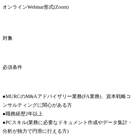
オンラインWebinar形式(Zoom)
対象
必須条件
●MURCのM&Aアドバイザリー業務(FA業務)、資本戦略コ
ンサルティングに関心がある方

●職務経歴2年以上

●PCスキル(業務に必要なドキュメント作成やデータ集計・
分析が独力で円滑に行える方)