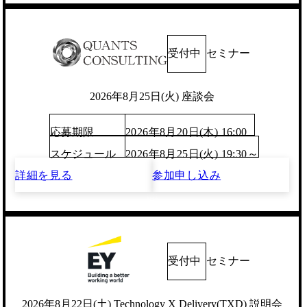
受付中
セミナー
2026年8月25日(火) 座談会
応募期限
2026年8月20日(木) 16:00
スケジュール
2026年8月25日(火) 19:30～
詳細を見る
参加申し込み
受付中
セミナー
2026年8月22日(土) Technology X Delivery(TXD) 説明会