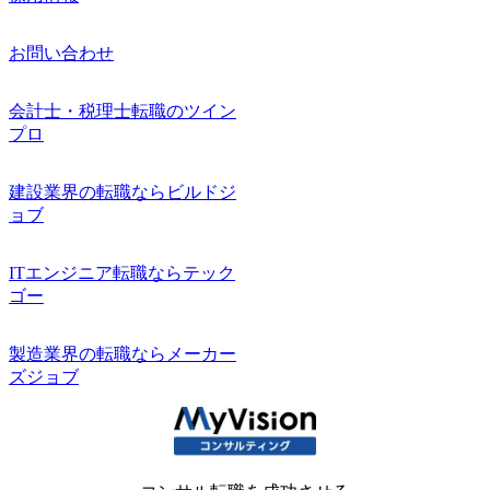
お問い合わせ
会計士・税理士転職のツイン
プロ
建設業界の転職ならビルドジ
ョブ
ITエンジニア転職ならテック
ゴー
製造業界の転職ならメーカー
ズジョブ