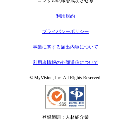
コンサル転職を成功させる
利用規約
プライバシーポリシー
事業に関する届出内容について
利用者情報の外部送信について
© MyVision, Inc. All Rights Reserved.
登録範囲：人材紹介業