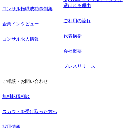
選ばれる理由
コンサル転職成功事例集
ご利用の流れ
企業インタビュー
代表挨拶
コンサル求人情報
会社概要
プレスリリース
ご相談・お問い合わせ
無料転職相談
スカウトを受け取った方へ
採用情報