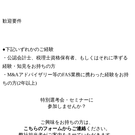
歓迎要件
●下記いずれかのご経験

・公認会計士、税理士資格保有者、もしくはそれに準ずる
経験・知見をお持ちの方

・M&Aアドバイザリー等のFAS業務に携わった経験をお持
ちの方(2年以上)
特別選考会・セミナーに
参加しませんか？
ご興味をお持ちの方は、
こちらのフォームからご連絡
ください。
弊社担当者がご案内をさせていただきます。