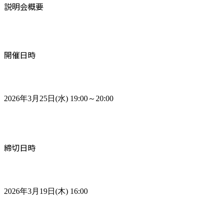
説明会概要
開催日時
2026年3月25日(水) 19:00～20:00
締切日時
2026年3月19日(木) 16:00