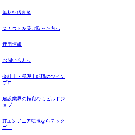
無料転職相談
スカウトを受け取った方へ
採用情報
お問い合わせ
会計士・税理士転職のツイン
プロ
建設業界の転職ならビルドジ
ョブ
ITエンジニア転職ならテック
ゴー