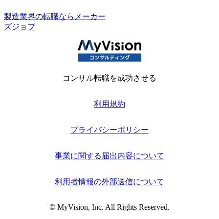
製造業界の転職ならメーカー
ズジョブ
コンサル転職を成功させる
利用規約
プライバシーポリシー
事業に関する届出内容について
利用者情報の外部送信について
© MyVision, Inc. All Rights Reserved.