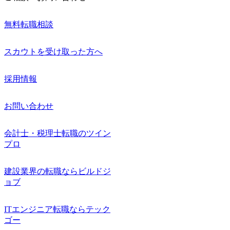
無料転職相談
スカウトを受け取った方へ
採用情報
お問い合わせ
会計士・税理士転職のツイン
プロ
建設業界の転職ならビルドジ
ョブ
ITエンジニア転職ならテック
ゴー