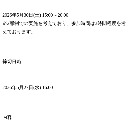
2026年5月30日(土) 15:00～20:00

※2部制での実施を考えており、参加時間は3時間程度を考
えております。
締切日時
2026年5月27日(水) 16:00
内容