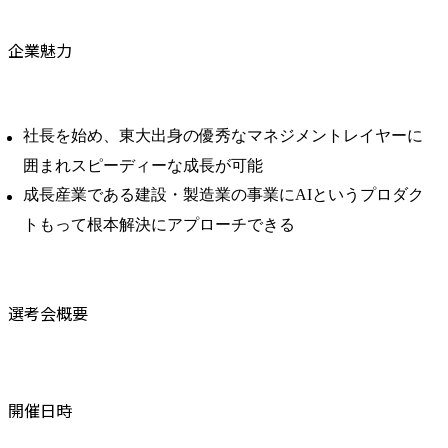
企業魅力
社長を始め、東大出身の優秀なマネジメントレイヤーに
囲まれスピーディーな成長が可能
成長産業である建設・製造業の事業にAIというプロダク
トもって根本解決にアプローチできる
選考会概要
開催日時