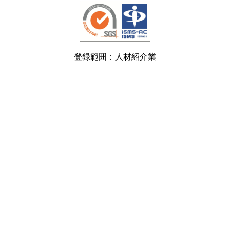
登録範囲：人材紹介業