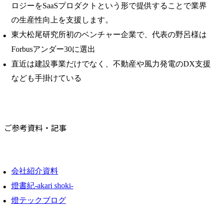
ロジーをSaaSプロダクトという形で提供することで業界
の生産性向上を支援します。
東大松尾研究所初のベンチャー企業で、代表の野呂様は
Forbusアンダー30に選出
直近は建設事業だけでなく、不動産や風力発電のDX支援
なども手掛けている
ご参考資料・記事
会社紹介資料
燈書紀-akari shoki-
燈テックブログ