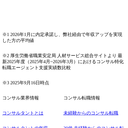
※1 2026年1月に内定承諾し、弊社経由で年収アップを実現
した方の平均値
※2 厚生労働省職業安定局 人材サービス総合サイトより 最
新2025年度（2025年4月~2026年3月）におけるコンサル特化
転職エージェント支援実績数比較
※3 2025年9月16日時点
コンサル業界情報
コンサル転職情報
コンサルタントとは
未経験からのコンサル転職