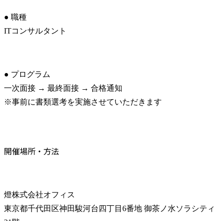
● 職種

ITコンサルタント
● プログラム

一次面接 → 最終面接 → 合格通知

※事前に書類選考を実施させていただきます
開催場所・方法
燈株式会社オフィス

東京都千代田区神田駿河台四丁目6番地 御茶ノ水ソラシティ