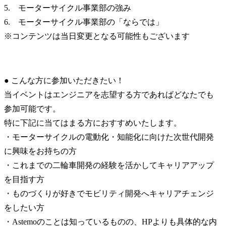
5.　モーターサイクル事業部の強み

6.　モーターサイクル事業部の「ならでは」

※コンテンツは当日変更となる可能性もございます
● こんな方に参加いただきたい！

当イベントはエンジニアを志望する方であればどなたでも
参加可能です。

特に下記に当てはまる方におすすめいたします。

・モーターサイクルの電動化・知能化に向けた次世代開発
に興味をお持ちの方

・これまでの二輪車開発の経験を活かしてキャリアアップ
を目指す方

・ものづくりが好きでモビリティ開発へキャリアチェンジ
をしたい方

・Astemoのことは知っているものの、HPよりも具体的な内