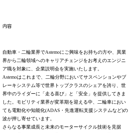
内容
自動車・二輪業界でAstemoにご興味をお持ちの方や、異業
界から二輪領域へのキャリアチェンジをお考えのエンジニ
ア職を対象に、企業説明会を実施いたします。

Astemoはこれまで、二輪分野においてサスペンションやブ
レーキシステム等で世界トップクラスのシェアを誇り、世
界中のライダーに「走る喜び」と「安全」を提供してきま
した。モビリティ業界が変革期を迎える中、二輪車におい
ても電動化や知能化(ADAS・先進運転支援システムなど)の
波が押し寄せています。

さらなる事業成長と未来のモーターサイクル技術を見据