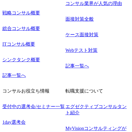
コンサル業界が人気の理由
戦略コンサル概要
面接対策全般
総合コンサル概要
ケース面接対策
ITコンサル概要
Webテスト対策
シンクタンク概要
記事一覧へ
記事一覧へ
コンサルお役立ち情報
転職支援について
受付中の選考会/セミナー一覧
エグゼクティブコンサルタン
ト紹介
1day選考会
MyVisionコンサルティングが