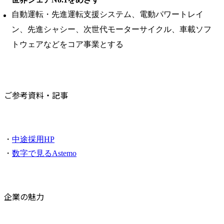
自動運転・先進運転支援システム、電動パワートレイ
ン、先進シャシー、次世代モーターサイクル、車載ソフ
トウェアなどをコア事業とする
ご参考資料・記事
・
中途採用HP
・
数字で見るAstemo
企業の魅力