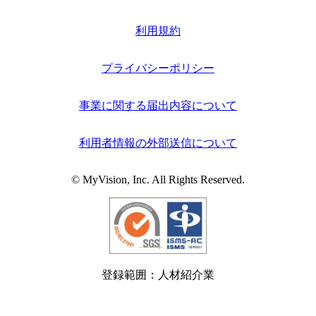
利用規約
プライバシーポリシー
事業に関する届出内容について
利用者情報の外部送信について
© MyVision, Inc. All Rights Reserved.
登録範囲：人材紹介業