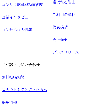
選ばれる理由
コンサル転職成功事例集
ご利用の流れ
企業インタビュー
代表挨拶
コンサル求人情報
会社概要
プレスリリース
ご相談・お問い合わせ
無料転職相談
スカウトを受け取った方へ
採用情報