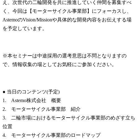
え、次世代の二輪開発を共に推進していく仲間を募集すべ
く、今回は【モーターサイクル事業部】にフォーカスし、
AstemoのVision/Missionや具体的な開発内容をお伝えする場
を予定しています。
※本セミナーは中途採用の選考意思は不問となりますの
で、情報収集の場としてお気軽にご参加ください。
● 当日のコンテンツ(予定)

1.　Astemo株式会社　概要

2.　モーターサイクル事業部　紹介

3.　二輪市場におけるモーターサイクル事業部のめざす立ち
位置

4.　モーターサイクル事業部のロードマップ
