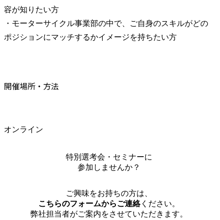
容が知りたい方

・モーターサイクル事業部の中で、ご自身のスキルがどの
ポジションにマッチするかイメージを持ちたい方
開催場所・方法
オンライン
特別選考会・セミナーに
参加しませんか？
ご興味をお持ちの方は、
こちらのフォームからご連絡
ください。
弊社担当者がご案内をさせていただきます。