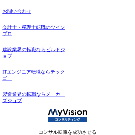
お問い合わせ
会計士・税理士転職のツイン
プロ
建設業界の転職ならビルドジ
ョブ
ITエンジニア転職ならテック
ゴー
製造業界の転職ならメーカー
ズジョブ
コンサル転職を成功させる