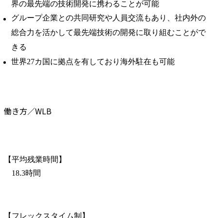
界の最先端の技術開発に携わることが可能
グループ企業との共同研究や人員交流もあり、社内外の
総合力を活かして最先端技術の開発に取り組むことがで
きる
世界27カ国に拠点を有しており海外駐在も可能
働き方／WLB
【平均残業時間】

　18.3時間
【フレックスタイム制】
