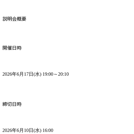
説明会概要
開催日時
2026年6月17日(水) 19:00～20:10
締切日時
2026年6月10日(水) 16:00