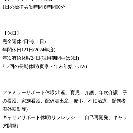
1日の標準労働時間 8時間00分
【休日】

完全週休2日制(土日)

年間休日121日(2024年度)

年次有給休暇24日(試用期間中は3日)

年3回の長期休暇(夏季・年末年始・GW)
ファミリーサポート休暇(出産、育児、介護、年次介護、子
の看護、家族看護、配偶者出産、慶弔、不妊治療、配偶者
海外転勤等)

キャリアサポート休暇(リフレッシュ、自己再開発、キャリ
ア開発)