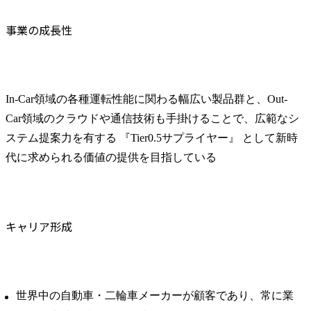
事業の成長性
In-Car領域の各種運転性能に関わる幅広い製品群と、Out-
Car領域のクラウドや通信技術も手掛けることで、広範なシ
ステム提案力を有する 『Tier0.5サプライヤー』 として新時
代に求められる価値の提供を目指している
キャリア形成
世界中の自動車・二輪車メーカーが顧客であり、常に業