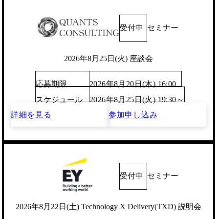
受付中
セミナー
2026年8月25日(火) 座談会
応募期限
2026年8月20日(木) 16:00
スケジュール
2026年8月25日(火) 19:30～
詳細を見る
参加申し込み
受付中
セミナー
2026年8月22日(土) Technology X Delivery(TXD) 説明会