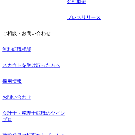
会社概要
プレスリリース
ご相談・お問い合わせ
無料転職相談
スカウトを受け取った方へ
採用情報
お問い合わせ
会計士・税理士転職のツイン
プロ