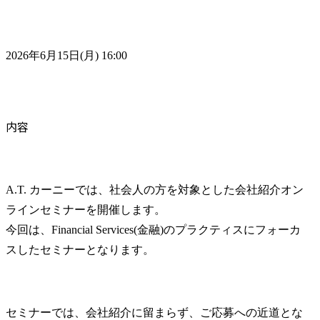
2026年6月15日(月) 16:00
内容
A.T. カーニーでは、社会人の方を対象とした会社紹介オン
ラインセミナーを開催します。

今回は、Financial Services(金融)のプラクティスにフォーカ
スしたセミナーとなります。
セミナーでは、会社紹介に留まらず、ご応募への近道とな