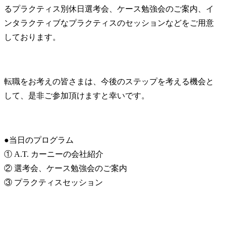
るプラクティス別休日選考会、ケース勉強会のご案内、イ
ンタラクティブなプラクティスのセッションなどをご用意
しております。
転職をお考えの皆さまは、今後のステップを考える機会と
して、是非ご参加頂けますと幸いです。
●当日のプログラム

① A.T. カーニーの会社紹介

② 選考会、ケース勉強会のご案内

③ プラクティスセッション