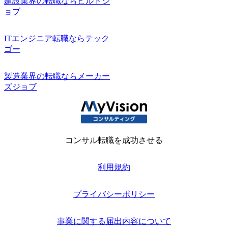
建設業界の転職ならビルドジ
ョブ
ITエンジニア転職ならテック
ゴー
製造業界の転職ならメーカー
ズジョブ
コンサル転職を成功させる
利用規約
プライバシーポリシー
事業に関する届出内容について