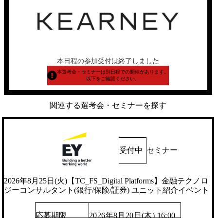
本日程の参加受付は終了しました
本選考会・セミナーは別日程での開催があります。
以下をご確認ください。
関連する選考会・セミナーを探す
受付中
セミナー
2026年8月25日(火)【TC_FS_Digital Platforms】金融テクノロ
ジーコンサルタント(銀行/保険/証券) ユニット紹介イベント
応募期限
2026年8月20日(木) 16:00