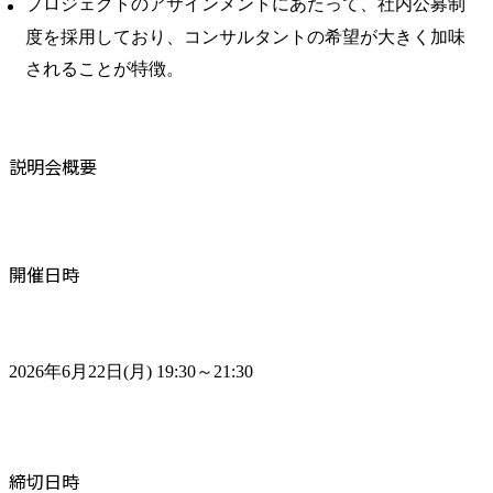
プロジェクトのアサインメントにあたって、社内公募制
度を採用しており、コンサルタントの希望が大きく加味
されることが特徴。
説明会概要
開催日時
2026年6月22日(月) 19:30～21:30
締切日時