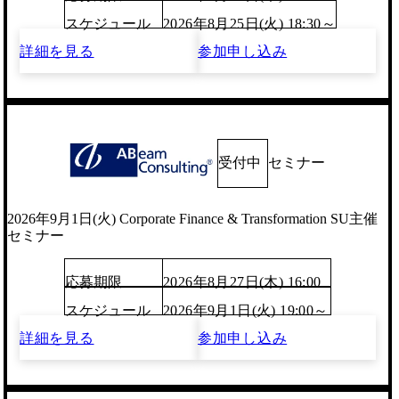
スケジュール
2026年8月25日(火) 18:30～
詳細を見る
参加申し込み
受付中
セミナー
2026年9月1日(火) Corporate Finance & Transformation SU主催
セミナー
応募期限
2026年8月27日(木) 16:00
スケジュール
2026年9月1日(火) 19:00～
詳細を見る
参加申し込み