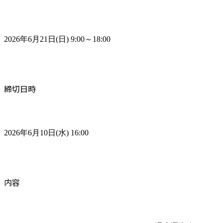
2026年6月21日(日) 9:00～18:00
締切日時
2026年6月10日(水) 16:00
内容