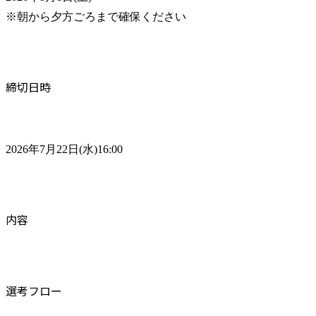
※朝から夕方ごろまで確保ください
締切日時
2026年7月22日(水)16:00
内容
選考フロー