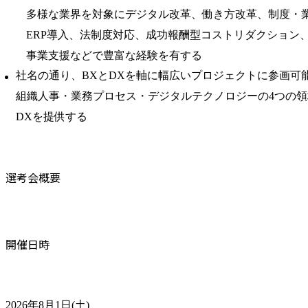
多様な業界を対象にデジタル改革、働き方改革、制度・
ERP導入、法制度対応、成功報酬型コストリダクション
事業支援などで豊富な経験を有する
社名の通り、BXとDXを軸に幅広いプロジェクトに参画可
組織人事・業務プロセス・デジタルテクノロジーの4つの領
DXを提供する
選考会概要
開催日時
2026年8月1日(土)
