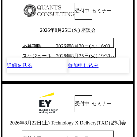
受付中
セミナー
2026年8月25日(火) 座談会
応募期限
2026年8月20日(木) 16:00
スケジュール
2026年8月25日(火) 19:30～
詳細を見る
参加申し込み
受付中
セミナー
2026年8月22日(土) Technology X Delivery(TXD) 説明会