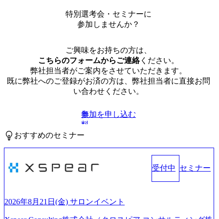
特別選考会・セミナーに
参加しませんか？
ご興味をお持ちの方は、
こちらのフォームからご連絡
ください。
弊社担当者がご案内をさせていただきます。
既に弊社へのご登録がお済の方は、弊社担当者に直接お問
い合わせください。
参加を申し込む
無
料
おすすめのセミナー
受付中
セミナー
2026年8月21日(金) サロンイベント