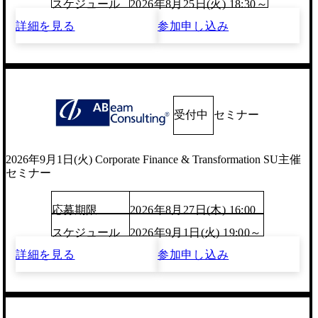
スケジュール
2026年8月25日(火) 18:30～
詳細を見る
参加申し込み
受付中
セミナー
2026年9月1日(火) Corporate Finance & Transformation SU主催
セミナー
応募期限
2026年8月27日(木) 16:00
スケジュール
2026年9月1日(火) 19:00～
詳細を見る
参加申し込み