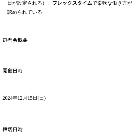
日が設定される）、
フレックスタイム
で柔軟な働き方が
認められている
選考会概要
開催日時
2024年12月15日(日)
締切日時