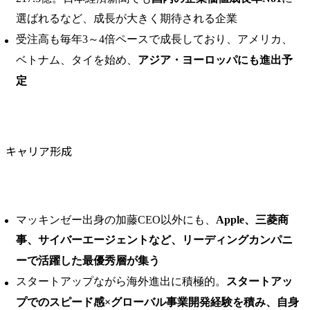
選ばれるなど、成長が大きく期待される企業
受注高も毎年3～4倍ペースで成長しており、アメリカ、
ベトナム、タイを始め、
アジア・ヨーロッパにも進出予
定
キャリア形成
マッキンゼー出身の加藤CEO以外にも、
Apple、三菱商
事、サイバーエージェントなど、リーディングカンパニ
ーで活躍した最優秀層が集う
スタートアップながら海外進出に積極的。
スタートアッ
プでのスピード感×グローバル事業開発経験を積み、自身