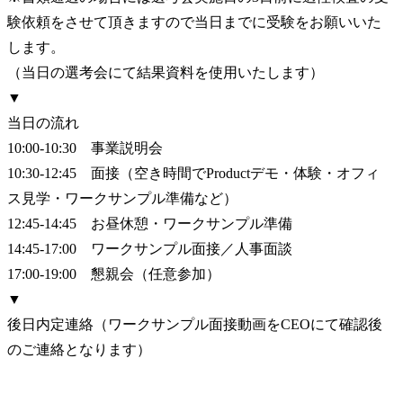
験依頼をさせて頂きますので当日までに受験をお願いいた
します。

（当日の選考会にて結果資料を使用いたします）

▼

当日の流れ

10:00-10:30　事業説明会

10:30-12:45　面接（空き時間でProductデモ・体験・オフィ
ス見学・ワークサンプル準備など）

12:45-14:45　お昼休憩・ワークサンプル準備

14:45-17:00　ワークサンプル面接／人事面談

17:00-19:00　懇親会（任意参加）

▼

後日内定連絡（ワークサンプル面接動画をCEOにて確認後
のご連絡となります）