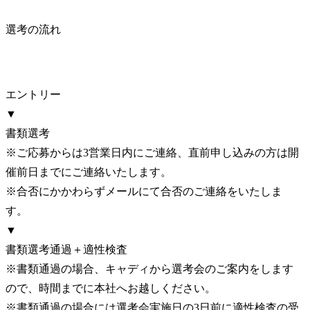
選考の流れ
エントリー

▼

書類選考

※ご応募からは3営業日内にご連絡、直前申し込みの方は開
催前日までにご連絡いたします。

※合否にかかわらずメールにて合否のご連絡をいたしま
す。

▼

書類選考通過＋適性検査

※書類通過の場合、キャディから選考会のご案内をします
ので、時間までに本社へお越しください。

※書類通過の場合には選考会実施日の3日前に適性検査の受