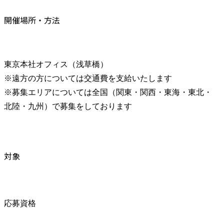
開催場所・方法
東京本社オフィス（浅草橋）

※遠方の方については交通費を支給いたします

※募集エリアについては全国（関東・関西・東海・東北・
北陸・九州）で募集をしております
対象
応募資格