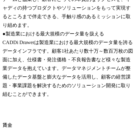
ャディの持つプロダクトやソリューションをもって実現す
るところまで伴走できる、手触り感のあるミッションに取
り組めます。

●製造業における最大規模のデータ量を扱える

CADDi Drawerは製造業における最大規模のデータ量を誇る
データインフラです。顧客1社あたり数十万～数百万枚の図
面に加え、仕様書・発注価格・不良報告書など様々な製造
業データを抱えています。データマネジメントチームが整
備したデータ基盤と膨大なデータを活用し、顧客の経営課
題・事業課題を解決するためのソリューション開発に取り
組むことができます。
賃金