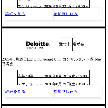
スケジュール
2026年8月22日(土) 9:00～
詳細を見る
参加申し込み
受付中
選考会
2026年8月29日(土) Engineering Unit_コンサルタント職 1day
選考会
応募期限
2026年8月19日(水) 16:00
スケジュール
2026年8月29日(土) 9:30～
詳細を見る
参加申し込み