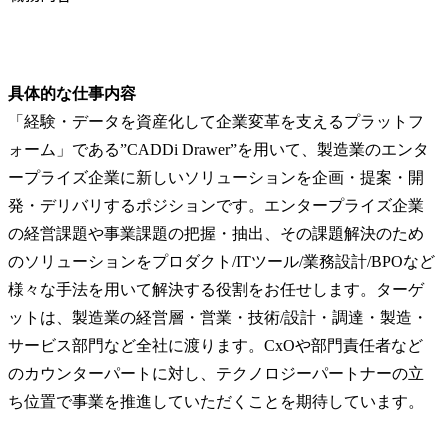
具体的な仕事内容
「経験・データを資産化して企業変革を支えるプラットフ
ォーム」である”CADDi Drawer”を用いて、製造業のエンタ
ープライズ企業に新しいソリューションを企画・提案・開
発・デリバリするポジションです。エンタープライズ企業
の経営課題や事業課題の把握・抽出、その課題解決のため
のソリューションをプロダクト/ITツール/業務設計/BPOなど
様々な手法を用いて解決する役割をお任せします。ターゲ
ットは、製造業の経営層・営業・技術/設計・調達・製造・
サービス部門など全社に渡ります。CxOや部門責任者など
のカウンターパートに対し、テクノロジーパートナーの立
ち位置で事業を推進していただくことを期待しています。