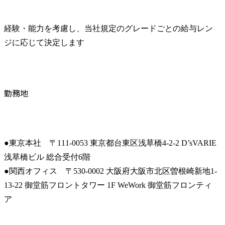
経験・能力を考慮し、当社規定のグレードごとの給与レン
ジに応じて決定します
勤務地
●東京本社　〒111-0053 東京都台東区浅草橋4-2-2 D’sVARIE
浅草橋ビル 総合受付6階

●関西オフィス　〒530-0002 大阪府大阪市北区曽根崎新地1-
13-22 御堂筋フロントタワー 1F WeWork 御堂筋フロンティ
ア