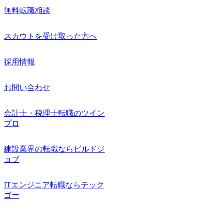
無料転職相談
スカウトを受け取った方へ
採用情報
お問い合わせ
会計士・税理士転職のツイン
プロ
建設業界の転職ならビルドジ
ョブ
ITエンジニア転職ならテック
ゴー