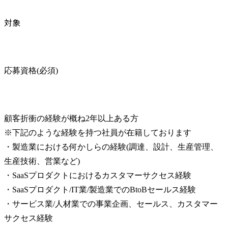
対象
応募資格(必須)
顧客折衝の経験が概ね2年以上ある方

※下記のような経験を持つ社員が在籍しております

・製造業における何かしらの経験(調達、設計、生産管理、
生産技術、営業など)

・SaaSプロダクトにおけるカスタマーサクセス経験

・SaaSプロダクト/IT業/製造業でのBtoBセールス経験

・サービス業/人材業での事業企画、セールス、カスタマー
サクセス経験
