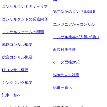
コンサルタントのキャリア
第二新卒のコンサル転職
コンサルタントの業務内容
エンジニアからコンサル
コンサルファームの種類
コンサル業界が人気の理由
戦略コンサル概要
面接対策全般
総合コンサル概要
ケース面接対策
ITコンサル概要
Webテスト対策
シンクタンク概要
記事一覧へ
記事一覧へ