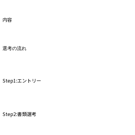
内容
選考の流れ
Step1:エントリー
Step2:書類選考