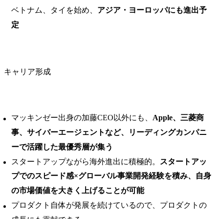
ベトナム、タイを始め、
アジア・ヨーロッパにも進出予
定
キャリア形成
マッキンゼー出身の加藤CEO以外にも、
Apple、三菱商
事、サイバーエージェントなど、リーディングカンパニ
ーで活躍した最優秀層が集う
スタートアップながら海外進出に積極的。
スタートアッ
プでのスピード感×グローバル事業開発経験を積み、自身
の市場価値を大きく上げることが可能
プロダクト自体が発展を続けているので、プロダクトの