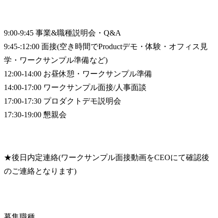
9:00-9:45 事業&職種説明会・Q&A

9:45-:12:00 面接(空き時間でProductデモ・体験・オフィス見
学・ワークサンプル準備など)

12:00-14:00 お昼休憩・ワークサンプル準備

14:00-17:00 ワークサンプル面接/人事面談

17:00-17:30 プロダクトデモ説明会

17:30-19:00 懇親会
★後日内定連絡(ワークサンプル面接動画をCEOにて確認後
のご連絡となります)
募集職種