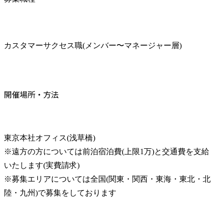
カスタマーサクセス職(メンバー〜マネージャー層)
開催場所・方法
東京本社オフィス(浅草橋)

※遠方の方については前泊宿泊費(上限1万)と交通費を支給
いたします(実費請求)

※募集エリアについては全国(関東・関西・東海・東北・北
陸・九州)で募集をしております