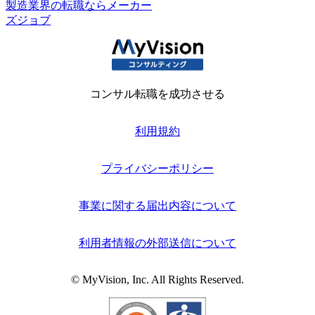
製造業界の転職ならメーカー
ズジョブ
コンサル転職を成功させる
利用規約
プライバシーポリシー
事業に関する届出内容について
利用者情報の外部送信について
© MyVision, Inc. All Rights Reserved.