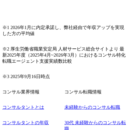
※1 2026年1月に内定承諾し、弊社経由で年収アップを実現
した方の平均値
※2 厚生労働省職業安定局 人材サービス総合サイトより 最
新2025年度（2025年4月~2026年3月）におけるコンサル特化
転職エージェント支援実績数比較
※3 2025年9月16日時点
コンサル業界情報
コンサル転職情報
コンサルタントとは
未経験からのコンサル転職
コンサルタントの年収
30代 未経験からのコンサル転
職