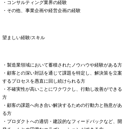
・コンサルティング業界の経験

・その他、事業企画や経営企画の経験
望ましい経験/スキル
・製造業領域において蓄積されたノウハウや経験がある方

・顧客との深い対話を通じて課題を特定し、解決策を立案
するプロセスを愚直に回し続けられる方

・不確実性が高いことにワクワクし、行動し改善ができる
方

・顧客の課題へ向き合い解決するための行動力と熱意があ
る方

・プロダクトへの適切・建設的なフィードバックなど、開