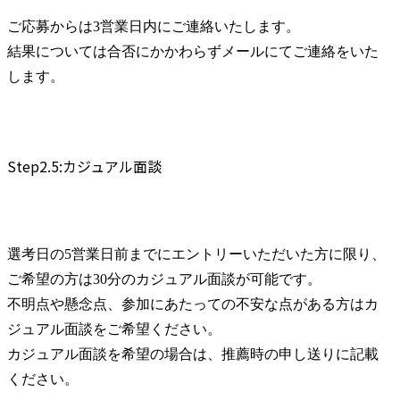
ご応募からは3営業日内にご連絡いたします。

結果については合否にかかわらずメールにてご連絡をいた
します。
Step2.5:カジュアル面談
選考日の5営業日前までにエントリーいただいた方に限り、
ご希望の方は30分のカジュアル面談が可能です。

不明点や懸念点、参加にあたっての不安な点がある方はカ
ジュアル面談をご希望ください。

カジュアル面談を希望の場合は、推薦時の申し送りに記載
ください。