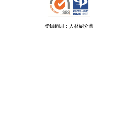
登録範囲：人材紹介業