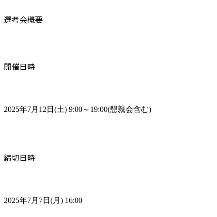
選考会概要
開催日時
2025年7月12日(土) 9:00～19:00(懇親会含む)
締切日時
2025年7月7日(月) 16:00