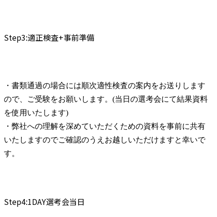
Step3:適正検査+事前準備
・書類通過の場合には順次適性検査の案内をお送りします
ので、ご受験をお願いします。(当日の選考会にて結果資料
を使用いたします)

・弊社への理解を深めていただくための資料を事前に共有
いたしますのでご確認のうえお越しいただけますと幸いで
す。
Step4:1DAY選考会当日