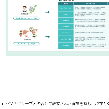
パソナグループとの合弁で設立された背景を持ち、現在も