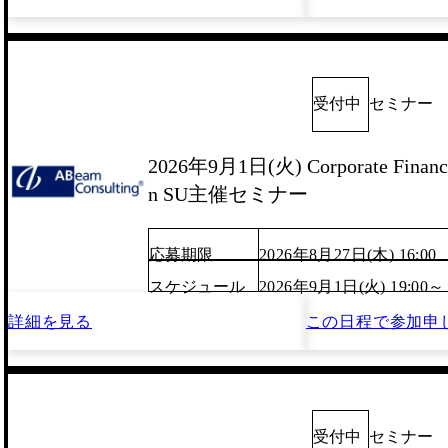
受付中
セミナー
2026年9月1日(火) Corporate Finance
n SU主催セミナー
応募期限
2026年8月27日(木) 16:00
スケジュール
2026年9月1日(火) 19:00～
詳細を見る
この日程で
参加申
受付中
セミナー