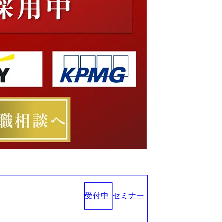
受付中
セミナー