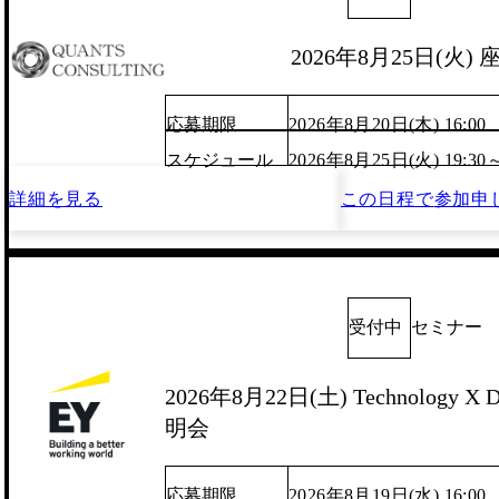
2026年8月25日(火)
応募期限
2026年8月20日(木) 16:00
スケジュール
2026年8月25日(火) 19:30
詳細を見る
この日程で
参加申
受付中
セミナー
2026年8月22日(土) Technology X D
明会
応募期限
2026年8月19日(水) 16:00