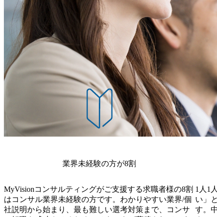
業界未経験の方が8割
MyVisionコンサルティングがご支援する求職者様の8割
1人1
はコンサル業界未経験の方です。わかりやすい業界/個
い」
社説明から始まり、最も難しい選考対策まで、コンサ
す。