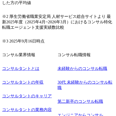
した方の平均値
※2 厚生労働省職業安定局 人材サービス総合サイトより 最
新2025年度（2025年4月~2026年3月）におけるコンサル特化
転職エージェント支援実績数比較
※3 2025年9月16日時点
コンサル業界情報
コンサル転職情報
コンサルタントとは
未経験からのコンサル転職
コンサルタントの年収
30代 未経験からのコンサル転
職
コンサルタントのキャリア
第二新卒のコンサル転職
コンサルタントの業務内容
エンジニアからコンサル