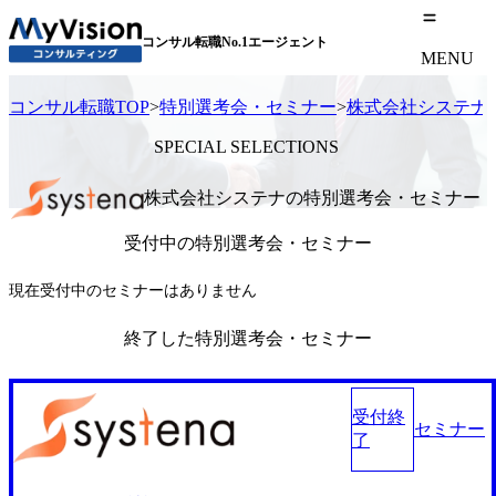
コンサル転職No.1エージェント
MENU
コンサル転職TOP
>
特別選考会・セミナー
>
株式会社システナ
SPECIAL SELECTIONS
株式会社システナの特別選考会・セミナー
受付中の特別選考会・セミナー
現在受付中のセミナーはありません
終了した特別選考会・セミナー
受付終
セミナー
了