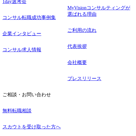
1day選考会
MyVisionコンサルティングが
選ばれる理由
コンサル転職成功事例集
ご利用の流れ
企業インタビュー
代表挨拶
コンサル求人情報
会社概要
プレスリリース
ご相談・お問い合わせ
無料転職相談
スカウトを受け取った方へ