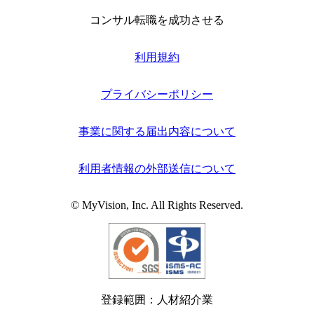
コンサル転職を成功させる
利用規約
プライバシーポリシー
事業に関する届出内容について
利用者情報の外部送信について
© MyVision, Inc. All Rights Reserved.
登録範囲：人材紹介業