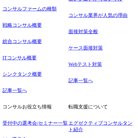
コンサルファームの種類
コンサル業界が人気の理由
戦略コンサル概要
面接対策全般
総合コンサル概要
ケース面接対策
ITコンサル概要
Webテスト対策
シンクタンク概要
記事一覧へ
記事一覧へ
コンサルお役立ち情報
転職支援について
受付中の選考会/セミナー一覧
エグゼクティブコンサルタン
ト紹介