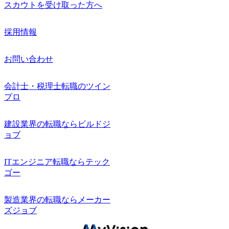
スカウトを受け取った方へ
採用情報
お問い合わせ
会計士・税理士転職のツイン
プロ
建設業界の転職ならビルドジ
ョブ
ITエンジニア転職ならテック
ゴー
製造業界の転職ならメーカー
ズジョブ