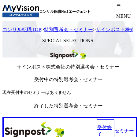
コンサル転職No.1エージェント
MENU
コンサル転職TOP
>
特別選考会・セミナー
>
サインポスト株式
SPECIAL SELECTIONS
サインポスト株式会社の特別選考会・セミナー
受付中の特別選考会・セミナー
現在受付中のセミナーはありません
終了した特別選考会・セミナー
受付終
セミナー
了