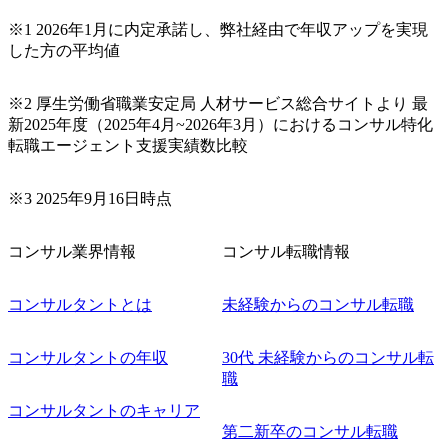
※1 2026年1月に内定承諾し、弊社経由で年収アップを実現
した方の平均値
※2 厚生労働省職業安定局 人材サービス総合サイトより 最
新2025年度（2025年4月~2026年3月）におけるコンサル特化
転職エージェント支援実績数比較
※3 2025年9月16日時点
コンサル業界情報
コンサル転職情報
コンサルタントとは
未経験からのコンサル転職
コンサルタントの年収
30代 未経験からのコンサル転
職
コンサルタントのキャリア
第二新卒のコンサル転職