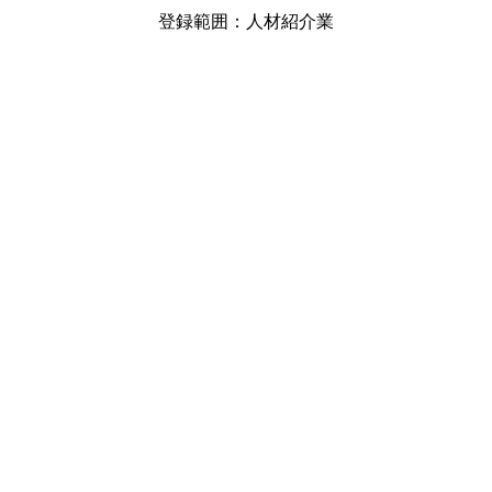
登録範囲：人材紹介業