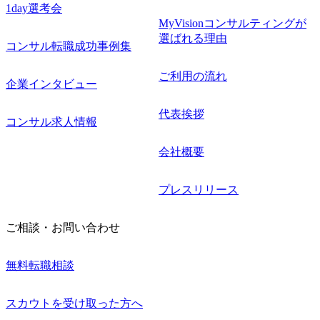
1day選考会
MyVisionコンサルティングが
選ばれる理由
コンサル転職成功事例集
ご利用の流れ
企業インタビュー
代表挨拶
コンサル求人情報
会社概要
プレスリリース
ご相談・お問い合わせ
無料転職相談
スカウトを受け取った方へ