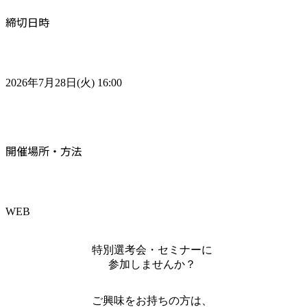
締切日時
2026年7月28日(火) 16:00
開催場所・方法
WEB
特別選考会・セミナーに
参加しませんか？
ご興味をお持ちの方は、