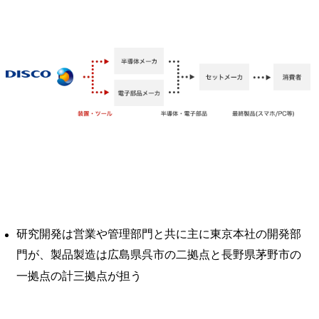
研究開発は営業や管理部門と共に主に東京本社の開発部
門が、製品製造は広島県呉市の二拠点と長野県茅野市の
一拠点の計三拠点が担う