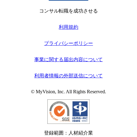
コンサル転職を成功させる
利用規約
プライバシーポリシー
事業に関する届出内容について
利用者情報の外部送信について
© MyVision, Inc. All Rights Reserved.
登録範囲：人材紹介業