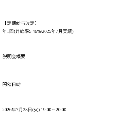
【定期給与改定】

年1回(昇給率5.46%/2025年7月実績)
説明会概要
開催日時
2026年7月28日(火) 19:00～20:00