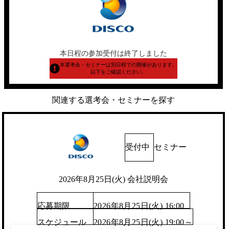
本日程の参加受付は終了しました
本選考会・セミナーは別日程での開催があります。
以下をご確認ください。
関連する選考会・セミナーを探す
受付中
セミナー
2026年8月25日(火) 会社説明会
応募期限
2026年8月25日(火) 16:00
スケジュール
2026年8月25日(火) 19:00～