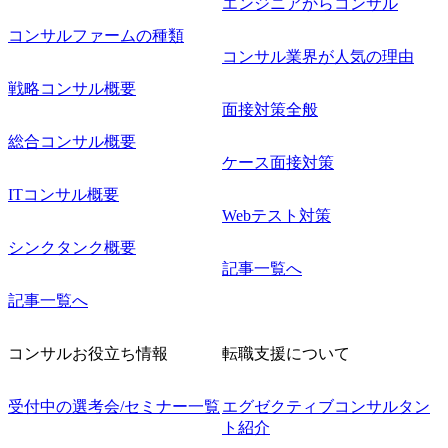
エンジニアからコンサル
コンサルファームの種類
コンサル業界が人気の理由
戦略コンサル概要
面接対策全般
総合コンサル概要
ケース面接対策
ITコンサル概要
Webテスト対策
シンクタンク概要
記事一覧へ
記事一覧へ
コンサルお役立ち情報
転職支援について
受付中の選考会/セミナー一覧
エグゼクティブコンサルタン
ト紹介