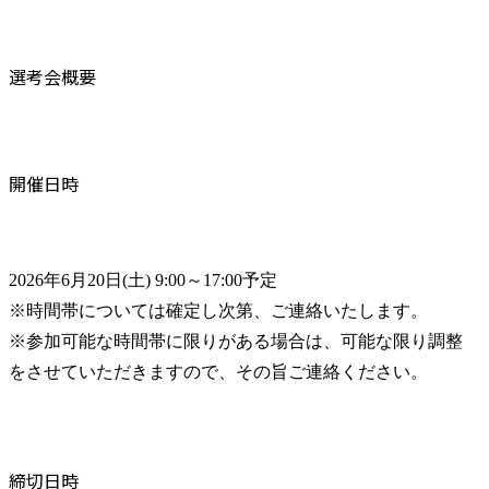
選考会概要
開催日時
2026年6月20日(土) 9:00～17:00予定

※時間帯については確定し次第、ご連絡いたします。

※参加可能な時間帯に限りがある場合は、可能な限り調整
をさせていただきますので、その旨ご連絡ください。
締切日時