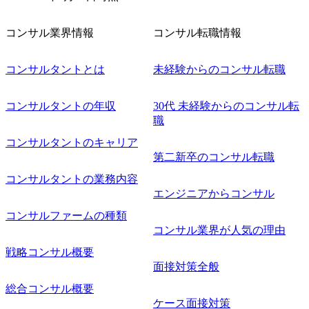
コンサル業界情報
コンサル転職情報
コンサルタントとは
未経験からのコンサル転職
コンサルタントの年収
30代 未経験からのコンサル転
職
コンサルタントのキャリア
第二新卒のコンサル転職
コンサルタントの業務内容
エンジニアからコンサル
コンサルファームの種類
コンサル業界が人気の理由
戦略コンサル概要
面接対策全般
総合コンサル概要
ケース面接対策