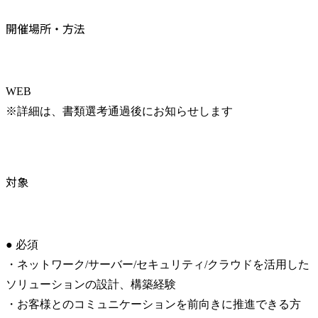
開催場所・方法
WEB

※詳細は、書類選考通過後にお知らせします
対象
● 必須

・ネットワーク/サーバー/セキュリティ/クラウドを活用した
ソリューションの設計、構築経験

・お客様とのコミュニケーションを前向きに推進できる方