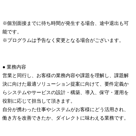
※個別面接までに待ち時間が発生する場合、途中退出も可
能です。

※プログラムは予告なく変更となる場合がございます。
● 業務内容

営業と同行し、お客様の業務内容や課題を理解し、課題解
決に向けた最適ソリューション提案に向けて、要件定義か
らシステムやサービスの設計・構築、導入、保守・運用を
役割に応じて担当して頂きます。

自分が携わった仕事やシステムがお客様にどう活用され、
働き方を改善できたか、ダイレクトに味わえる業務です。