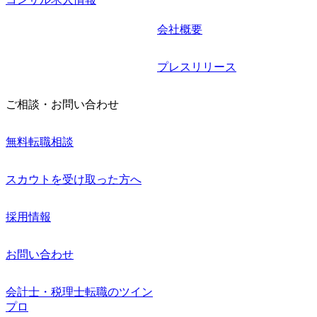
会社概要
プレスリリース
ご相談・お問い合わせ
無料転職相談
スカウトを受け取った方へ
採用情報
お問い合わせ
会計士・税理士転職のツイン
プロ