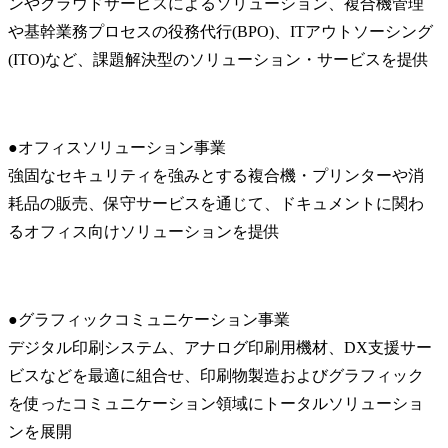
ンやクラウドサービスによるソリューション、複合機管理
や基幹業務プロセスの役務代行(BPO)、ITアウトソーシング
(ITO)など、課題解決型のソリューション・サービスを提供
●オフィスソリューション事業

強固なセキュリティを強みとする複合機・プリンターや消
耗品の販売、保守サービスを通じて、ドキュメントに関わ
るオフィス向けソリューションを提供
●グラフィックコミュニケーション事業

デジタル印刷システム、アナログ印刷用機材、DX支援サー
ビスなどを最適に組合せ、印刷物製造およびグラフィック
を使ったコミュニケーション領域にトータルソリューショ
ンを展開