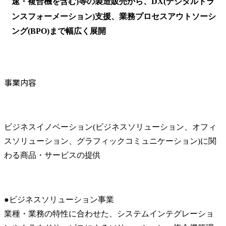
速・複合機を含む)等の製造販売から、DX(デジタルトラ
ンスフォーメーション)支援、業務プロセスアウトソーシ
ング(BPO)まで幅広く展開
事業内容
ビジネスイノベーション(ビジネスソリューション、オフィ
スソリューション、グラフィックコミュニケーション)に関
わる商品・サービスの提供
●ビジネスソリューション事業

業種・業務の特性に合わせた、システムインテグレーショ