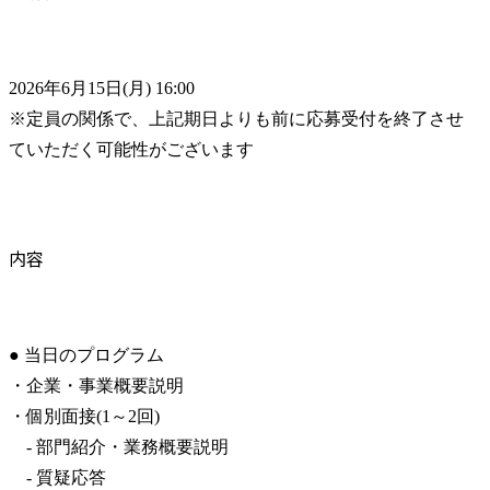
2026年6月15日(月) 16:00

※定員の関係で、上記期日よりも前に応募受付を終了させ
ていただく可能性がございます
内容
● 当日のプログラム

・企業・事業概要説明

・個別面接(1～2回)

　- 部門紹介・業務概要説明

　- 質疑応答