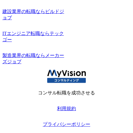
建設業界の転職ならビルドジ
ョブ
ITエンジニア転職ならテック
ゴー
製造業界の転職ならメーカー
ズジョブ
コンサル転職を成功させる
利用規約
プライバシーポリシー