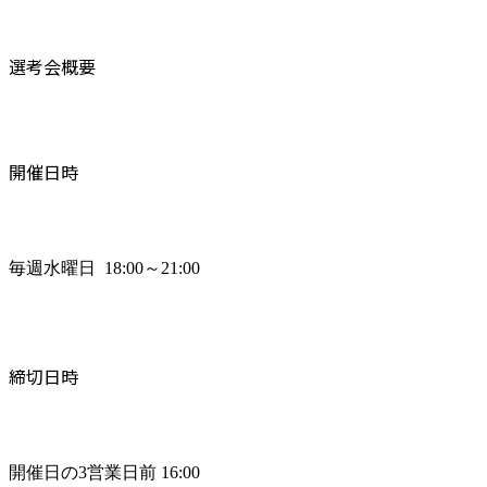
選考会概要
開催日時
毎週水曜日  18:00～21:00
締切日時
開催日の3営業日前 16:00