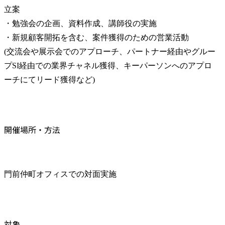
立案　

・勉強会の企画、資料作成、講師役の実施

・新規顧客開拓を含む、案件獲得のための営業活動

(交流会や展示会でのアプローチ、パートナー経由やグルー
プSI経由での業界チャネル獲得、キーパーソンへのアプロ
ーチにてリード獲得など)
開催場所・方法
門前仲町オフィスでの対面実施
対象