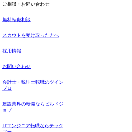
ご相談・お問い合わせ
無料転職相談
スカウトを受け取った方へ
採用情報
お問い合わせ
会計士・税理士転職のツイン
プロ
建設業界の転職ならビルドジ
ョブ
ITエンジニア転職ならテック
ゴー