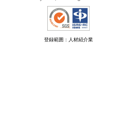
登録範囲：人材紹介業