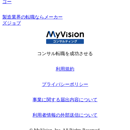
ゴー
製造業界の転職ならメーカー
ズジョブ
コンサル転職を成功させる
利用規約
プライバシーポリシー
事業に関する届出内容について
利用者情報の外部送信について