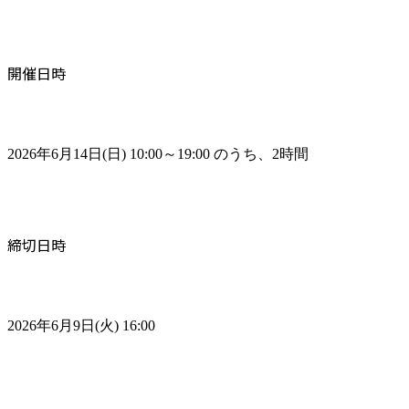
開催日時
2026年6月14日(日) 10:00～19:00 のうち、2時間
締切日時
2026年6月9日(火) 16:00