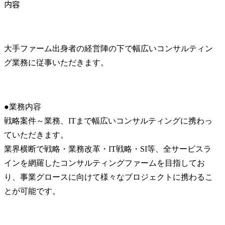
内容
大手ファーム出身者の経営陣の下で幅広いコンサルティン
グ業務に従事いただきます。
●業務内容

戦略案件～業務、ITまで幅広いコンサルティングに携わっ
ていただきます。

業界横断で戦略・業務改革・IT戦略・SI等、全サービスラ
インを網羅したコンサルティングファームを目指してお
り、事業グロースに向けて様々なプロジェクトに携わるこ
とが可能です。