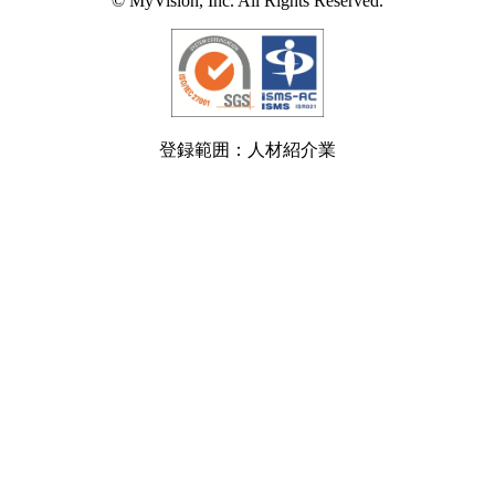
© MyVision, Inc. All Rights Reserved.
登録範囲：人材紹介業