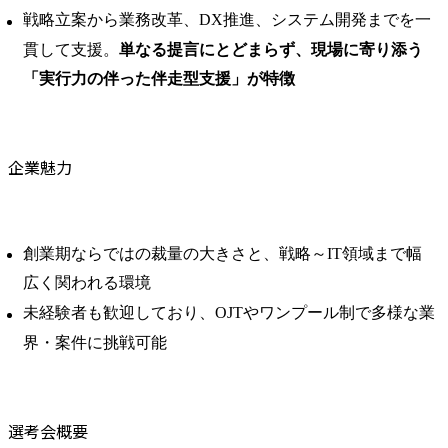
戦略立案から業務改革、DX推進、システム開発までを一
貫して支援。
単なる提言にとどまらず、現場に寄り添う
「実行力の伴った伴走型支援」が特徴
企業魅力
創業期ならではの裁量の大きさと、戦略～IT領域まで幅
広く関われる環境
未経験者も歓迎しており、OJTやワンプール制で多様な業
界・案件に挑戦可能
選考会概要