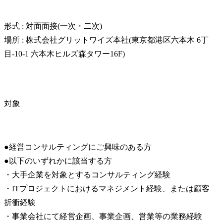
形式 : 対面面接(一次・二次)

場所 : 株式会社グリットワイズ本社(東京都港区六本木 6丁
目-10-1 六本木ヒルズ森タワー16F)
対象
●経営コンサルティングにご興味のある方

●以下のいずれかに該当する方

・大手企業を対象とするコンサルティング経験 　

・ITプロジェクトにおけるマネジメント経験、または顧客
折衝経験 　

・事業会社にて経営企画、事業企画、営業等の業務経験