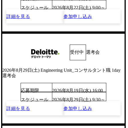
スケジュール
2026年8月22日(土) 9:00～
詳細を見る
参加申し込み
受付中
選考会
2026年8月29日(土) Engineering Unit_コンサルタント職 1day
選考会
応募期限
2026年8月19日(水) 16:00
スケジュール
2026年8月29日(土) 9:30～
詳細を見る
参加申し込み