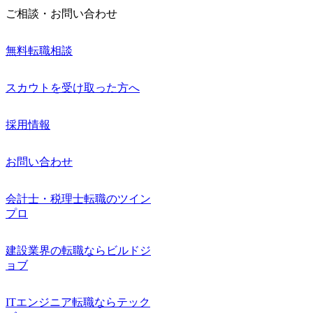
ご相談・お問い合わせ
無料転職相談
スカウトを受け取った方へ
採用情報
お問い合わせ
会計士・税理士転職のツイン
プロ
建設業界の転職ならビルドジ
ョブ
ITエンジニア転職ならテック